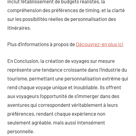
inclut l’établissement de budgets réalistes, la
compréhension des préférences de timing, et la clarté
sur les possibilités réelles de personnalisation des
itinéraires.
Plus d’informations à propos de
Découvrez-en plus ici
En Conclusion, la création de voyages sur mesure
représente une tendance croissante dans l’industrie du
tourisme, permettant une personnalisation extrême qui
rend chaque voyage unique et inoubliable. Ils offrent
aux voyageurs l’opportunité de s’immerger dans des
aventures qui correspondent véritablement à leurs
préférences, rendant chaque expérience non
seulement agréable, mais aussi intensément
personnelle.