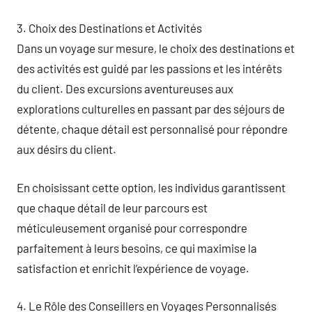
3. Choix des Destinations et Activités
Dans un voyage sur mesure, le choix des destinations et
des activités est guidé par les passions et les intérêts
du client. Des excursions aventureuses aux
explorations culturelles en passant par des séjours de
détente, chaque détail est personnalisé pour répondre
aux désirs du client.
En choisissant cette option, les individus garantissent
que chaque détail de leur parcours est
méticuleusement organisé pour correspondre
parfaitement à leurs besoins, ce qui maximise la
satisfaction et enrichit l’expérience de voyage.
4. Le Rôle des Conseillers en Voyages Personnalisés