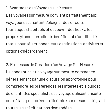
1. Avantages des Voyages sur Mesure
Les voyages sur mesure convient parfaitement aux
voyageurs souhaitant s’éloigner des circuits
touristiques habituels et découvrir des lieux à leur
propre rythme. Les clients bénéficient d’une liberté
totale pour sélectionner leurs destinations, activités et
options d’hébergement.
2. Processus de Création d’un Voyage Sur Mesure
La conception d’un voyage sur mesure commence
généralement par une discussion approfondie pour
comprendre les préférences, les intérêts et le budget
du client. Des spécialistes du voyage utilisent ensuite
ces détails pour créer un itinéraire sur mesure intégrant
toutes les spécifications demandées.