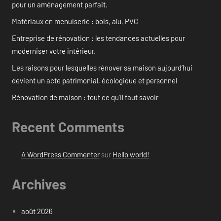
pour un aménagement parfait.
Matériaux en menuiserie : bois, alu, PVC
Entreprise de rénovation : les tendances actuelles pour
moderniser votre intérieur.
Les raisons pour lesquelles rénover sa maison aujourd’hui
devient un acte patrimonial, écologique et personnel
Rénovation de maison : tout ce qu’il faut savoir
Recent Comments
A WordPress Commenter
sur
Hello world!
Archives
août 2026