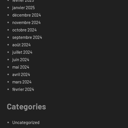
février 2025
janvier 2025
décembre 2024
novembre 2024
octobre 2024
septembre 2024
août 2024
juillet 2024
juin 2024
mai 2024
avril 2024
mars 2024
février 2024
Categories
Uncategorized