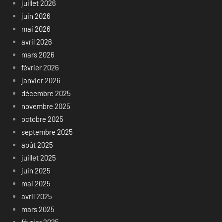
juillet 2026
juin 2026
mai 2026
avril 2026
mars 2026
février 2026
janvier 2026
décembre 2025
novembre 2025
octobre 2025
septembre 2025
août 2025
juillet 2025
juin 2025
mai 2025
avril 2025
mars 2025