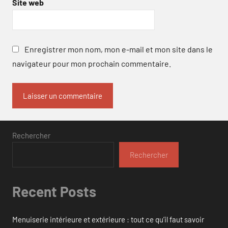
Site web
Enregistrer mon nom, mon e-mail et mon site dans le
navigateur pour mon prochain commentaire.
Rechercher
Rechercher
Recent Posts
Menuiserie intérieure et extérieure : tout ce qu’il faut savoir