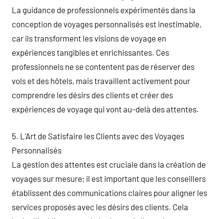
La guidance de professionnels expérimentés dans la
conception de voyages personnalisés est inestimable,
car ils transforment les visions de voyage en
expériences tangibles et enrichissantes. Ces
professionnels ne se contentent pas de réserver des
vols et des hôtels, mais travaillent activement pour
comprendre les désirs des clients et créer des
expériences de voyage qui vont au-delà des attentes.
5. L’Art de Satisfaire les Clients avec des Voyages
Personnalisés
La gestion des attentes est cruciale dans la création de
voyages sur mesure; il est important que les conseillers
établissent des communications claires pour aligner les
services proposés avec les désirs des clients. Cela