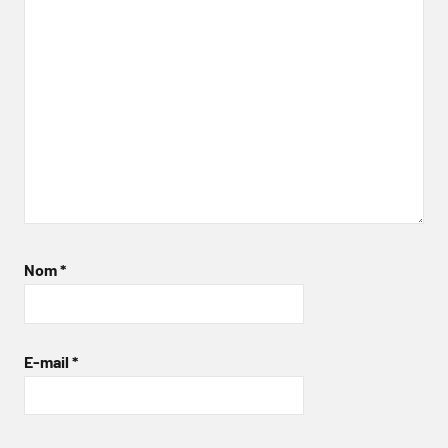
Nom
*
E-mail
*