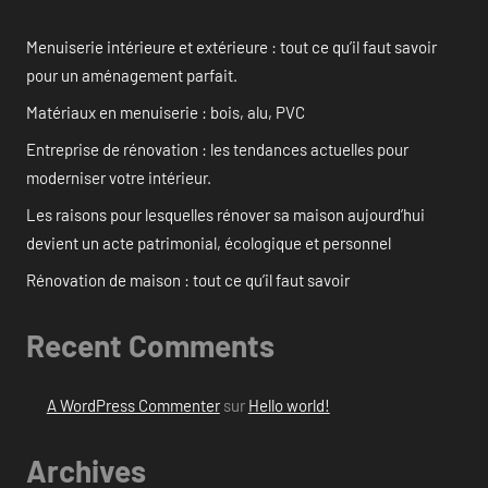
Menuiserie intérieure et extérieure : tout ce qu’il faut savoir
pour un aménagement parfait.
Matériaux en menuiserie : bois, alu, PVC
Entreprise de rénovation : les tendances actuelles pour
moderniser votre intérieur.
Les raisons pour lesquelles rénover sa maison aujourd’hui
devient un acte patrimonial, écologique et personnel
Rénovation de maison : tout ce qu’il faut savoir
Recent Comments
A WordPress Commenter
sur
Hello world!
Archives