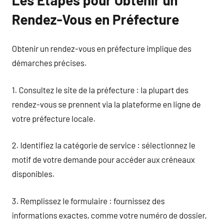
Rendez-Vous en Préfecture
Obtenir un rendez-vous en préfecture implique des
démarches précises.
1. Consultez le site de la préfecture : la plupart des
rendez-vous se prennent via la plateforme en ligne de
votre préfecture locale.
2. Identifiez la catégorie de service : sélectionnez le
motif de votre demande pour accéder aux créneaux
disponibles.
3. Remplissez le formulaire : fournissez des
informations exactes, comme votre numéro de dossier,