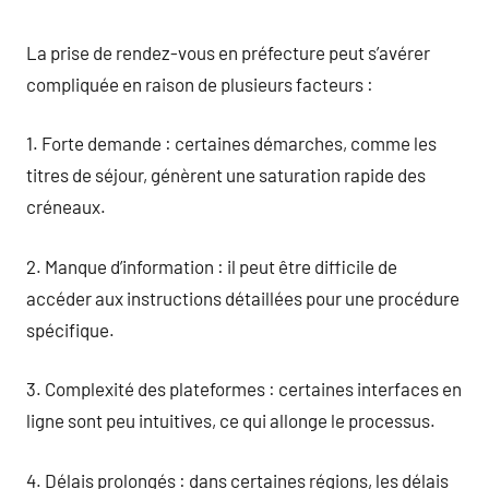
La prise de rendez-vous en préfecture peut s’avérer
compliquée en raison de plusieurs facteurs :
1. Forte demande : certaines démarches, comme les
titres de séjour, génèrent une saturation rapide des
créneaux.
2. Manque d’information : il peut être difficile de
accéder aux instructions détaillées pour une procédure
spécifique.
3. Complexité des plateformes : certaines interfaces en
ligne sont peu intuitives, ce qui allonge le processus.
4. Délais prolongés : dans certaines régions, les délais