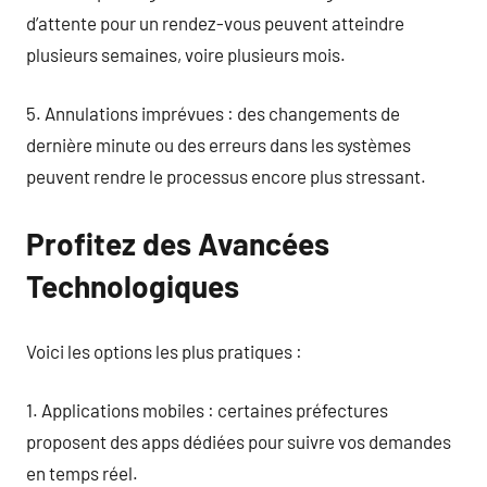
d’attente pour un rendez-vous peuvent atteindre
plusieurs semaines, voire plusieurs mois.
5. Annulations imprévues : des changements de
dernière minute ou des erreurs dans les systèmes
peuvent rendre le processus encore plus stressant.
Profitez des Avancées
Technologiques
Voici les options les plus pratiques :
1. Applications mobiles : certaines préfectures
proposent des apps dédiées pour suivre vos demandes
en temps réel.