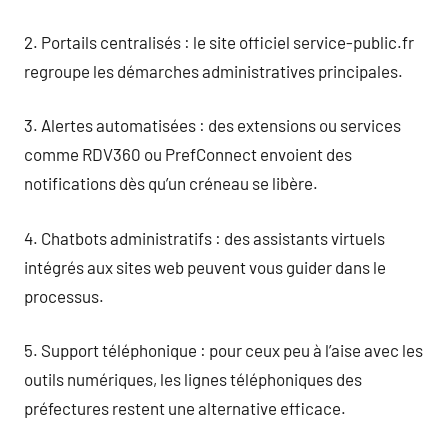
2. Portails centralisés : le site officiel service-public.fr
regroupe les démarches administratives principales.
3. Alertes automatisées : des extensions ou services
comme RDV360 ou PrefConnect envoient des
notifications dès qu’un créneau se libère.
4. Chatbots administratifs : des assistants virtuels
intégrés aux sites web peuvent vous guider dans le
processus.
5. Support téléphonique : pour ceux peu à l’aise avec les
outils numériques, les lignes téléphoniques des
préfectures restent une alternative efficace.