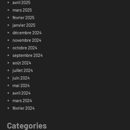
avril 2025
mars 2025
février 2025
janvier 2025
décembre 2024
novembre 2024
octobre 2024
septembre 2024
août 2024
juillet 2024
juin 2024
mai 2024
avril 2024
mars 2024
février 2024
Categories