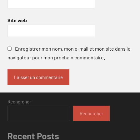
Site web
Enregistrer mon nom, mon e-mail et mon site dans le
navigateur pour mon prochain commentaire.
Rechercher
Rechercher
Recent Posts