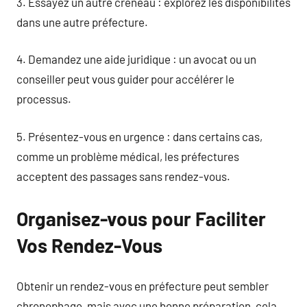
3. Essayez un autre créneau : explorez les disponibilités
dans une autre préfecture.
4. Demandez une aide juridique : un avocat ou un
conseiller peut vous guider pour accélérer le
processus.
5. Présentez-vous en urgence : dans certains cas,
comme un problème médical, les préfectures
acceptent des passages sans rendez-vous.
Organisez-vous pour Faciliter
Vos Rendez-Vous
Obtenir un rendez-vous en préfecture peut sembler
chronophage, mais avec une bonne préparation, cela