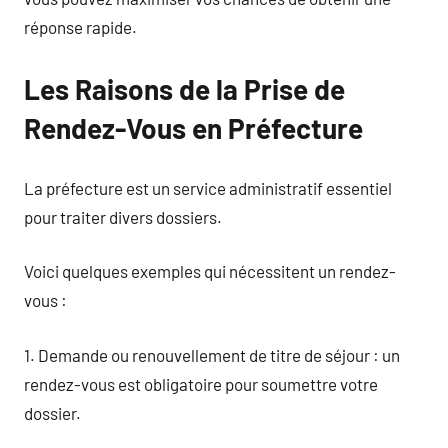
réponse rapide.
Les Raisons de la Prise de
Rendez-Vous en Préfecture
La préfecture est un service administratif essentiel
pour traiter divers dossiers.
Voici quelques exemples qui nécessitent un rendez-
vous :
1. Demande ou renouvellement de titre de séjour : un
rendez-vous est obligatoire pour soumettre votre
dossier.