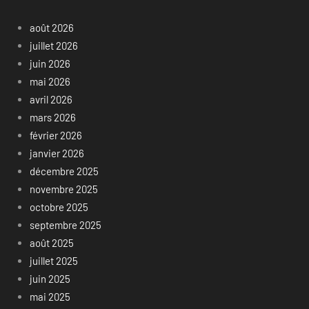
août 2026
juillet 2026
juin 2026
mai 2026
avril 2026
mars 2026
février 2026
janvier 2026
décembre 2025
novembre 2025
octobre 2025
septembre 2025
août 2025
juillet 2025
juin 2025
mai 2025