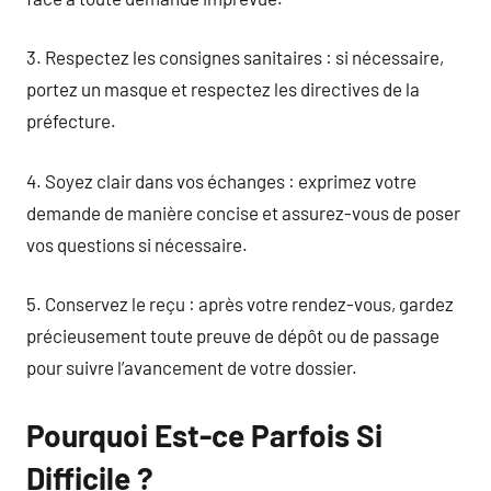
3. Respectez les consignes sanitaires : si nécessaire,
portez un masque et respectez les directives de la
préfecture.
4. Soyez clair dans vos échanges : exprimez votre
demande de manière concise et assurez-vous de poser
vos questions si nécessaire.
5. Conservez le reçu : après votre rendez-vous, gardez
précieusement toute preuve de dépôt ou de passage
pour suivre l’avancement de votre dossier.
Pourquoi Est-ce Parfois Si
Difficile ?