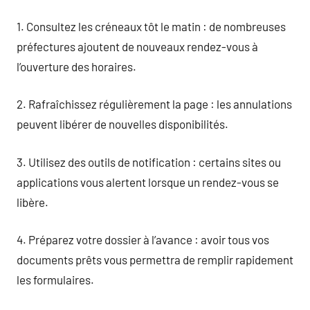
1. Consultez les créneaux tôt le matin : de nombreuses
préfectures ajoutent de nouveaux rendez-vous à
l’ouverture des horaires.
2. Rafraîchissez régulièrement la page : les annulations
peuvent libérer de nouvelles disponibilités.
3. Utilisez des outils de notification : certains sites ou
applications vous alertent lorsque un rendez-vous se
libère.
4. Préparez votre dossier à l’avance : avoir tous vos
documents prêts vous permettra de remplir rapidement
les formulaires.