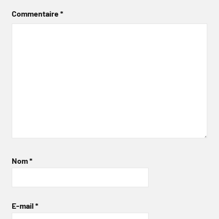
Commentaire
*
Nom
*
E-mail
*