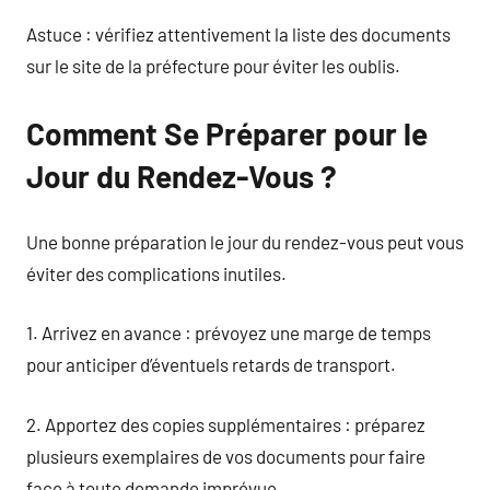
Astuce : vérifiez attentivement la liste des documents
sur le site de la préfecture pour éviter les oublis.
Comment Se Préparer pour le
Jour du Rendez-Vous ?
Une bonne préparation le jour du rendez-vous peut vous
éviter des complications inutiles.
1. Arrivez en avance : prévoyez une marge de temps
pour anticiper d’éventuels retards de transport.
2. Apportez des copies supplémentaires : préparez
plusieurs exemplaires de vos documents pour faire
face à toute demande imprévue.