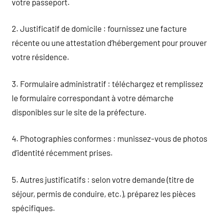
votre passeport.
2. Justificatif de domicile : fournissez une facture
récente ou une attestation d’hébergement pour prouver
votre résidence.
3. Formulaire administratif : téléchargez et remplissez
le formulaire correspondant à votre démarche
disponibles sur le site de la préfecture.
4. Photographies conformes : munissez-vous de photos
d’identité récemment prises.
5. Autres justificatifs : selon votre demande (titre de
séjour, permis de conduire, etc.), préparez les pièces
spécifiques.