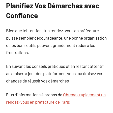
Planifiez Vos Démarches avec
Confiance
Bien que l’obtention d’un rendez-vous en préfecture
puisse sembler décourageante, une bonne organisation
et les bons outils peuvent grandement réduire les
frustrations.
En suivant les conseils pratiques et en restant attentif
aux mises à jour des plateformes, vous maximisez vos
chances de réussir vos démarches.
Plus d’informations à propos de
Obtenez rapidement un
rendez-vous en préfecture de Paris