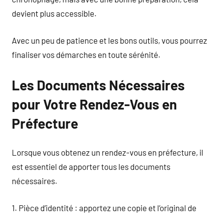
devient plus accessible.
Avec un peu de patience et les bons outils, vous pourrez
finaliser vos démarches en toute sérénité.
Les Documents Nécessaires
pour Votre Rendez-Vous en
Préfecture
Lorsque vous obtenez un rendez-vous en préfecture, il
est essentiel de apporter tous les documents
nécessaires.
1. Pièce d’identité : apportez une copie et l’original de