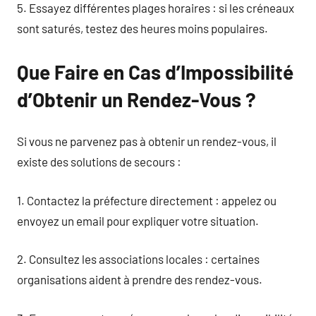
5. Essayez différentes plages horaires : si les créneaux
sont saturés, testez des heures moins populaires.
Que Faire en Cas d’Impossibilité
d’Obtenir un Rendez-Vous ?
Si vous ne parvenez pas à obtenir un rendez-vous, il
existe des solutions de secours :
1. Contactez la préfecture directement : appelez ou
envoyez un email pour expliquer votre situation.
2. Consultez les associations locales : certaines
organisations aident à prendre des rendez-vous.