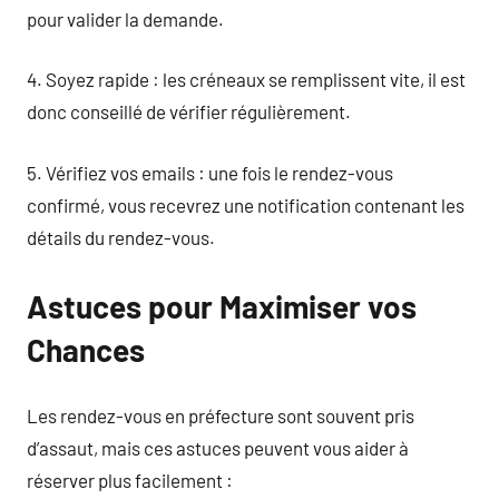
pour valider la demande.
4. Soyez rapide : les créneaux se remplissent vite, il est
donc conseillé de vérifier régulièrement.
5. Vérifiez vos emails : une fois le rendez-vous
confirmé, vous recevrez une notification contenant les
détails du rendez-vous.
Astuces pour Maximiser vos
Chances
Les rendez-vous en préfecture sont souvent pris
d’assaut, mais ces astuces peuvent vous aider à
réserver plus facilement :