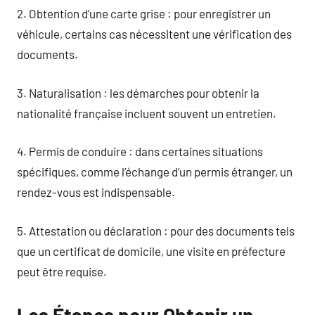
2. Obtention d’une carte grise : pour enregistrer un
véhicule, certains cas nécessitent une vérification des
documents.
3. Naturalisation : les démarches pour obtenir la
nationalité française incluent souvent un entretien.
4. Permis de conduire : dans certaines situations
spécifiques, comme l’échange d’un permis étranger, un
rendez-vous est indispensable.
5. Attestation ou déclaration : pour des documents tels
que un certificat de domicile, une visite en préfecture
peut être requise.
Les Étapes pour Obtenir un