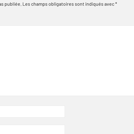
as publiée.
Les champs obligatoires sont indiqués avec
*