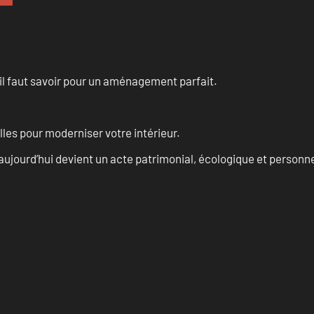
u’il faut savoir pour un aménagement parfait.
les pour moderniser votre intérieur.
aujourd’hui devient un acte patrimonial, écologique et personn