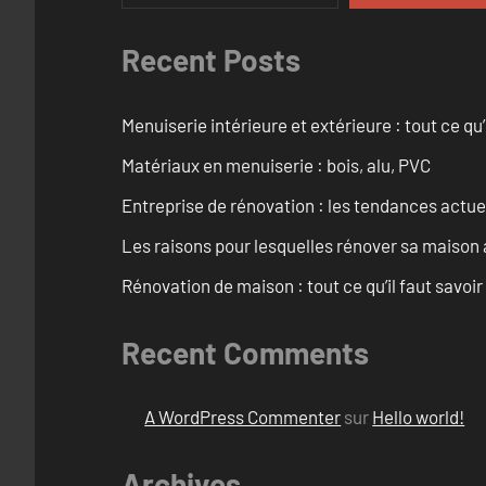
Recent Posts
Menuiserie intérieure et extérieure : tout ce q
Matériaux en menuiserie : bois, alu, PVC
Entreprise de rénovation : les tendances actuel
Les raisons pour lesquelles rénover sa maison 
Rénovation de maison : tout ce qu’il faut savoir
Recent Comments
A WordPress Commenter
sur
Hello world!
Archives