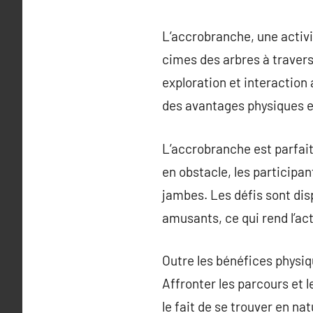
L’accrobranche, une activit
cimes des arbres à travers
exploration et interaction
des avantages physiques e
L’accrobranche est parfait 
en obstacle, les participan
jambes. Les défis sont di
amusants, ce qui rend l’act
Outre les bénéfices physiq
Affronter les parcours et 
le fait de se trouver en n