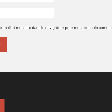
-mail et mon site dans le navigateur pour mon prochain comme