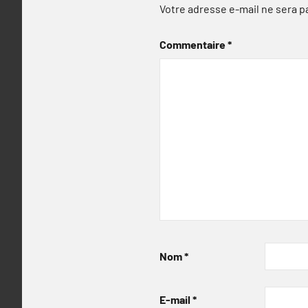
Votre adresse e-mail ne sera p
Commentaire
*
Nom
*
E-mail
*