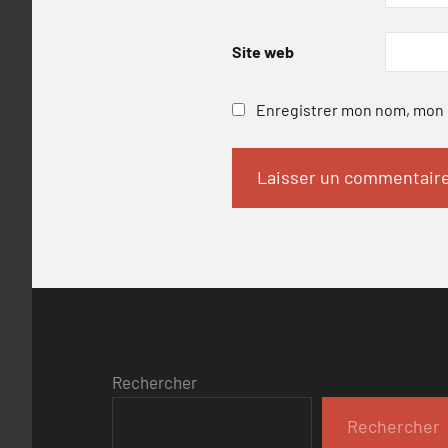
Site web
Enregistrer mon nom, mon e
Rechercher
Rechercher