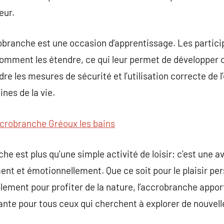
eur.
branche est une occasion d’apprentissage. Les particip
omment les étendre, ce qui leur permet de développer
re les mesures de sécurité et l’utilisation correcte de 
ines de la vie.
crobranche Gréoux les bains
he est plus qu’une simple activité de loisir; c’est une 
ent et émotionnellement. Que ce soit pour le plaisir pe
mplement pour profiter de la nature, l’accrobranche app
yante pour tous ceux qui cherchent à explorer de nouvell