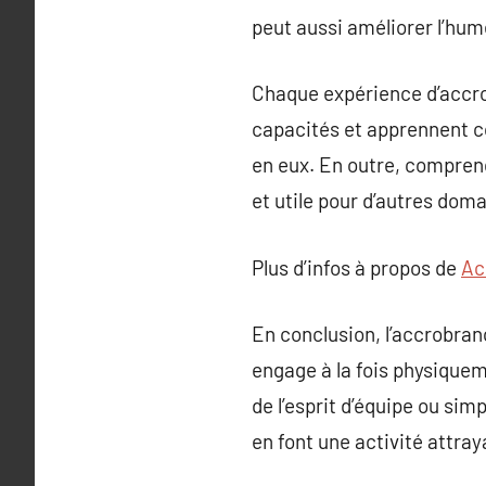
peut aussi améliorer l’hum
Chaque expérience d’accro
capacités et apprennent c
en eux. En outre, comprend
et utile pour d’autres doma
Plus d’infos à propos de
Ac
En conclusion, l’accrobranc
engage à la fois physiquem
de l’esprit d’équipe ou si
en font une activité attra