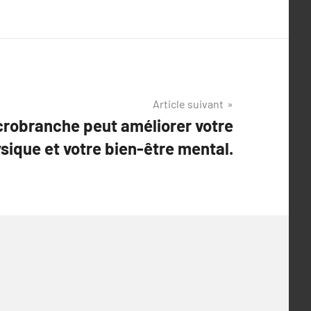
Article suivant
robranche peut améliorer votre
sique et votre bien-être mental.