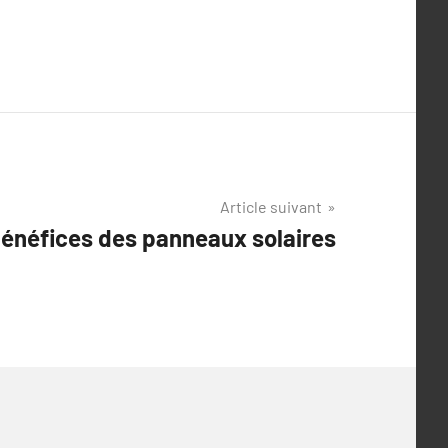
Article suivant
bénéfices des panneaux solaires