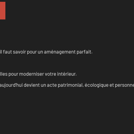
u’il faut savoir pour un aménagement parfait.
les pour moderniser votre intérieur.
aujourd’hui devient un acte patrimonial, écologique et personn