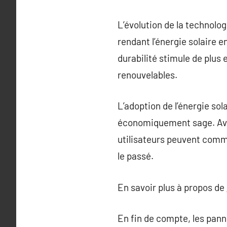
L’évolution de la technolo
rendant l’énergie solaire e
durabilité stimule de plus
renouvelables.
L’adoption de l’énergie so
économiquement sage. Avec l
utilisateurs peuvent comm
le passé.
En savoir plus à propos de
En fin de compte, les pann