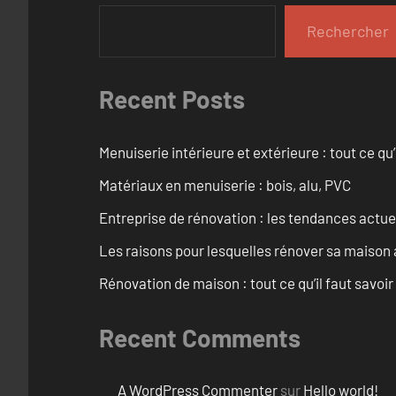
Rechercher
Recent Posts
Menuiserie intérieure et extérieure : tout ce q
Matériaux en menuiserie : bois, alu, PVC
Entreprise de rénovation : les tendances actuel
Les raisons pour lesquelles rénover sa maison 
Rénovation de maison : tout ce qu’il faut savoir
Recent Comments
A WordPress Commenter
sur
Hello world!