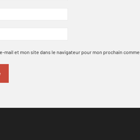
-mail et mon site dans le navigateur pour mon prochain comme