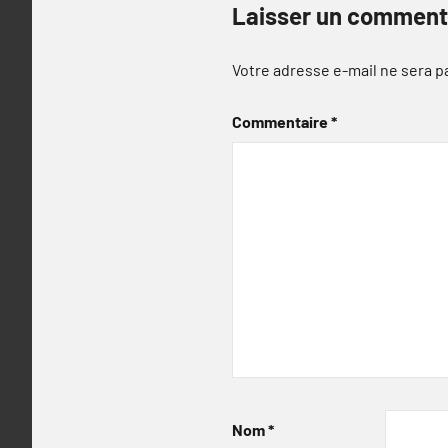
Laisser un comment
Votre adresse e-mail ne sera p
Commentaire
*
Nom
*