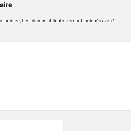
aire
as publiée.
Les champs obligatoires sont indiqués avec
*