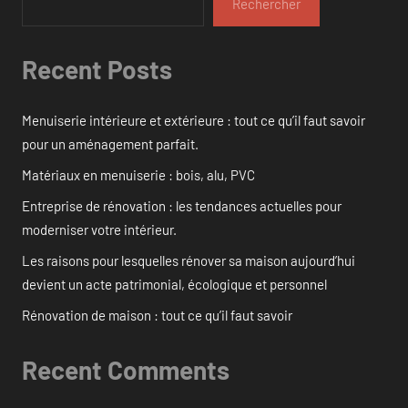
Rechercher
Recent Posts
Menuiserie intérieure et extérieure : tout ce qu’il faut savoir
pour un aménagement parfait.
Matériaux en menuiserie : bois, alu, PVC
Entreprise de rénovation : les tendances actuelles pour
moderniser votre intérieur.
Les raisons pour lesquelles rénover sa maison aujourd’hui
devient un acte patrimonial, écologique et personnel
Rénovation de maison : tout ce qu’il faut savoir
Recent Comments