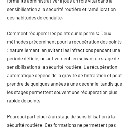
formalité administrative; il joue un rôle vital dans la
sensibilisation à la sécurité routière et l’amélioration
des habitudes de conduite.
Comment récupérer les points sur le permis: Deux
méthodes prédominent pour la récupération des points
: naturellement, en évitant les infractions pendant une
période définie, ou activement, en suivant un stage de
sensibilisation à la sécurité routière. La récupération
automatique dépend de la gravité de l’infraction et peut
prendre de quelques années à une décennie, tandis que
les stages permettent souvent une récupération plus
rapide de points.
Pourquoi participer à un stage de sensibilisation à la
sécurité routière: Ces formations ne permettent pas