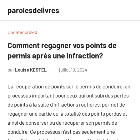
Aller
parolesdelivres
au
contenu
Uncategorized
Comment regagner vos points de
permis après une infraction?
par
Louise KESTEL
juillet 19, 2024
Aucun
commentaire
La récupération de points sur le permis de conduire, un
processus important pour ceux qui ont subi des pertes
de points à la suite d’infractions routières, permet de
regagner une partie ou la totalité des points perdus et
ainsi de conserver ou de récupérer son permis de
conduire. Ce processus n’est pas seulement une