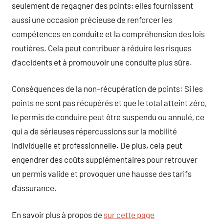
seulement de regagner des points; elles fournissent
aussi une occasion précieuse de renforcer les
compétences en conduite et la compréhension des lois
routières. Cela peut contribuer à réduire les risques
d’accidents et à promouvoir une conduite plus sûre.
Conséquences de la non-récupération de points: Si les
points ne sont pas récupérés et que le total atteint zéro,
le permis de conduire peut être suspendu ou annulé, ce
qui a de sérieuses répercussions sur la mobilité
individuelle et professionnelle. De plus, cela peut
engendrer des coûts supplémentaires pour retrouver
un permis valide et provoquer une hausse des tarifs
d’assurance.
En savoir plus à propos de
sur cette page