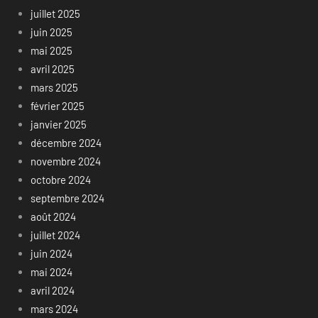
juillet 2025
juin 2025
mai 2025
avril 2025
mars 2025
février 2025
janvier 2025
décembre 2024
novembre 2024
octobre 2024
septembre 2024
août 2024
juillet 2024
juin 2024
mai 2024
avril 2024
mars 2024