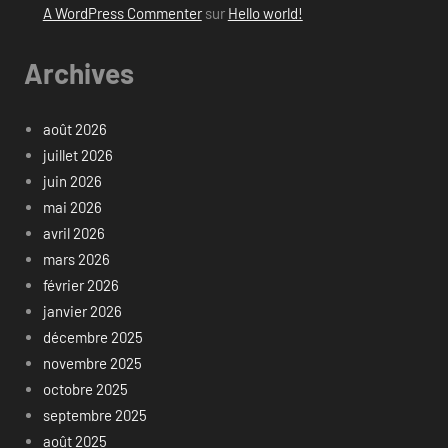
A WordPress Commenter
sur
Hello world!
Archives
août 2026
juillet 2026
juin 2026
mai 2026
avril 2026
mars 2026
février 2026
janvier 2026
décembre 2025
novembre 2025
octobre 2025
septembre 2025
août 2025