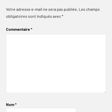
Votre adresse e-mail ne sera pas publiée.
Les champs
obligatoires sont indiqués avec
*
Commentaire
*
Nom
*