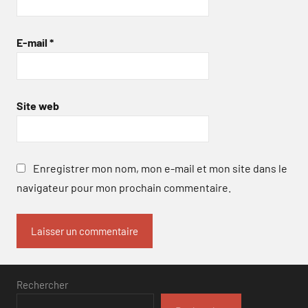
E-mail
*
Site web
Enregistrer mon nom, mon e-mail et mon site dans le
navigateur pour mon prochain commentaire.
Rechercher