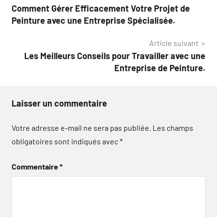
Comment Gérer Efficacement Votre Projet de
de
Peinture avec une Entreprise Spécialisée.
l’article
Article suivant
Les Meilleurs Conseils pour Travailler avec une
Entreprise de Peinture.
Laisser un commentaire
Votre adresse e-mail ne sera pas publiée.
Les champs
obligatoires sont indiqués avec
*
Commentaire
*