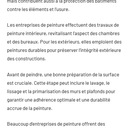
mais contribuent aussi à la protection des bâtiments
contre les éléments et l’usure.
Les entreprises de peinture effectuent des travaux de
peinture intérieure, revitalisant l’aspect des chambres
et des bureaux. Pour les extérieurs, elles emploient des
peintures durables pour préserver l’intégrité extérieure
des constructions.
Avant de peindre, une bonne préparation de la surface
est cruciale. Cette étape peut inclure le lavage, le
lissage et la primarisation des murs et plafonds pour
garantir une adhérence optimale et une durabilité
accrue de la peinture.
Beaucoup d’entreprises de peinture offrent des