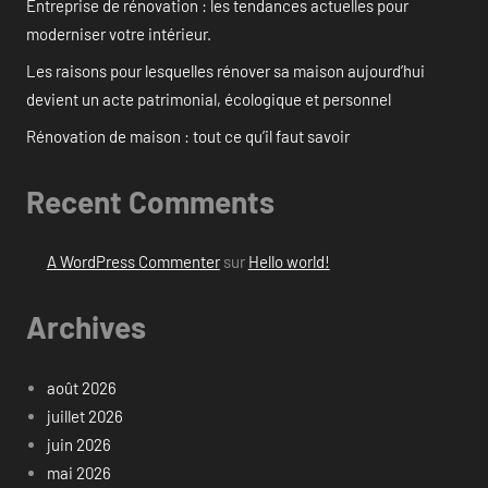
Entreprise de rénovation : les tendances actuelles pour
moderniser votre intérieur.
Les raisons pour lesquelles rénover sa maison aujourd’hui
devient un acte patrimonial, écologique et personnel
Rénovation de maison : tout ce qu’il faut savoir
Recent Comments
A WordPress Commenter
sur
Hello world!
Archives
août 2026
juillet 2026
juin 2026
mai 2026