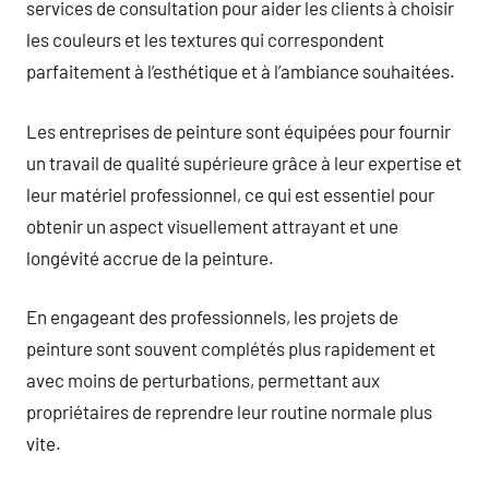
services de consultation pour aider les clients à choisir
les couleurs et les textures qui correspondent
parfaitement à l’esthétique et à l’ambiance souhaitées.
Les entreprises de peinture sont équipées pour fournir
un travail de qualité supérieure grâce à leur expertise et
leur matériel professionnel, ce qui est essentiel pour
obtenir un aspect visuellement attrayant et une
longévité accrue de la peinture.
En engageant des professionnels, les projets de
peinture sont souvent complétés plus rapidement et
avec moins de perturbations, permettant aux
propriétaires de reprendre leur routine normale plus
vite.