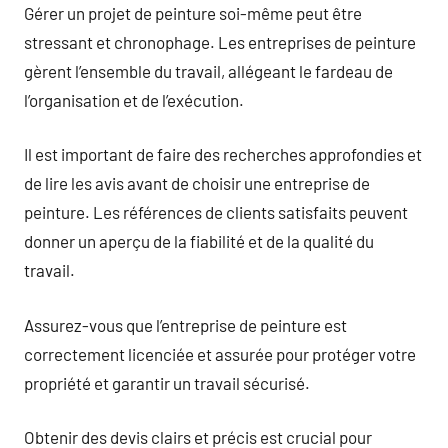
Gérer un projet de peinture soi-même peut être
stressant et chronophage. Les entreprises de peinture
gèrent l’ensemble du travail, allégeant le fardeau de
l’organisation et de l’exécution.
Il est important de faire des recherches approfondies et
de lire les avis avant de choisir une entreprise de
peinture. Les références de clients satisfaits peuvent
donner un aperçu de la fiabilité et de la qualité du
travail.
Assurez-vous que l’entreprise de peinture est
correctement licenciée et assurée pour protéger votre
propriété et garantir un travail sécurisé.
Obtenir des devis clairs et précis est crucial pour