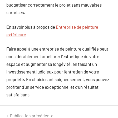
budgetiser correctement le projet sans mauvaises
surprises.
En savoir plus à propos de
Entreprise de peinture
extérieure
Faire appel à une entreprise de peinture qualifiée peut
considérablement améliorer l’esthétique de votre
espace et augmenter sa longévité, en faisant un
investissement judicieux pour l’entretien de votre
propriété. En choisissant soigneusement, vous pouvez
profiter d’un service exceptionnel et d’un résultat
satisfaisant.
Navigation
Publication précédente