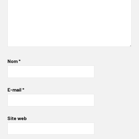
Nom
*
E-mail
*
Site web