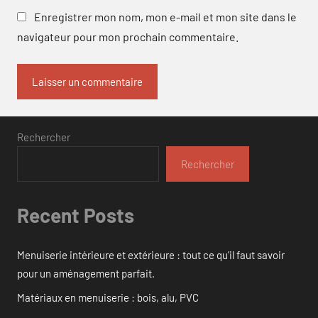
Enregistrer mon nom, mon e-mail et mon site dans le
navigateur pour mon prochain commentaire.
Rechercher
Rechercher
Recent Posts
Menuiserie intérieure et extérieure : tout ce qu’il faut savoir
pour un aménagement parfait.
Matériaux en menuiserie : bois, alu, PVC