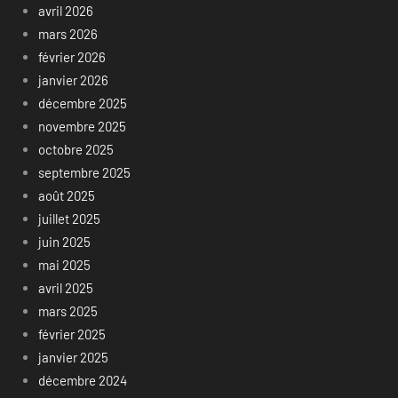
avril 2026
mars 2026
février 2026
janvier 2026
décembre 2025
novembre 2025
octobre 2025
septembre 2025
août 2025
juillet 2025
juin 2025
mai 2025
avril 2025
mars 2025
février 2025
janvier 2025
décembre 2024