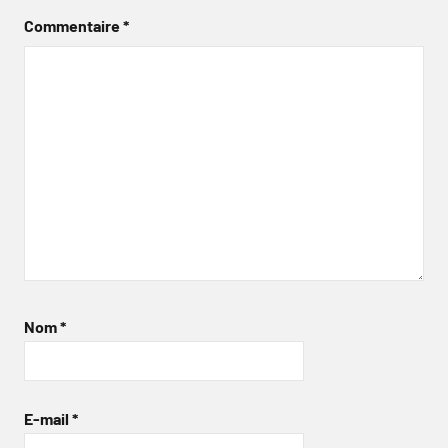
Commentaire
*
Nom
*
E-mail
*