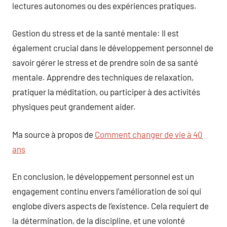
lectures autonomes ou des expériences pratiques.
Gestion du stress et de la santé mentale: Il est
également crucial dans le développement personnel de
savoir gérer le stress et de prendre soin de sa santé
mentale. Apprendre des techniques de relaxation,
pratiquer la méditation, ou participer à des activités
physiques peut grandement aider.
Ma source à propos de
Comment changer de vie à 40
ans
En conclusion, le développement personnel est un
engagement continu envers l’amélioration de soi qui
englobe divers aspects de l’existence. Cela requiert de
la détermination, de la discipline, et une volonté