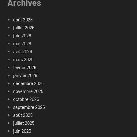
Archives
août 2026
juillet 2026
juin 2026
mai 2026
avril 2026
mars 2026
février 2026
janvier 2026
décembre 2025
novembre 2025
octobre 2025
septembre 2025
août 2025
juillet 2025
juin 2025