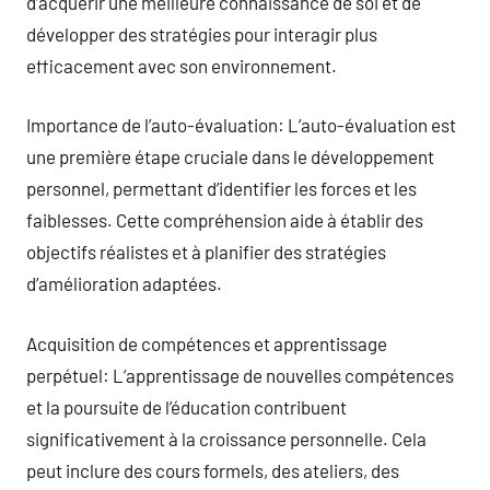
d’acquérir une meilleure connaissance de soi et de
développer des stratégies pour interagir plus
efficacement avec son environnement.
Importance de l’auto-évaluation: L’auto-évaluation est
une première étape cruciale dans le développement
personnel, permettant d’identifier les forces et les
faiblesses. Cette compréhension aide à établir des
objectifs réalistes et à planifier des stratégies
d’amélioration adaptées.
Acquisition de compétences et apprentissage
perpétuel: L’apprentissage de nouvelles compétences
et la poursuite de l’éducation contribuent
significativement à la croissance personnelle. Cela
peut inclure des cours formels, des ateliers, des