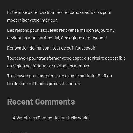
Entreprise de rénovation : les tendances actuelles pour
moderniser votre intérieur.
Les raisons pour lesquelles rénover sa maison aujourd’hui
devient un acte patrimonial, écologique et personnel
Rénovation de maison : tout ce qu’il faut savoir
Tout savoir pour transformer votre espace sanitaire accessible
en région de Périgueux : méthodes durables
Tout savoir pour adapter votre espace sanitaire PMR en
Dordogne : méthodes professionnelles
Recent Comments
A WordPress Commenter
sur
Hello world!