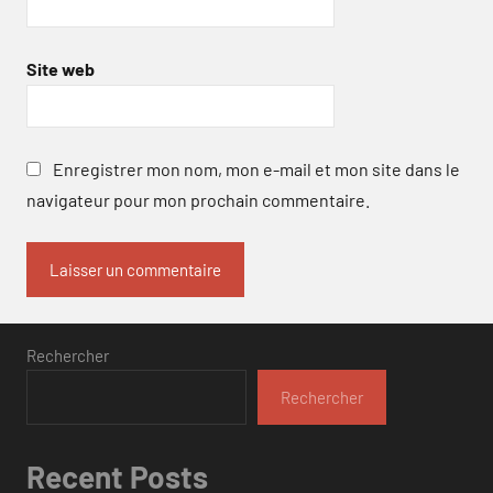
Site web
Enregistrer mon nom, mon e-mail et mon site dans le
navigateur pour mon prochain commentaire.
Rechercher
Rechercher
Recent Posts