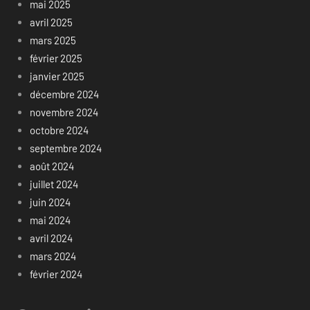
mai 2025
avril 2025
mars 2025
février 2025
janvier 2025
décembre 2024
novembre 2024
octobre 2024
septembre 2024
août 2024
juillet 2024
juin 2024
mai 2024
avril 2024
mars 2024
février 2024