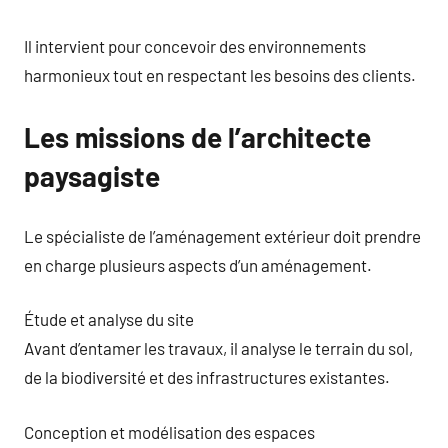
Il intervient pour concevoir des environnements
harmonieux tout en respectant les besoins des clients.
Les missions de l’architecte
paysagiste
Le spécialiste de l’aménagement extérieur doit prendre
en charge plusieurs aspects d’un aménagement.
Étude et analyse du site
Avant d’entamer les travaux, il analyse le terrain du sol,
de la biodiversité et des infrastructures existantes.
Conception et modélisation des espaces