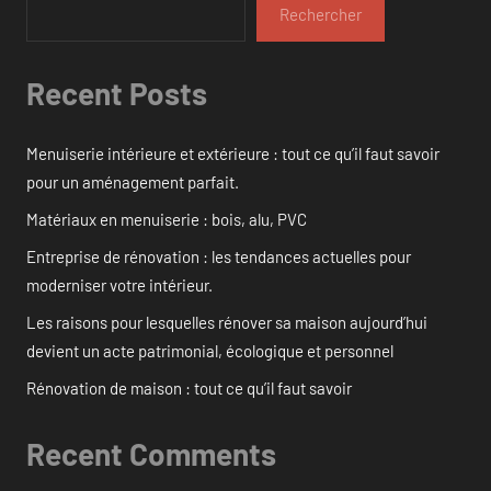
Rechercher
Recent Posts
Menuiserie intérieure et extérieure : tout ce qu’il faut savoir
pour un aménagement parfait.
Matériaux en menuiserie : bois, alu, PVC
Entreprise de rénovation : les tendances actuelles pour
moderniser votre intérieur.
Les raisons pour lesquelles rénover sa maison aujourd’hui
devient un acte patrimonial, écologique et personnel
Rénovation de maison : tout ce qu’il faut savoir
Recent Comments