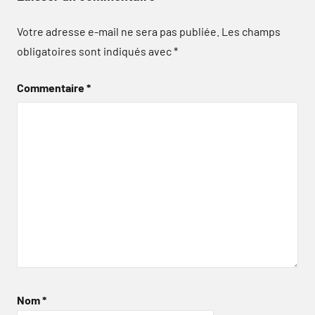
Votre adresse e-mail ne sera pas publiée.
Les champs
obligatoires sont indiqués avec
*
Commentaire
*
Nom
*