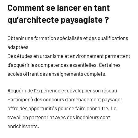
Comment se lancer en tant
qu’architecte paysagiste ?
Obtenir une formation spécialisée et des qualifications
adaptées
Des études en urbanisme et environnement permettent
d’acquérir les compétences essentielles. Certaines
écoles offrent des enseignements complets.
Acquérir de l’expérience et développer son réseau
Participer à des concours d’aménagement paysager
offre des opportunités pour se faire connaître. Le
travail en partenariat avec des ingénieurs sont
enrichissants.