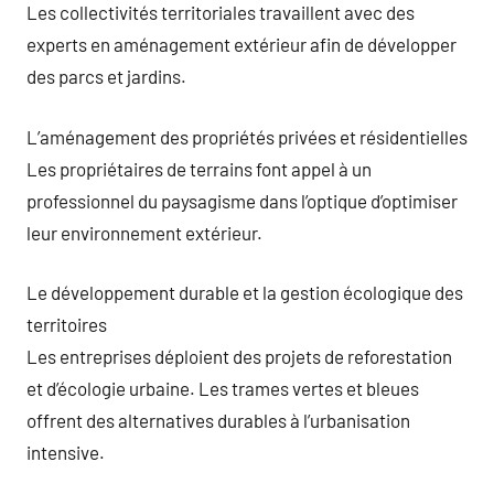
Les collectivités territoriales travaillent avec des
experts en aménagement extérieur afin de développer
des parcs et jardins.
L’aménagement des propriétés privées et résidentielles
Les propriétaires de terrains font appel à un
professionnel du paysagisme dans l’optique d’optimiser
leur environnement extérieur.
Le développement durable et la gestion écologique des
territoires
Les entreprises déploient des projets de reforestation
et d’écologie urbaine. Les trames vertes et bleues
offrent des alternatives durables à l’urbanisation
intensive.