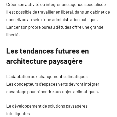
Créer son activité ou intégrer une agence spécialisée
Il est possible de travailler en libéral, dans un cabinet de
conseil, ou au sein d’une administration publique.
Lancer son propre bureau d’études offre une grande
liberté.
Les tendances futures en
architecture paysagère
L’adaptation aux changements climatiques
Les concepteurs d’espaces verts devront intégrer
davantage pour répondre aux enjeux climatiques.
Le développement de solutions paysagères
intelligentes