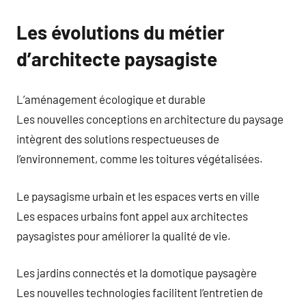
Les évolutions du métier
d’architecte paysagiste
L’aménagement écologique et durable
Les nouvelles conceptions en architecture du paysage
intègrent des solutions respectueuses de
l’environnement, comme les toitures végétalisées.
Le paysagisme urbain et les espaces verts en ville
Les espaces urbains font appel aux architectes
paysagistes pour améliorer la qualité de vie.
Les jardins connectés et la domotique paysagère
Les nouvelles technologies facilitent l’entretien de