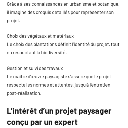
Grâce à ses connaissances en urbanisme et botanique,
il imagine des croquis détaillés pour représenter son
projet.
Choix des végétaux et matériaux
Le choix des plantations définit l’identité du projet, tout
en respectant la biodiversité.
Gestion et suivi des travaux
Le maître d’œuvre paysagiste s’assure que le projet
respecte les normes et attentes, jusqu’à l’entretien
post-réalisation.
L’intérêt d’un projet paysager
conçu par un expert