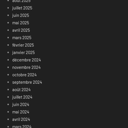
août 2025
juillet 2025
juin 2025
mai 2025
avril 2025
mars 2025
février 2025
janvier 2025
décembre 2024
novembre 2024
octobre 2024
septembre 2024
août 2024
juillet 2024
juin 2024
mai 2024
avril 2024
mars 2024