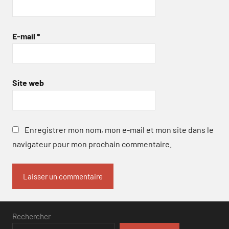
E-mail
*
Site web
Enregistrer mon nom, mon e-mail et mon site dans le
navigateur pour mon prochain commentaire.
Rechercher