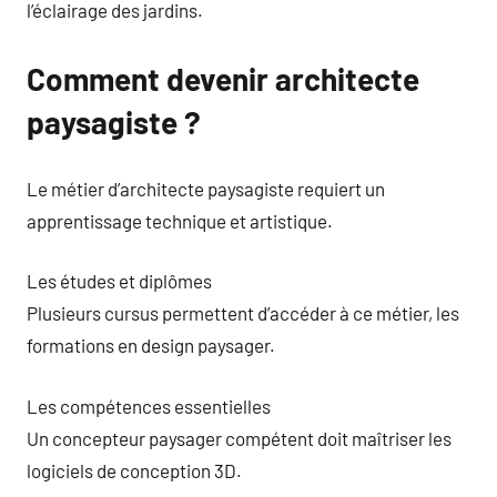
l’éclairage des jardins.
Comment devenir architecte
paysagiste ?
Le métier d’architecte paysagiste requiert un
apprentissage technique et artistique.
Les études et diplômes
Plusieurs cursus permettent d’accéder à ce métier, les
formations en design paysager.
Les compétences essentielles
Un concepteur paysager compétent doit maîtriser les
logiciels de conception 3D.