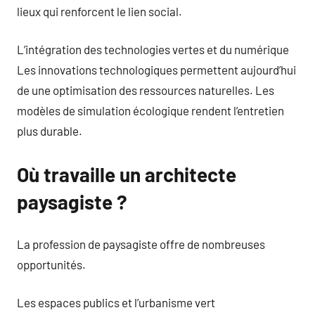
lieux qui renforcent le lien social.
L’intégration des technologies vertes et du numérique
Les innovations technologiques permettent aujourd’hui
de une optimisation des ressources naturelles. Les
modèles de simulation écologique rendent l’entretien
plus durable.
Où travaille un architecte
paysagiste ?
La profession de paysagiste offre de nombreuses
opportunités.
Les espaces publics et l’urbanisme vert