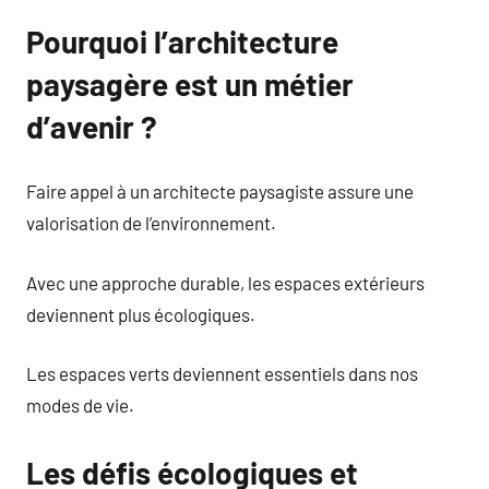
Pourquoi l’architecture
paysagère est un métier
d’avenir ?
Faire appel à un architecte paysagiste assure une
valorisation de l’environnement.
Avec une approche durable, les espaces extérieurs
deviennent plus écologiques.
Les espaces verts deviennent essentiels dans nos
modes de vie.
Les défis écologiques et