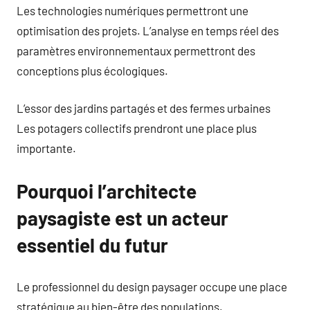
Les technologies numériques permettront une
optimisation des projets. L’analyse en temps réel des
paramètres environnementaux permettront des
conceptions plus écologiques.
L’essor des jardins partagés et des fermes urbaines
Les potagers collectifs prendront une place plus
importante.
Pourquoi l’architecte
paysagiste est un acteur
essentiel du futur
Le professionnel du design paysager occupe une place
stratégique au bien-être des populations.