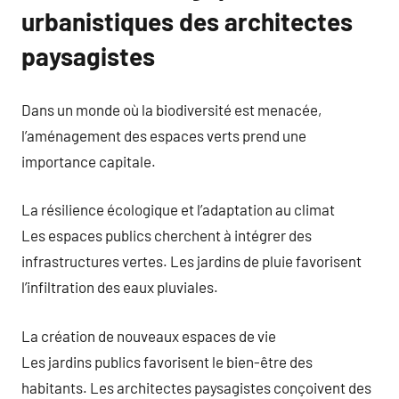
urbanistiques des architectes
paysagistes
Dans un monde où la biodiversité est menacée,
l’aménagement des espaces verts prend une
importance capitale.
La résilience écologique et l’adaptation au climat
Les espaces publics cherchent à intégrer des
infrastructures vertes. Les jardins de pluie favorisent
l’infiltration des eaux pluviales.
La création de nouveaux espaces de vie
Les jardins publics favorisent le bien-être des
habitants. Les architectes paysagistes conçoivent des