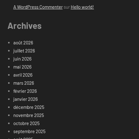
A WordPress Commenter
sur
Hello world!
Archives
août 2026
juillet 2026
juin 2026
mai 2026
avril 2026
mars 2026
février 2026
janvier 2026
décembre 2025
novembre 2025
octobre 2025
septembre 2025