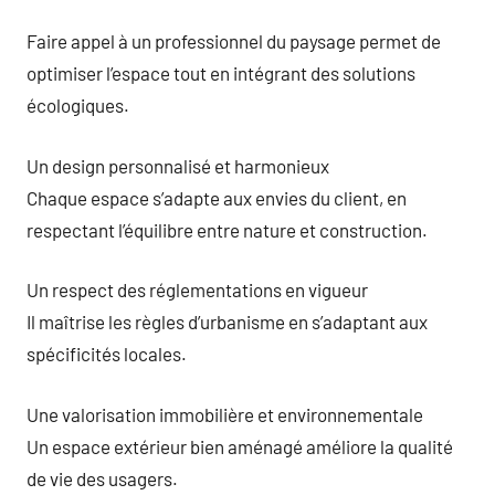
Faire appel à un professionnel du paysage permet de
optimiser l’espace tout en intégrant des solutions
écologiques.
Un design personnalisé et harmonieux
Chaque espace s’adapte aux envies du client, en
respectant l’équilibre entre nature et construction.
Un respect des réglementations en vigueur
Il maîtrise les règles d’urbanisme en s’adaptant aux
spécificités locales.
Une valorisation immobilière et environnementale
Un espace extérieur bien aménagé améliore la qualité
de vie des usagers.