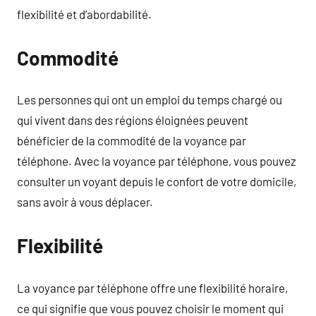
flexibilité et d’abordabilité.
Commodité
Les personnes qui ont un emploi du temps chargé ou
qui vivent dans des régions éloignées peuvent
bénéficier de la commodité de la voyance par
téléphone. Avec la voyance par téléphone, vous pouvez
consulter un voyant depuis le confort de votre domicile,
sans avoir à vous déplacer.
Flexibilité
La voyance par téléphone offre une flexibilité horaire,
ce qui signifie que vous pouvez choisir le moment qui