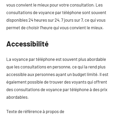
vous convient le mieux pour votre consultation. Les
consultations de voyance par téléphone sont souvent
disponibles 24 heures sur 24, 7 jours sur 7, ce qui vous
permet de choisir l’heure qui vous convient le mieux.
Accessibilité
La voyance par téléphone est souvent plus abordable
que les consultations en personne, ce qui la rend plus
accessible aux personnes ayant un budget limité. Il est
également possible de trouver des voyants qui offrent
des consultations de voyance par téléphone à des prix
abordables.
Texte de référence à propos de