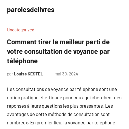
Aller
parolesdelivres
au
contenu
Uncategorized
Comment tirer le meilleur parti de
votre consultation de voyance par
téléphone
par
Louise KESTEL
mai 30, 2024
Aucun
commentaire
Les consultations de voyance par téléphone sont une
option pratique et efficace pour ceux qui cherchent des
réponses à leurs questions les plus pressantes. Les
avantages de cette méthode de consultation sont
nombreux. En premier lieu, la voyance par téléphone