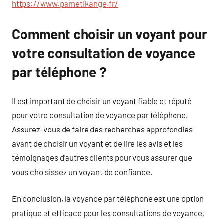
https://www.pametikange.fr/
Comment choisir un voyant pour
votre consultation de voyance
par téléphone ?
Il est important de choisir un voyant fiable et réputé
pour votre consultation de voyance par téléphone.
Assurez-vous de faire des recherches approfondies
avant de choisir un voyant et de lire les avis et les
témoignages d’autres clients pour vous assurer que
vous choisissez un voyant de confiance.
En conclusion, la voyance par téléphone est une option
pratique et efficace pour les consultations de voyance,