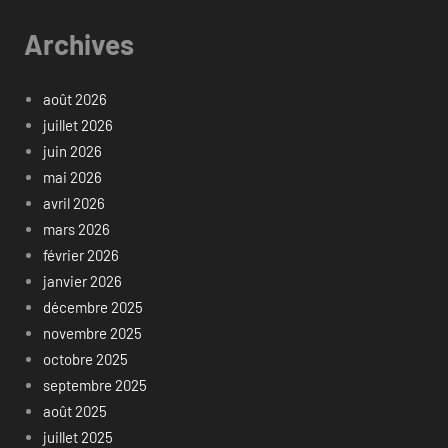
Archives
août 2026
juillet 2026
juin 2026
mai 2026
avril 2026
mars 2026
février 2026
janvier 2026
décembre 2025
novembre 2025
octobre 2025
septembre 2025
août 2025
juillet 2025