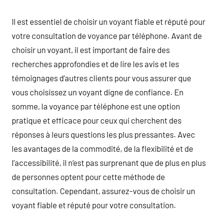
Il est essentiel de choisir un voyant fiable et réputé pour
votre consultation de voyance par téléphone. Avant de
choisir un voyant, il est important de faire des
recherches approfondies et de lire les avis et les
témoignages d’autres clients pour vous assurer que
vous choisissez un voyant digne de confiance. En
somme, la voyance par téléphone est une option
pratique et efficace pour ceux qui cherchent des
réponses à leurs questions les plus pressantes. Avec
les avantages de la commodité, de la flexibilité et de
l’accessibilité, il n’est pas surprenant que de plus en plus
de personnes optent pour cette méthode de
consultation. Cependant, assurez-vous de choisir un
voyant fiable et réputé pour votre consultation.