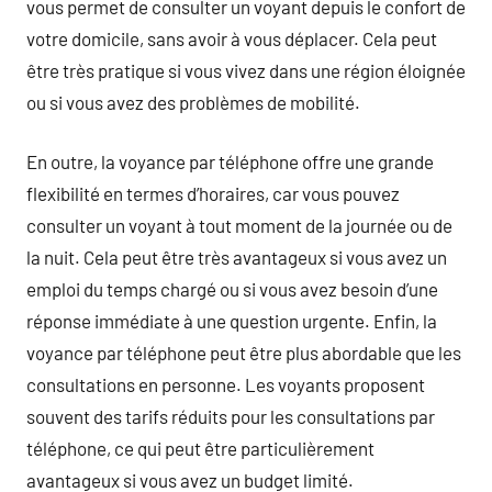
vous permet de consulter un voyant depuis le confort de
votre domicile, sans avoir à vous déplacer. Cela peut
être très pratique si vous vivez dans une région éloignée
ou si vous avez des problèmes de mobilité.
En outre, la voyance par téléphone offre une grande
flexibilité en termes d’horaires, car vous pouvez
consulter un voyant à tout moment de la journée ou de
la nuit. Cela peut être très avantageux si vous avez un
emploi du temps chargé ou si vous avez besoin d’une
réponse immédiate à une question urgente. Enfin, la
voyance par téléphone peut être plus abordable que les
consultations en personne. Les voyants proposent
souvent des tarifs réduits pour les consultations par
téléphone, ce qui peut être particulièrement
avantageux si vous avez un budget limité.