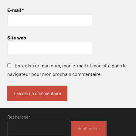
E-mail
*
Site web
Enregistrer mon nom, mon e-mail et mon site dans le
navigateur pour mon prochain commentaire.
Rechercher
Rechercher