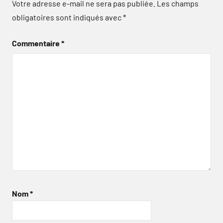
Votre adresse e-mail ne sera pas publiée.
Les champs
obligatoires sont indiqués avec
*
Commentaire
*
Nom
*