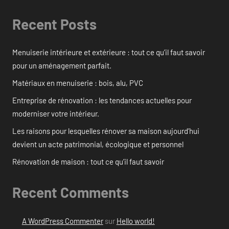
Recent Posts
Menuiserie intérieure et extérieure : tout ce qu’il faut savoir
pour un aménagement parfait.
Matériaux en menuiserie : bois, alu, PVC
Entreprise de rénovation : les tendances actuelles pour
moderniser votre intérieur.
Les raisons pour lesquelles rénover sa maison aujourd’hui
devient un acte patrimonial, écologique et personnel
Rénovation de maison : tout ce qu’il faut savoir
Recent Comments
A WordPress Commenter
sur
Hello world!