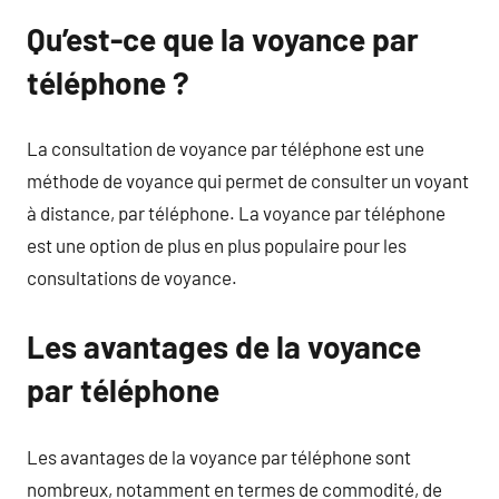
Qu’est-ce que la voyance par
téléphone ?
La consultation de voyance par téléphone est une
méthode de voyance qui permet de consulter un voyant
à distance, par téléphone. La voyance par téléphone
est une option de plus en plus populaire pour les
consultations de voyance.
Les avantages de la voyance
par téléphone
Les avantages de la voyance par téléphone sont
nombreux, notamment en termes de commodité, de