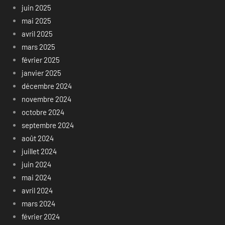
juin 2025
mai 2025
avril 2025
mars 2025
février 2025
janvier 2025
décembre 2024
novembre 2024
octobre 2024
septembre 2024
août 2024
juillet 2024
juin 2024
mai 2024
avril 2024
mars 2024
février 2024