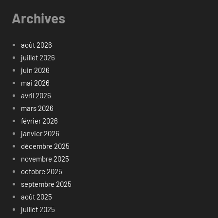
Archives
août 2026
juillet 2026
juin 2026
mai 2026
avril 2026
mars 2026
février 2026
janvier 2026
décembre 2025
novembre 2025
octobre 2025
septembre 2025
août 2025
juillet 2025