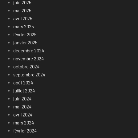
juin 2025
mai 2025
avril 2025
mars 2025
février 2025
janvier 2025
décembre 2024
novembre 2024
octobre 2024
septembre 2024
août 2024
juillet 2024
juin 2024
mai 2024
avril 2024
mars 2024
février 2024