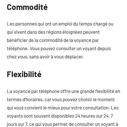
Commodité
Les personnes qui ont un emploi du temps chargé ou
qui vivent dans des régions éloignées peuvent
bénéficier de la commodité de la voyance par
téléphone. Vous pouvez consulter un voyant depuis
chez vous, sans avoir à vous déplacer.
Flexibilité
La voyance par téléphone offre une grande flexibilité en
termes d’horaires, car vous pouvez choisir le moment
qui vous convient le mieux pour votre consultation. Les
voyants sont souvent disponibles 24 heures sur 24, 7
jours sur 7, ce qui vous permet de consulter un voyant à