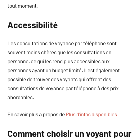
tout moment.
Accessibilité
Les consultations de voyance par téléphone sont
souvent moins chères que les consultations en
personne, ce qui les rend plus accessibles aux
personnes ayant un budget limité. Il est également
possible de trouver des voyants qui offrent des
consultations de voyance par téléphone à des prix
abordables.
En savoir plus à propos de
Plus d’infos disponibles
Comment choisir un voyant pour