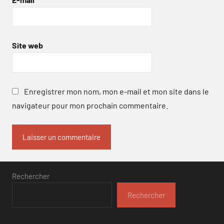
Site web
Enregistrer mon nom, mon e-mail et mon site dans le
navigateur pour mon prochain commentaire.
Rechercher
Rechercher