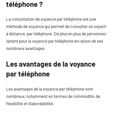
téléphone ?
La consultation de voyance par téléphone est une
méthode de voyance qui permet de consulter un voyant
à distance, par téléphone. De plus en plus de personnes
optent pour la voyance par téléphone en raison de ses
nombreux avantages.
Les avantages de la voyance
par téléphone
Les avantages de la voyance par téléphone sont
nombreux, notamment en termes de commodité, de
flexibilité et d’abordabilité.