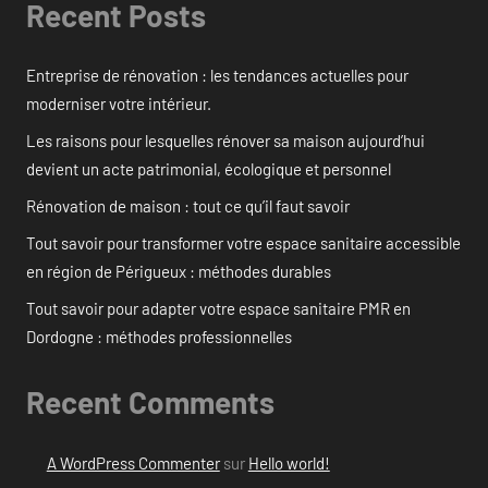
Recent Posts
Entreprise de rénovation : les tendances actuelles pour
moderniser votre intérieur.
Les raisons pour lesquelles rénover sa maison aujourd’hui
devient un acte patrimonial, écologique et personnel
Rénovation de maison : tout ce qu’il faut savoir
Tout savoir pour transformer votre espace sanitaire accessible
en région de Périgueux : méthodes durables
Tout savoir pour adapter votre espace sanitaire PMR en
Dordogne : méthodes professionnelles
Recent Comments
A WordPress Commenter
sur
Hello world!