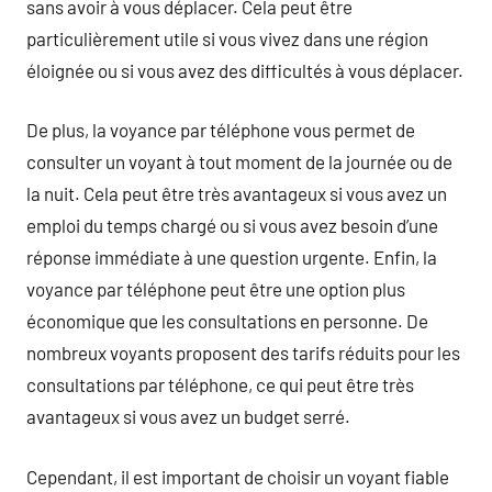
sans avoir à vous déplacer. Cela peut être
particulièrement utile si vous vivez dans une région
éloignée ou si vous avez des difficultés à vous déplacer.
De plus, la voyance par téléphone vous permet de
consulter un voyant à tout moment de la journée ou de
la nuit. Cela peut être très avantageux si vous avez un
emploi du temps chargé ou si vous avez besoin d’une
réponse immédiate à une question urgente. Enfin, la
voyance par téléphone peut être une option plus
économique que les consultations en personne. De
nombreux voyants proposent des tarifs réduits pour les
consultations par téléphone, ce qui peut être très
avantageux si vous avez un budget serré.
Cependant, il est important de choisir un voyant fiable