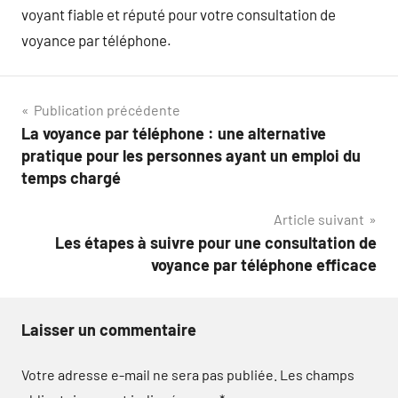
voyant fiable et réputé pour votre consultation de
voyance par téléphone.
Navigation
Publication précédente
La voyance par téléphone : une alternative
de
pratique pour les personnes ayant un emploi du
l’article
temps chargé
Article suivant
Les étapes à suivre pour une consultation de
voyance par téléphone efficace
Laisser un commentaire
Votre adresse e-mail ne sera pas publiée.
Les champs