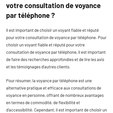
votre consultation de voyance
par téléphone ?
Il est important de choisir un voyant fiable et réputé
pour votre consultation de voyance par téléphone. Pour
choisir un voyant fiable et réputé pour votre
consultation de voyance par téléphone, il est important
de faire des recherches approfondies et de lire les avis
et les témoignages d’autres clients.
Pour résumer, la voyance par téléphone est une
alternative pratique et efficace aux consultations de
voyance en personne, offrant de nombreux avantages
en termes de commodité, de flexibilité et
d’accessibilité. Cependant, il est important de choisir un