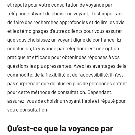
et réputé pour votre consultation de voyance par
téléphone. Avant de choisir un voyant, il est important
de faire des recherches approfondies et de lire les avis
et les témoignages d’autres clients pour vous assurer
que vous choisissez un voyant digne de confiance. En
conclusion, la voyance par téléphone est une option
pratique et efficace pour obtenir des réponses à vos
questions les plus pressantes. Avec les avantages de la
commodité, de la flexibilité et de l’accessibilité, il n’est
pas surprenant que de plus en plus de personnes optent
pour cette méthode de consultation. Cependant,
assurez-vous de choisir un voyant fiable et réputé pour
votre consultation.
Qu’est-ce que la voyance par