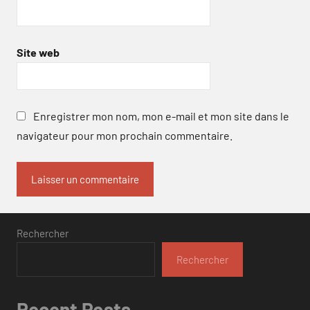
Site web
Enregistrer mon nom, mon e-mail et mon site dans le
navigateur pour mon prochain commentaire.
Rechercher
Rechercher
Recent Posts