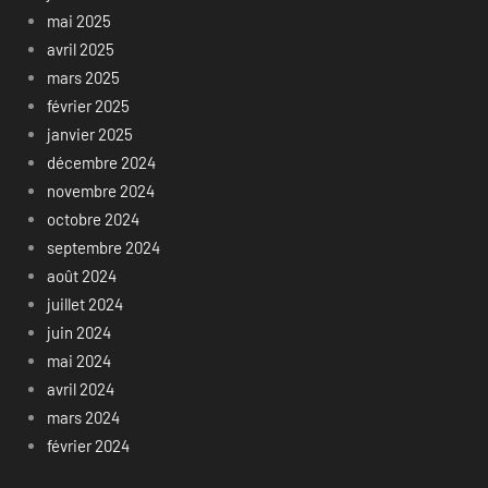
mai 2025
avril 2025
mars 2025
février 2025
janvier 2025
décembre 2024
novembre 2024
octobre 2024
septembre 2024
août 2024
juillet 2024
juin 2024
mai 2024
avril 2024
mars 2024
février 2024