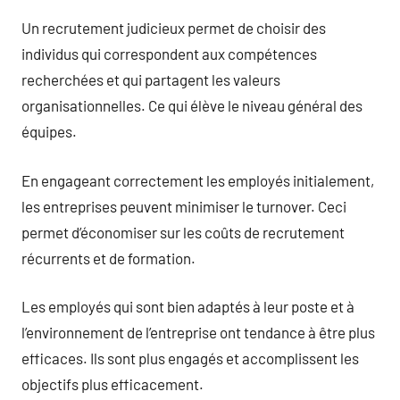
Un recrutement judicieux permet de choisir des
individus qui correspondent aux compétences
recherchées et qui partagent les valeurs
organisationnelles. Ce qui élève le niveau général des
équipes.
En engageant correctement les employés initialement,
les entreprises peuvent minimiser le turnover. Ceci
permet d’économiser sur les coûts de recrutement
récurrents et de formation.
Les employés qui sont bien adaptés à leur poste et à
l’environnement de l’entreprise ont tendance à être plus
efficaces. Ils sont plus engagés et accomplissent les
objectifs plus efficacement.