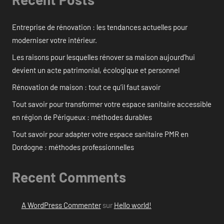
Entreprise de rénovation : les tendances actuelles pour
moderniser votre intérieur.
Les raisons pour lesquelles rénover sa maison aujourd’hui
devient un acte patrimonial, écologique et personnel
Rénovation de maison : tout ce qu’il faut savoir
Tout savoir pour transformer votre espace sanitaire accessible
en région de Périgueux : méthodes durables
Tout savoir pour adapter votre espace sanitaire PMR en
Dordogne : méthodes professionnelles
Recent Comments
A WordPress Commenter
sur
Hello world!