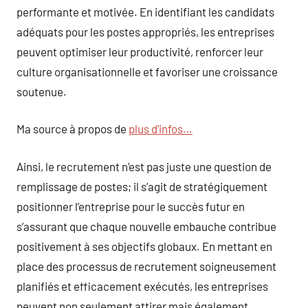
performante et motivée. En identifiant les candidats
adéquats pour les postes appropriés, les entreprises
peuvent optimiser leur productivité, renforcer leur
culture organisationnelle et favoriser une croissance
soutenue.
Ma source à propos de
plus d’infos…
Ainsi, le recrutement n’est pas juste une question de
remplissage de postes; il s’agit de stratégiquement
positionner l’entreprise pour le succès futur en
s’assurant que chaque nouvelle embauche contribue
positivement à ses objectifs globaux. En mettant en
place des processus de recrutement soigneusement
planifiés et efficacement exécutés, les entreprises
peuvent non seulement attirer mais également