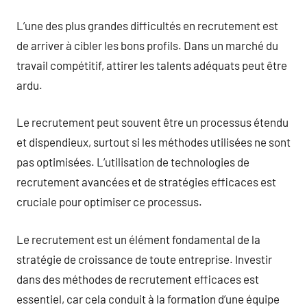
L’une des plus grandes difficultés en recrutement est
de arriver à cibler les bons profils. Dans un marché du
travail compétitif, attirer les talents adéquats peut être
ardu.
Le recrutement peut souvent être un processus étendu
et dispendieux, surtout si les méthodes utilisées ne sont
pas optimisées. L’utilisation de technologies de
recrutement avancées et de stratégies efficaces est
cruciale pour optimiser ce processus.
Le recrutement est un élément fondamental de la
stratégie de croissance de toute entreprise. Investir
dans des méthodes de recrutement efficaces est
essentiel, car cela conduit à la formation d’une équipe