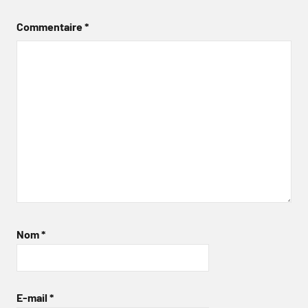
Commentaire
*
Nom
*
E-mail
*