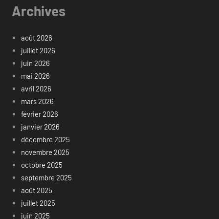
Archives
août 2026
juillet 2026
juin 2026
mai 2026
avril 2026
mars 2026
février 2026
janvier 2026
décembre 2025
novembre 2025
octobre 2025
septembre 2025
août 2025
juillet 2025
juin 2025