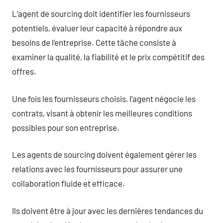
L’agent de sourcing doit identifier les fournisseurs
potentiels, évaluer leur capacité à répondre aux
besoins de l’entreprise. Cette tâche consiste à
examiner la qualité, la fiabilité et le prix compétitif des
offres.
Une fois les fournisseurs choisis, l’agent négocie les
contrats, visant à obtenir les meilleures conditions
possibles pour son entreprise.
Les agents de sourcing doivent également gérer les
relations avec les fournisseurs pour assurer une
collaboration fluide et efficace.
Ils doivent être à jour avec les dernières tendances du