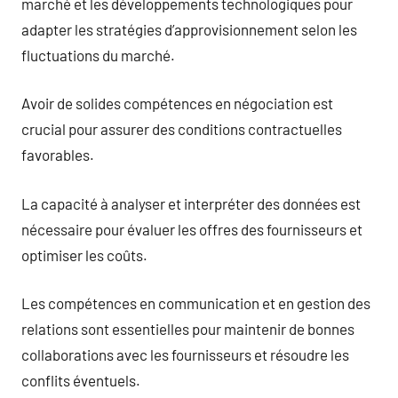
marché et les développements technologiques pour
adapter les stratégies d’approvisionnement selon les
fluctuations du marché.
Avoir de solides compétences en négociation est
crucial pour assurer des conditions contractuelles
favorables.
La capacité à analyser et interpréter des données est
nécessaire pour évaluer les offres des fournisseurs et
optimiser les coûts.
Les compétences en communication et en gestion des
relations sont essentielles pour maintenir de bonnes
collaborations avec les fournisseurs et résoudre les
conflits éventuels.