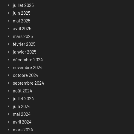
juillet 2025
juin 2025
mai 2025
avril 2025
mars 2025
février 2025
janvier 2025
décembre 2024
novembre 2024
octobre 2024
septembre 2024
août 2024
juillet 2024
juin 2024
mai 2024
avril 2024
mars 2024