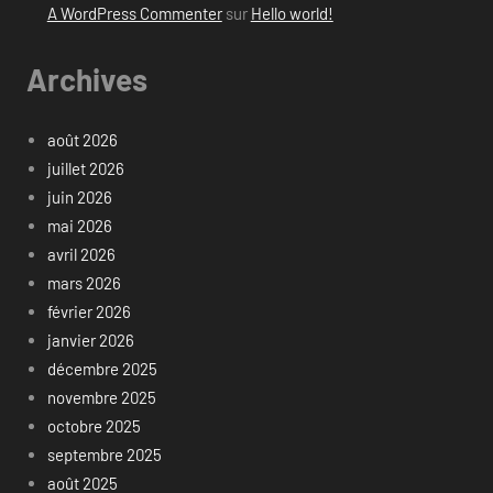
A WordPress Commenter
sur
Hello world!
Archives
août 2026
juillet 2026
juin 2026
mai 2026
avril 2026
mars 2026
février 2026
janvier 2026
décembre 2025
novembre 2025
octobre 2025
septembre 2025
août 2025