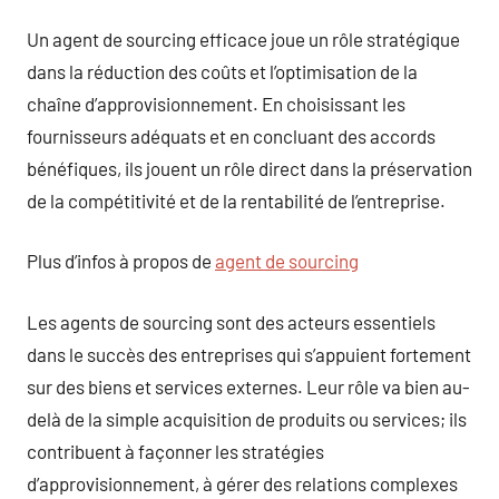
Un agent de sourcing efficace joue un rôle stratégique
dans la réduction des coûts et l’optimisation de la
chaîne d’approvisionnement. En choisissant les
fournisseurs adéquats et en concluant des accords
bénéfiques, ils jouent un rôle direct dans la préservation
de la compétitivité et de la rentabilité de l’entreprise.
Plus d’infos à propos de
agent de sourcing
Les agents de sourcing sont des acteurs essentiels
dans le succès des entreprises qui s’appuient fortement
sur des biens et services externes. Leur rôle va bien au-
delà de la simple acquisition de produits ou services; ils
contribuent à façonner les stratégies
d’approvisionnement, à gérer des relations complexes