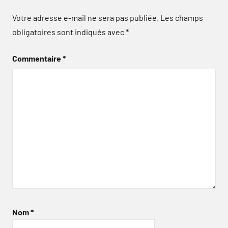
Votre adresse e-mail ne sera pas publiée.
Les champs
obligatoires sont indiqués avec
*
Commentaire
*
Nom
*