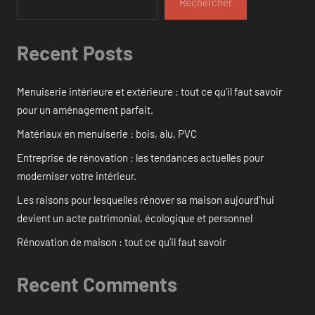
Rechercher
Recent Posts
Menuiserie intérieure et extérieure : tout ce qu’il faut savoir
pour un aménagement parfait.
Matériaux en menuiserie : bois, alu, PVC
Entreprise de rénovation : les tendances actuelles pour
moderniser votre intérieur.
Les raisons pour lesquelles rénover sa maison aujourd’hui
devient un acte patrimonial, écologique et personnel
Rénovation de maison : tout ce qu’il faut savoir
Recent Comments