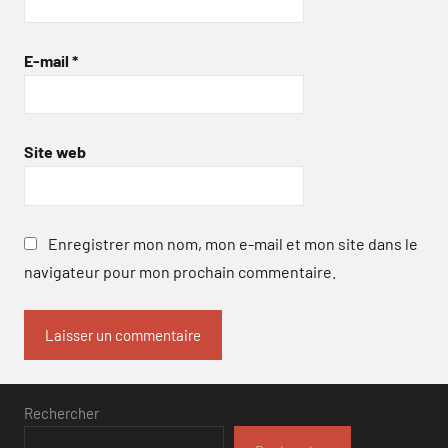
E-mail
*
Site web
Enregistrer mon nom, mon e-mail et mon site dans le
navigateur pour mon prochain commentaire.
Rechercher