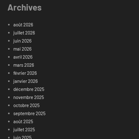
Archives
août 2026
juillet 2026
juin 2026
mai 2026
avril 2026
mars 2026
février 2026
janvier 2026
décembre 2025
novembre 2025
octobre 2025
septembre 2025
août 2025
juillet 2025
juin 2025