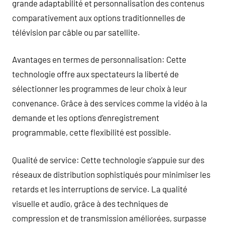
grande adaptabilité et personnalisation des contenus
comparativement aux options traditionnelles de
télévision par câble ou par satellite.
Avantages en termes de personnalisation: Cette
technologie offre aux spectateurs la liberté de
sélectionner les programmes de leur choix à leur
convenance. Grâce à des services comme la vidéo à la
demande et les options d’enregistrement
programmable, cette flexibilité est possible.
Qualité de service: Cette technologie s’appuie sur des
réseaux de distribution sophistiqués pour minimiser les
retards et les interruptions de service. La qualité
visuelle et audio, grâce à des techniques de
compression et de transmission améliorées, surpasse