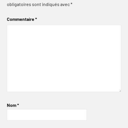
obligatoires sont indiqués avec
*
Commentaire
*
Nom
*