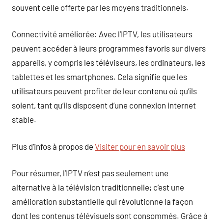
souvent celle offerte par les moyens traditionnels.
Connectivité améliorée: Avec l’IPTV, les utilisateurs
peuvent accéder à leurs programmes favoris sur divers
appareils, y compris les téléviseurs, les ordinateurs, les
tablettes et les smartphones. Cela signifie que les
utilisateurs peuvent profiter de leur contenu où qu’ils
soient, tant qu’ils disposent d’une connexion internet
stable.
Plus d’infos à propos de
Visiter pour en savoir plus
Pour résumer, l’IPTV n’est pas seulement une
alternative à la télévision traditionnelle; c’est une
amélioration substantielle qui révolutionne la façon
dont les contenus télévisuels sont consommés. Grâce à