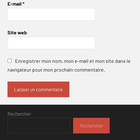
E-mail
*
Site web
Enregistrer mon nom, mon e-mail et mon site dans le
navigateur pour mon prochain commentaire.
Rechercher
Rechercher