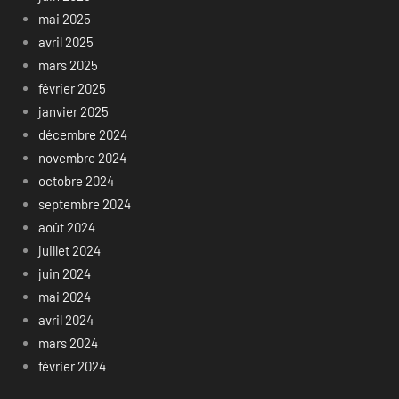
mai 2025
avril 2025
mars 2025
février 2025
janvier 2025
décembre 2024
novembre 2024
octobre 2024
septembre 2024
août 2024
juillet 2024
juin 2024
mai 2024
avril 2024
mars 2024
février 2024