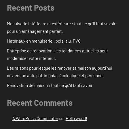
Recent Posts
Menuiserie intérieure et extérieure : tout ce qu’il faut savoir
pour un aménagement parfait.
Matériaux en menuiserie : bois, alu, PVC
Entreprise de rénovation : les tendances actuelles pour
moderniser votre intérieur.
Les raisons pour lesquelles rénover sa maison aujourd’hui
devient un acte patrimonial, écologique et personnel
Rénovation de maison : tout ce qu’il faut savoir
Recent Comments
A WordPress Commenter
sur
Hello world!