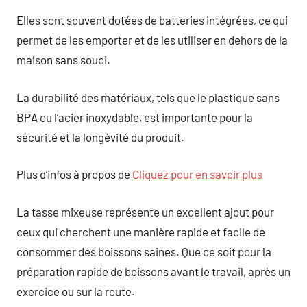
Elles sont souvent dotées de batteries intégrées, ce qui
permet de les emporter et de les utiliser en dehors de la
maison sans souci.
La durabilité des matériaux, tels que le plastique sans
BPA ou l’acier inoxydable, est importante pour la
sécurité et la longévité du produit.
Plus d’infos à propos de
Cliquez pour en savoir plus
La tasse mixeuse représente un excellent ajout pour
ceux qui cherchent une manière rapide et facile de
consommer des boissons saines. Que ce soit pour la
préparation rapide de boissons avant le travail, après un
exercice ou sur la route.