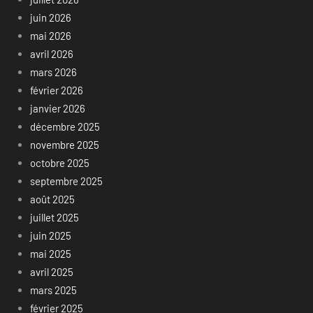
juin 2026
mai 2026
avril 2026
mars 2026
février 2026
janvier 2026
décembre 2025
novembre 2025
octobre 2025
septembre 2025
août 2025
juillet 2025
juin 2025
mai 2025
avril 2025
mars 2025
février 2025