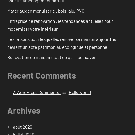
pour un aménagement parfait.
Matériaux en menuiserie : bois, alu, PVC
Entreprise de rénovation : les tendances actuelles pour
moderniser votre intérieur.
Les raisons pour lesquelles rénover sa maison aujourd’hui
devient un acte patrimonial, écologique et personnel
Rénovation de maison : tout ce qu’il faut savoir
Recent Comments
A WordPress Commenter
sur
Hello world!
Archives
août 2026
juillet 2026