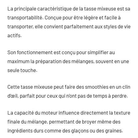
La principale caractéristique de la tasse mixeuse est sa
transportabilité. Conçue pour être légère et facile à
transporter, elle convient parfaitement aux styles de vie
actifs.
Son fonctionnement est conçu pour simplifier au
maximum la préparation des mélanges, souvent en une
seule touche.
Cette tasse mixeuse peut faire des smoothies en un clin
d’œil, parfait pour ceux qui n’ont pas de temps à perdre.
La capacité du moteur influence directement la texture
finale du mélange, permettant de broyer même des
ingrédients durs comme des glaçons ou des graines.