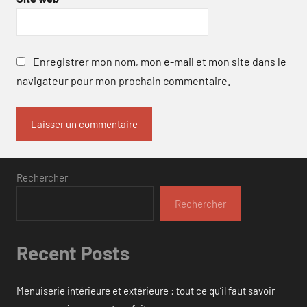
Enregistrer mon nom, mon e-mail et mon site dans le
navigateur pour mon prochain commentaire.
Rechercher
Rechercher
Recent Posts
Menuiserie intérieure et extérieure : tout ce qu’il faut savoir