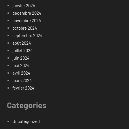
janvier 2025
décembre 2024
novembre 2024
octobre 2024
septembre 2024
août 2024
juillet 2024
juin 2024
mai 2024
avril 2024
mars 2024
février 2024
Categories
Uncategorized