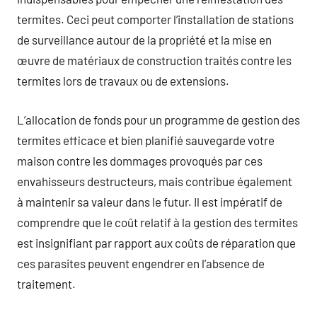
termites. Ceci peut comporter l’installation de stations
de surveillance autour de la propriété et la mise en
œuvre de matériaux de construction traités contre les
termites lors de travaux ou de extensions.
L’allocation de fonds pour un programme de gestion des
termites efficace et bien planifié sauvegarde votre
maison contre les dommages provoqués par ces
envahisseurs destructeurs, mais contribue également
à maintenir sa valeur dans le futur. Il est impératif de
comprendre que le coût relatif à la gestion des termites
est insignifiant par rapport aux coûts de réparation que
ces parasites peuvent engendrer en l’absence de
traitement.