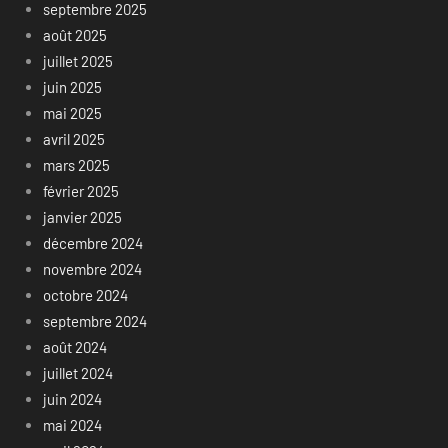
septembre 2025
août 2025
juillet 2025
juin 2025
mai 2025
avril 2025
mars 2025
février 2025
janvier 2025
décembre 2024
novembre 2024
octobre 2024
septembre 2024
août 2024
juillet 2024
juin 2024
mai 2024