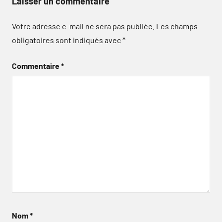
Laisser un commentaire
Votre adresse e-mail ne sera pas publiée.
Les champs
obligatoires sont indiqués avec
*
Commentaire
*
Nom
*