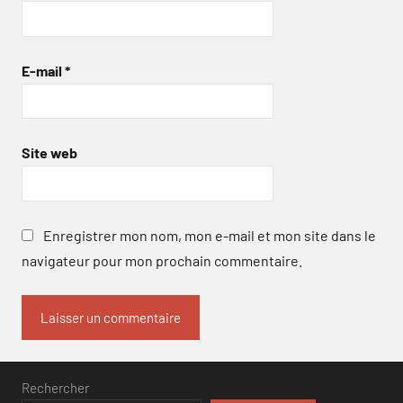
E-mail
*
Site web
Enregistrer mon nom, mon e-mail et mon site dans le
navigateur pour mon prochain commentaire.
Rechercher