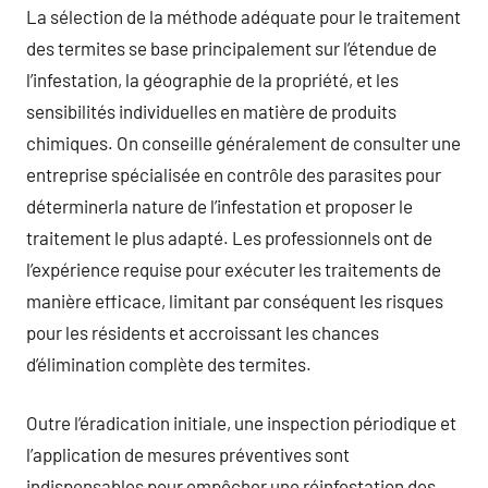
La sélection de la méthode adéquate pour le traitement
des termites se base principalement sur l’étendue de
l’infestation, la géographie de la propriété, et les
sensibilités individuelles en matière de produits
chimiques. On conseille généralement de consulter une
entreprise spécialisée en contrôle des parasites pour
déterminerla nature de l’infestation et proposer le
traitement le plus adapté. Les professionnels ont de
l’expérience requise pour exécuter les traitements de
manière efficace, limitant par conséquent les risques
pour les résidents et accroissant les chances
d’élimination complète des termites.
Outre l’éradication initiale, une inspection périodique et
l’application de mesures préventives sont
indispensables pour empêcher une réinfestation des