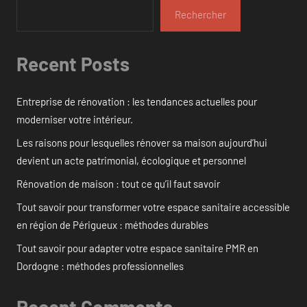
Rechercher
Recent Posts
Entreprise de rénovation : les tendances actuelles pour
moderniser votre intérieur.
Les raisons pour lesquelles rénover sa maison aujourd’hui
devient un acte patrimonial, écologique et personnel
Rénovation de maison : tout ce qu’il faut savoir
Tout savoir pour transformer votre espace sanitaire accessible
en région de Périgueux : méthodes durables
Tout savoir pour adapter votre espace sanitaire PMR en
Dordogne : méthodes professionnelles