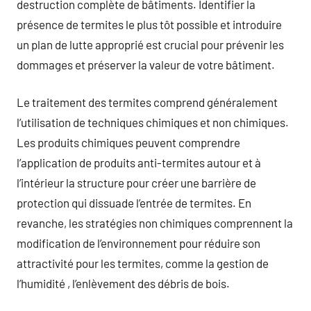
destruction complète de bâtiments. Identifier la
présence de termites le plus tôt possible et introduire
un plan de lutte approprié est crucial pour prévenir les
dommages et préserver la valeur de votre bâtiment.
Le traitement des termites comprend généralement
l’utilisation de techniques chimiques et non chimiques.
Les produits chimiques peuvent comprendre
l’application de produits anti-termites autour et à
l’intérieur la structure pour créer une barrière de
protection qui dissuade l’entrée de termites. En
revanche, les stratégies non chimiques comprennent la
modification de l’environnement pour réduire son
attractivité pour les termites, comme la gestion de
l’humidité , l’enlèvement des débris de bois.