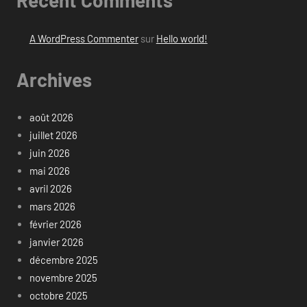
Recent Comments
A WordPress Commenter
sur
Hello world!
Archives
août 2026
juillet 2026
juin 2026
mai 2026
avril 2026
mars 2026
février 2026
janvier 2026
décembre 2025
novembre 2025
octobre 2025