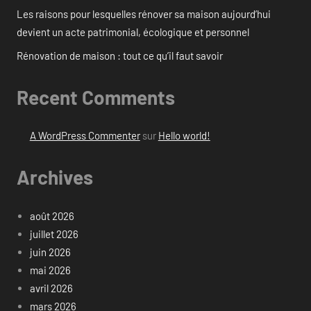
Les raisons pour lesquelles rénover sa maison aujourd’hui
devient un acte patrimonial, écologique et personnel
Rénovation de maison : tout ce qu’il faut savoir
Recent Comments
A WordPress Commenter
sur
Hello world!
Archives
août 2026
juillet 2026
juin 2026
mai 2026
avril 2026
mars 2026