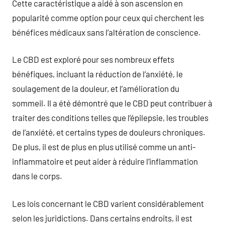
Cette caractéristique a aidé à son ascension en
popularité comme option pour ceux qui cherchent les
bénéfices médicaux sans l’altération de conscience.
Le CBD est exploré pour ses nombreux effets
bénéfiques, incluant la réduction de l’anxiété, le
soulagement de la douleur, et l’amélioration du
sommeil. Il a été démontré que le CBD peut contribuer à
traiter des conditions telles que l’épilepsie, les troubles
de l’anxiété, et certains types de douleurs chroniques.
De plus, il est de plus en plus utilisé comme un anti-
inflammatoire et peut aider à réduire l’inflammation
dans le corps.
Les lois concernant le CBD varient considérablement
selon les juridictions. Dans certains endroits, il est