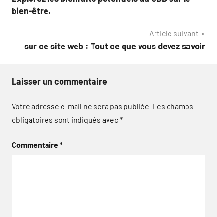
de
bien-être.
l’article
Article suivant
sur ce site web : Tout ce que vous devez savoir
Laisser un commentaire
Votre adresse e-mail ne sera pas publiée.
Les champs
obligatoires sont indiqués avec
*
Commentaire
*