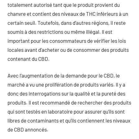
totalement autorisé tant que le produit provient du
chanvre et contient des niveaux de THC inférieurs à un
certain seuil. Toutefois, dans d’autres régions, il reste
soumis à des restrictions ou même illégal. Il est
important pour les consommateurs de vérifier les lois
locales avant d’acheter ou de consommer des produits
contenant du CBD.
Avec l’augmentation de la demande pour le CBD, le
marché a vu une prolifération de produits variés. Il y a
donc des interrogations sur la qualité et la pureté des
produits. Il est recommandé de rechercher des produits
qui sont testés en laboratoire pour assurer qu’ils sont
libres de contaminants et qu’ils contiennent les niveaux
de CBD annoncés.