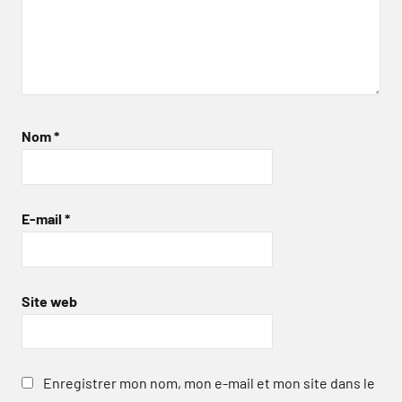
Nom
*
E-mail
*
Site web
Enregistrer mon nom, mon e-mail et mon site dans le