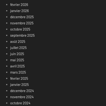
février 2026
janvier 2026
décembre 2025
novembre 2025
octobre 2025
septembre 2025
août 2025
juillet 2025
juin 2025
mai 2025
avril 2025
mars 2025
février 2025
janvier 2025
décembre 2024
novembre 2024
octobre 2024