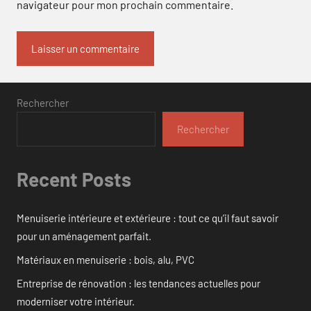
navigateur pour mon prochain commentaire.
Rechercher
Rechercher
Recent Posts
Menuiserie intérieure et extérieure : tout ce qu’il faut savoir
pour un aménagement parfait.
Matériaux en menuiserie : bois, alu, PVC
Entreprise de rénovation : les tendances actuelles pour
moderniser votre intérieur.