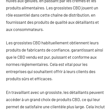
huiles aux gélules, en passant par les crèmes et les
produits alimentaires. Les grossistes CBD jouent un
rôle essentiel dans cette chaîne de distribution, en
fournissant des produits de qualité aux détaillants et
aux consommateurs.
Les grossistes CBD habituellement obtiennent leurs
produits de fabricants de confiance, garantissant ainsi
que le CBD vendu est pur, puissant et conforme aux
normes réglementaires. Cela est vital pour les
entreprises qui souhaitent offrir à leurs clients des
produits sûrs et efficaces.
En travaillant avec un grossiste, les détaillants peuvent
accéder à un grand choix de produits CBD, ce qui leur
permet de satisfaire une clientèle plus large. Cela inclut