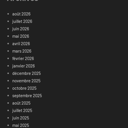
août 2026
juillet 2026
juin 2026
mai 2026
avril 2026
mars 2026
février 2026
janvier 2026
décembre 2025
novembre 2025
octobre 2025
septembre 2025
août 2025
juillet 2025
juin 2025
mai 2025