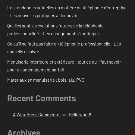
Les tendances actuelles en matière de téléphonie d’entreprise
: Les nouvelles pratiques à découvrir.
Quelles sont les évolutions futures de la téléphonie
professionnelle ? : Les changements à anticiper.
Ce qu’il ne faut pas faire en téléphonie professionnelle : Les
conseils à suivre.
Menuiserie intérieure et extérieure : tout ce qu’il faut savoir
pour un aménagement parfait.
Matériaux en menuiserie : bois, alu, PVC
Recent Comments
A WordPress Commenter
sur
Hello world!
Archives