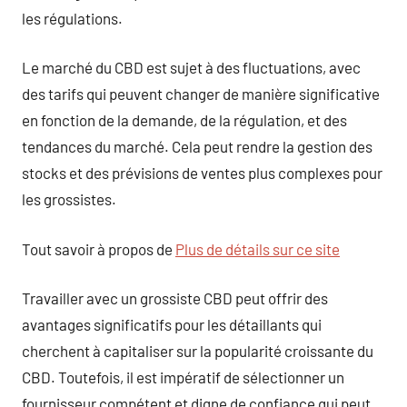
les régulations.
Le marché du CBD est sujet à des fluctuations, avec
des tarifs qui peuvent changer de manière significative
en fonction de la demande, de la régulation, et des
tendances du marché. Cela peut rendre la gestion des
stocks et des prévisions de ventes plus complexes pour
les grossistes.
Tout savoir à propos de
Plus de détails sur ce site
Travailler avec un grossiste CBD peut offrir des
avantages significatifs pour les détaillants qui
cherchent à capitaliser sur la popularité croissante du
CBD. Toutefois, il est impératif de sélectionner un
fournisseur compétent et digne de confiance qui peut