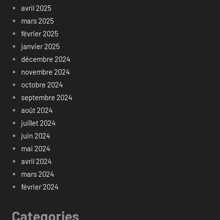
avril 2025
mars 2025
février 2025
janvier 2025
décembre 2024
novembre 2024
octobre 2024
septembre 2024
août 2024
juillet 2024
juin 2024
mai 2024
avril 2024
mars 2024
février 2024
Categories