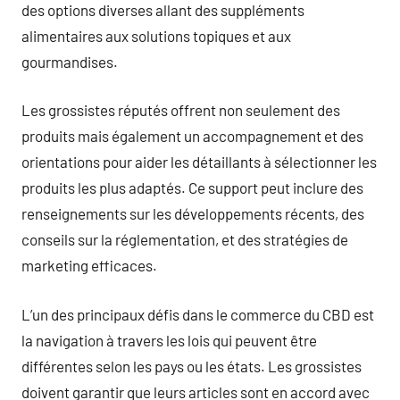
des options diverses allant des suppléments
alimentaires aux solutions topiques et aux
gourmandises.
Les grossistes réputés offrent non seulement des
produits mais également un accompagnement et des
orientations pour aider les détaillants à sélectionner les
produits les plus adaptés. Ce support peut inclure des
renseignements sur les développements récents, des
conseils sur la réglementation, et des stratégies de
marketing efficaces.
L’un des principaux défis dans le commerce du CBD est
la navigation à travers les lois qui peuvent être
différentes selon les pays ou les états. Les grossistes
doivent garantir que leurs articles sont en accord avec