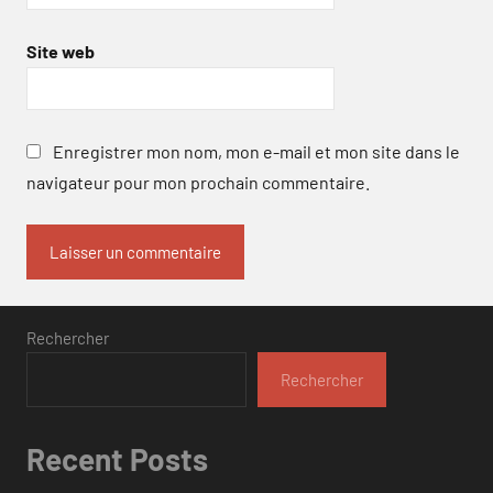
Site web
Enregistrer mon nom, mon e-mail et mon site dans le
navigateur pour mon prochain commentaire.
Rechercher
Rechercher
Recent Posts