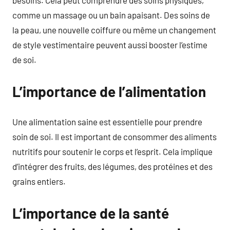
comme un massage ou un bain apaisant. Des soins de
la peau, une nouvelle coiffure ou même un changement
de style vestimentaire peuvent aussi booster l’estime
de soi.
L’importance de l’alimentation
Une alimentation saine est essentielle pour prendre
soin de soi. Il est important de consommer des aliments
nutritifs pour soutenir le corps et l’esprit. Cela implique
d’intégrer des fruits, des légumes, des protéines et des
grains entiers.
L’importance de la santé