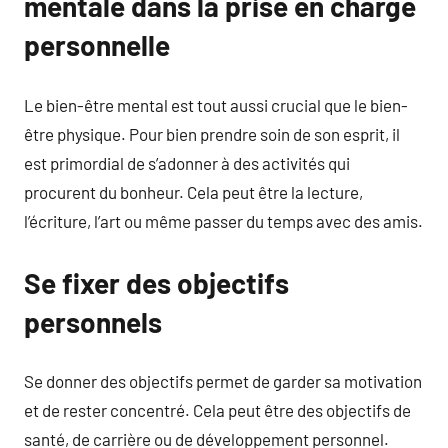
mentale dans la prise en charge
personnelle
Le bien-être mental est tout aussi crucial que le bien-
être physique. Pour bien prendre soin de son esprit, il
est primordial de s’adonner à des activités qui
procurent du bonheur. Cela peut être la lecture,
l’écriture, l’art ou même passer du temps avec des amis.
Se fixer des objectifs
personnels
Se donner des objectifs permet de garder sa motivation
et de rester concentré. Cela peut être des objectifs de
santé, de carrière ou de développement personnel.