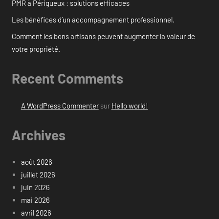
PMR à Périgueux : solutions efficaces
Les bénéfices d’un accompagnement professionnel.
Comment les bons artisans peuvent augmenter la valeur de
votre propriété.
Recent Comments
A WordPress Commenter
sur
Hello world!
Archives
août 2026
juillet 2026
juin 2026
mai 2026
avril 2026