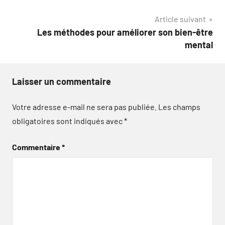
l’article
Article suivant
Les méthodes pour améliorer son bien-être
mental
Laisser un commentaire
Votre adresse e-mail ne sera pas publiée.
Les champs
obligatoires sont indiqués avec
*
Commentaire
*