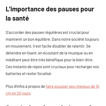
L’importance des pauses pour
la santé
S’accorder des pauses régulières est crucial pour
maintenir un bon équilibre. Dans notre société toujours
en mouvement, il est facile d’oublier de ralentir. Se
détendre en lisant, en écoutant de la musique ou en
méditant peut être très bénéfique pour le bien-être.
Ces instants de repos sont cruciaux pour recharger vos
batteries et rester focalisé.
Plus d’infos à propos de
faire pousser ses cheveux de 10
cm en 20 jours