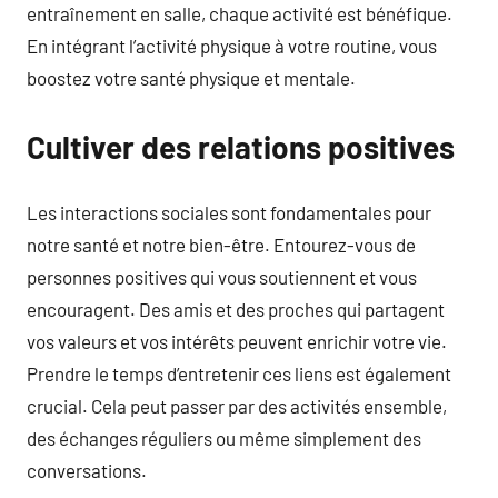
entraînement en salle, chaque activité est bénéfique.
En intégrant l’activité physique à votre routine, vous
boostez votre santé physique et mentale.
Cultiver des relations positives
Les interactions sociales sont fondamentales pour
notre santé et notre bien-être. Entourez-vous de
personnes positives qui vous soutiennent et vous
encouragent. Des amis et des proches qui partagent
vos valeurs et vos intérêts peuvent enrichir votre vie.
Prendre le temps d’entretenir ces liens est également
crucial. Cela peut passer par des activités ensemble,
des échanges réguliers ou même simplement des
conversations.