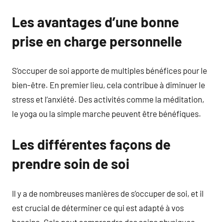
Les avantages d’une bonne
prise en charge personnelle
S’occuper de soi apporte de multiples bénéfices pour le
bien-être. En premier lieu, cela contribue à diminuer le
stress et l’anxiété. Des activités comme la méditation,
le yoga ou la simple marche peuvent être bénéfiques.
Les différentes façons de
prendre soin de soi
Il y a de nombreuses manières de s’occuper de soi, et il
est crucial de déterminer ce qui est adapté à vos
besoins. Cela peut comprendre des soins physiques,