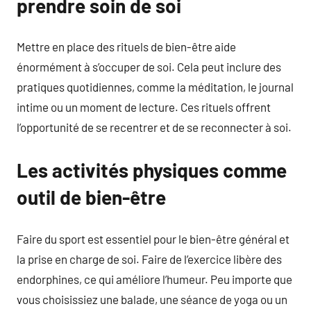
prendre soin de soi
Mettre en place des rituels de bien-être aide
énormément à s’occuper de soi. Cela peut inclure des
pratiques quotidiennes, comme la méditation, le journal
intime ou un moment de lecture. Ces rituels offrent
l’opportunité de se recentrer et de se reconnecter à soi.
Les activités physiques comme
outil de bien-être
Faire du sport est essentiel pour le bien-être général et
la prise en charge de soi. Faire de l’exercice libère des
endorphines, ce qui améliore l’humeur. Peu importe que
vous choisissiez une balade, une séance de yoga ou un