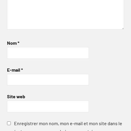
Nom
*
E-mail
*
Site web
Enregistrer mon nom, mon e-mail et mon site dans le