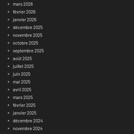
mars 2026
février 2026
janvier 2026
décembre 2025
novembre 2025
octobre 2025
septembre 2025
août 2025
juillet 2025
juin 2025
mai 2025
avril 2025
mars 2025
février 2025
janvier 2025
décembre 2024
novembre 2024