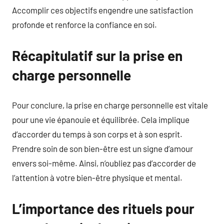
Accomplir ces objectifs engendre une satisfaction
profonde et renforce la confiance en soi.
Récapitulatif sur la prise en
charge personnelle
Pour conclure, la prise en charge personnelle est vitale
pour une vie épanouie et équilibrée. Cela implique
d’accorder du temps à son corps et à son esprit.
Prendre soin de son bien-être est un signe d’amour
envers soi-même. Ainsi, n’oubliez pas d’accorder de
l’attention à votre bien-être physique et mental.
L’importance des rituels pour