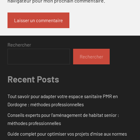
navigateur pour mon prochain commentaire.
Rechercher
Rechercher
Recent Posts
Tout savoir pour adapter votre espace sanitaire PMR en
Dordogne : méthodes professionnelles
Conseils experts pour l’aménagement de habitat senior :
méthodes professionnelles
Guide complet pour optimiser vos projets d’mise aux normes