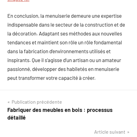
En conclusion, la menuiserie demeure une expertise
indispensable dans le secteur de la construction et de
la décoration. Adaptant ses méthodes aux nouvelles
tendances et maintient son rôle un rôle fondamental
dans la fabrication d’environnements utilisés et
inspirants. Que il s’agisse d’un artisan ou un amateur
passionné, développer des habiletés en menuiserie
peut transformer votre capacité à créer.
Navigation
Publication précédente
Fabriquer des meubles en bois : processus
de
détaillé
l’article
Article suivant