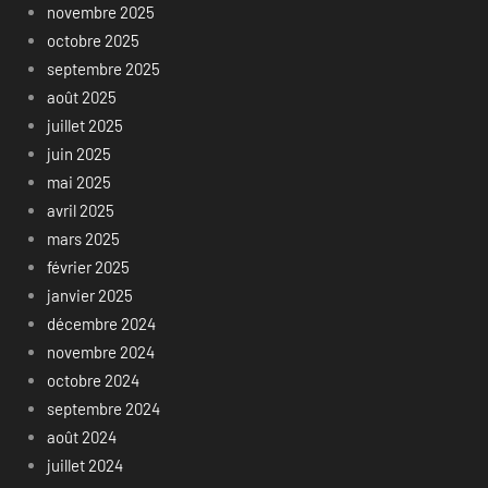
novembre 2025
octobre 2025
septembre 2025
août 2025
juillet 2025
juin 2025
mai 2025
avril 2025
mars 2025
février 2025
janvier 2025
décembre 2024
novembre 2024
octobre 2024
septembre 2024
août 2024
juillet 2024