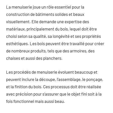
La menuiserie joue un rôle essentiel pour la
construction de bâtiments solides et beaux
visuellement. Elle demande une expertise des
matériaux, principalement du bois, lequel doit être
choisi selon sa qualité, sa longévité et ses propriétés
esthétiques. Les bois peuvent être travaillé pour créer
de nombreux produits, tels que des armoires, des
chaises et aussi des planchers.
Les procédés de menuiserie évoluent beaucoup et
peuvent inclure la découpe, l’assemblage, le ponçage,
et la finition du bois. Ces processus doit être réalisée
avec précision pour s’assurer que le objet fini soit à la
fois fonctionnel mais aussi beau.