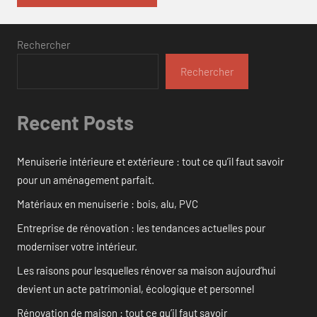
Rechercher
Rechercher
Recent Posts
Menuiserie intérieure et extérieure : tout ce qu’il faut savoir
pour un aménagement parfait.
Matériaux en menuiserie : bois, alu, PVC
Entreprise de rénovation : les tendances actuelles pour
moderniser votre intérieur.
Les raisons pour lesquelles rénover sa maison aujourd’hui
devient un acte patrimonial, écologique et personnel
Rénovation de maison : tout ce qu’il faut savoir