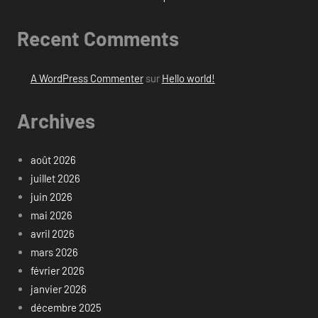
Recent Comments
A WordPress Commenter
sur
Hello world!
Archives
août 2026
juillet 2026
juin 2026
mai 2026
avril 2026
mars 2026
février 2026
janvier 2026
décembre 2025