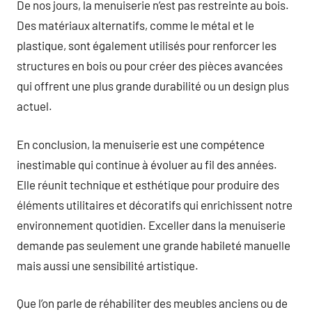
De nos jours, la menuiserie n’est pas restreinte au bois.
Des matériaux alternatifs, comme le métal et le
plastique, sont également utilisés pour renforcer les
structures en bois ou pour créer des pièces avancées
qui offrent une plus grande durabilité ou un design plus
actuel.
En conclusion, la menuiserie est une compétence
inestimable qui continue à évoluer au fil des années.
Elle réunit technique et esthétique pour produire des
éléments utilitaires et décoratifs qui enrichissent notre
environnement quotidien. Exceller dans la menuiserie
demande pas seulement une grande habileté manuelle
mais aussi une sensibilité artistique.
Que l’on parle de réhabiliter des meubles anciens ou de