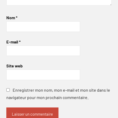
Nom
*
E-mail
*
Site web
Enregistrer mon nom, mon e-mail et mon site dans le
navigateur pour mon prochain commentaire.