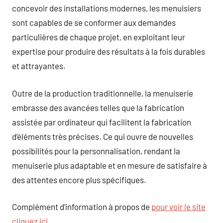
concevoir des installations modernes, les menuisiers
sont capables de se conformer aux demandes
particulières de chaque projet, en exploitant leur
expertise pour produire des résultats à la fois durables
et attrayantes.
Outre de la production traditionnelle, la menuiserie
embrasse des avancées telles que la fabrication
assistée par ordinateur qui facilitent la fabrication
d’éléments très précises. Ce qui ouvre de nouvelles
possibilités pour la personnalisation, rendant la
menuiserie plus adaptable et en mesure de satisfaire à
des attentes encore plus spécifiques.
Complément d’information à propos de
pour voir le site
cliquez ici