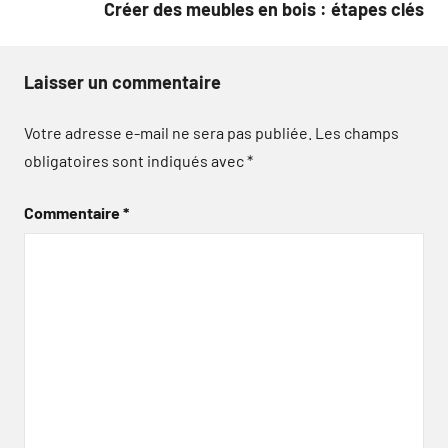
Créer des meubles en bois : étapes clés
Laisser un commentaire
Votre adresse e-mail ne sera pas publiée.
Les champs
obligatoires sont indiqués avec
*
Commentaire
*