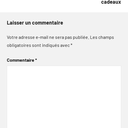
cadeaux
Laisser un commentaire
Votre adresse e-mail ne sera pas publiée.
Les champs
obligatoires sont indiqués avec
*
Commentaire
*