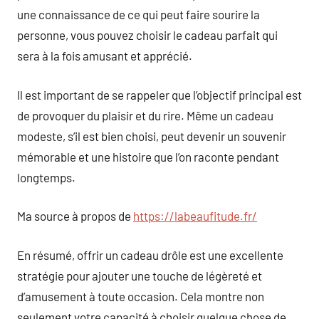
une connaissance de ce qui peut faire sourire la
personne, vous pouvez choisir le cadeau parfait qui
sera à la fois amusant et apprécié.
Il est important de se rappeler que l’objectif principal est
de provoquer du plaisir et du rire. Même un cadeau
modeste, s’il est bien choisi, peut devenir un souvenir
mémorable et une histoire que l’on raconte pendant
longtemps.
Ma source à propos de
https://labeaufitude.fr/
En résumé, offrir un cadeau drôle est une excellente
stratégie pour ajouter une touche de légèreté et
d’amusement à toute occasion. Cela montre non
seulement votre capacité à choisir quelque chose de