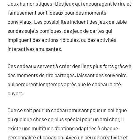
Jeux humoristiques: Des jeux qui encouragent le rire et
l’amusement sont idéaux pour des moments
conviviaux. Les possibilités incluent des jeux de table
sur des sujets comiques, des jeux de cartes qui
impliquent des actions ridicules, ou des activités
interactives amusantes.
Ces cadeaux servent à créer des liens plus forts grâce à
des moments de rire partagés, laissant des souvenirs
qui perdurent longtemps après que le cadeau a été
ouvert.
Que ce soit pour un cadeau amusant pour un collègue
ou quelque chose de plus spécial pour un ami cher, il
existe une multitude d’options adaptées à chaque
personnalité et occasion. Avec un peu de créativité et