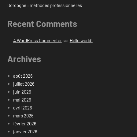
Dordogne : méthodes professionnelles
Recent Comments
A WordPress Commenter
sur
Hello world!
Archives
août 2026
juillet 2026
juin 2026
mai 2026
avril 2026
mars 2026
février 2026
janvier 2026