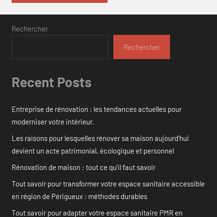
Rechercher
Rechercher
Recent Posts
Entreprise de rénovation : les tendances actuelles pour
moderniser votre intérieur.
Les raisons pour lesquelles rénover sa maison aujourd’hui
devient un acte patrimonial, écologique et personnel
Rénovation de maison : tout ce qu’il faut savoir
Tout savoir pour transformer votre espace sanitaire accessible
en région de Périgueux : méthodes durables
Tout savoir pour adapter votre espace sanitaire PMR en