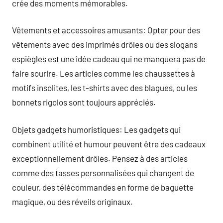
crée des moments mémorables.
Vêtements et accessoires amusants: Opter pour des
vêtements avec des imprimés drôles ou des slogans
espiègles est une idée cadeau qui ne manquera pas de
faire sourire. Les articles comme les chaussettes à
motifs insolites, les t-shirts avec des blagues, ou les
bonnets rigolos sont toujours appréciés.
Objets gadgets humoristiques: Les gadgets qui
combinent utilité et humour peuvent être des cadeaux
exceptionnellement drôles. Pensez à des articles
comme des tasses personnalisées qui changent de
couleur, des télécommandes en forme de baguette
magique, ou des réveils originaux.