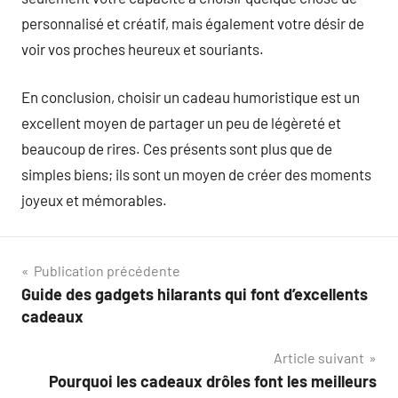
personnalisé et créatif, mais également votre désir de
voir vos proches heureux et souriants.
En conclusion, choisir un cadeau humoristique est un
excellent moyen de partager un peu de légèreté et
beaucoup de rires. Ces présents sont plus que de
simples biens; ils sont un moyen de créer des moments
joyeux et mémorables.
Navigation
Publication précédente
Guide des gadgets hilarants qui font d’excellents
de
cadeaux
l’article
Article suivant
Pourquoi les cadeaux drôles font les meilleurs