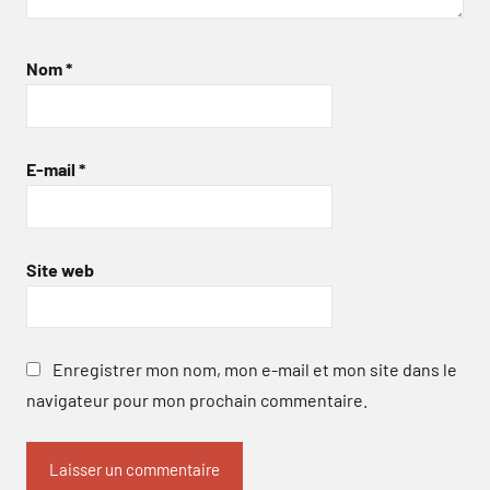
Nom
*
E-mail
*
Site web
Enregistrer mon nom, mon e-mail et mon site dans le
navigateur pour mon prochain commentaire.