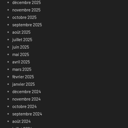
décembre 2025
novembre 2025
octobre 2025
septembre 2025
août 2025
juillet 2025
juin 2025
mai 2025
avril 2025
mars 2025
février 2025
janvier 2025
décembre 2024
novembre 2024
octobre 2024
septembre 2024
août 2024