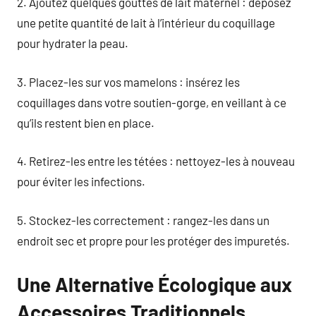
2. Ajoutez quelques gouttes de lait maternel : déposez
une petite quantité de lait à l’intérieur du coquillage
pour hydrater la peau.
3. Placez-les sur vos mamelons : insérez les
coquillages dans votre soutien-gorge, en veillant à ce
qu’ils restent bien en place.
4. Retirez-les entre les tétées : nettoyez-les à nouveau
pour éviter les infections.
5. Stockez-les correctement : rangez-les dans un
endroit sec et propre pour les protéger des impuretés.
Une Alternative Écologique aux
Accessoires Traditionnels