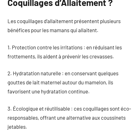
Coquillages d’Allaitement ?
Les coquillages d’allaitement présentent plusieurs
bénéfices pour les mamans qui allaitent.
1. Protection contre les irritations : en réduisant les
frottements, ils aident à prévenir les crevasses.
2. Hydratation naturelle : en conservant quelques
gouttes de lait maternel autour du mamelon, ils
favorisent une hydratation continue.
3. Écologique et réutilisable : ces coquillages sont éco-
responsables, offrant une alternative aux coussinets
jetables.