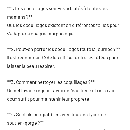
**1. Les coquillages sont-ils adaptés à toutes les
mamans ?**
Oui, les coquillages existent en différentes tailles pour
s’adapter à chaque morphologie.
**2. Peut-on porter les coquillages toute la journée ?**
Il est recommandé de les utiliser entre les tétées pour
laisser la peau respirer.
**3. Comment nettoyer les coquillages ?**
Un nettoyage régulier avec de l’eau tiède et un savon
doux suffit pour maintenir leur propreté.
**4. Sont-ils compatibles avec tous les types de
soutien-gorge ?**