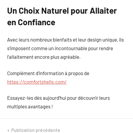
Un Choix Naturel pour Allaiter
en Confiance
Avec leurs nombreux bienfaits et leur design unique, ils
s’imposent comme un incontournable pour rendre
l’allaitement encore plus agréable.
Complément d’information à propos de
https://comfortshells.com/
Essayez-les dès aujourd’hui pour découvrir leurs
multiples avantages !
Navigation
Publication précédente