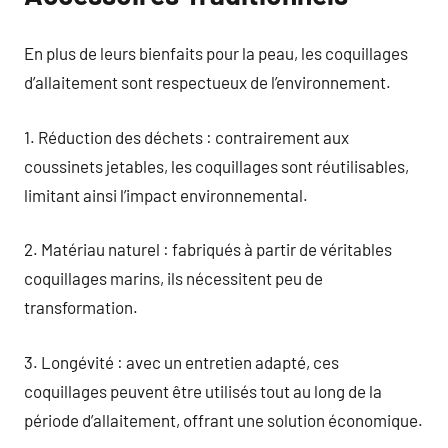
En plus de leurs bienfaits pour la peau, les coquillages
d’allaitement sont respectueux de l’environnement.
1. Réduction des déchets : contrairement aux
coussinets jetables, les coquillages sont réutilisables,
limitant ainsi l’impact environnemental.
2. Matériau naturel : fabriqués à partir de véritables
coquillages marins, ils nécessitent peu de
transformation.
3. Longévité : avec un entretien adapté, ces
coquillages peuvent être utilisés tout au long de la
période d’allaitement, offrant une solution économique.