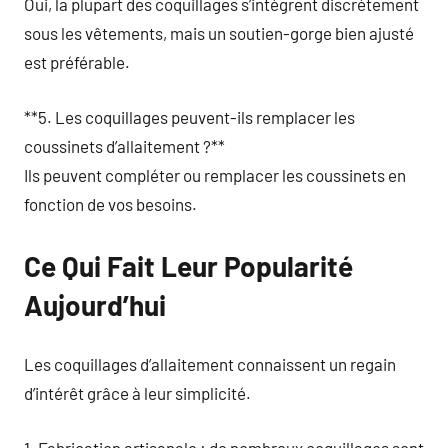
Oui, la plupart des coquillages s’intègrent discrètement
sous les vêtements, mais un soutien-gorge bien ajusté
est préférable.
**5. Les coquillages peuvent-ils remplacer les
coussinets d’allaitement ?**
Ils peuvent compléter ou remplacer les coussinets en
fonction de vos besoins.
Ce Qui Fait Leur Popularité
Aujourd’hui
Les coquillages d’allaitement connaissent un regain
d’intérêt grâce à leur simplicité.
1. Fabrication artisanale : de nombreux coquillages sont