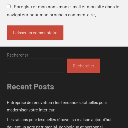
Enregistrer mon nom, mon e-mail et mon site dans le
navigateur pour mon prochain commentaire.
Rechercher
Rechercher
Recent Posts
Entreprise de rénovation : les tendances actuelles pour
moderniser votre intérieur.
Les raisons pour lesquelles rénover sa maison aujourd’hui
devient un acte patrimonial, écologique et personnel