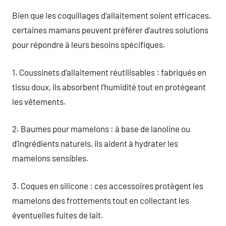
Bien que les coquillages d’allaitement soient efficaces,
certaines mamans peuvent préférer d’autres solutions
pour répondre à leurs besoins spécifiques.
1. Coussinets d’allaitement réutilisables : fabriqués en
tissu doux, ils absorbent l’humidité tout en protégeant
les vêtements.
2. Baumes pour mamelons : à base de lanoline ou
d’ingrédients naturels, ils aident à hydrater les
mamelons sensibles.
3. Coques en silicone : ces accessoires protègent les
mamelons des frottements tout en collectant les
éventuelles fuites de lait.