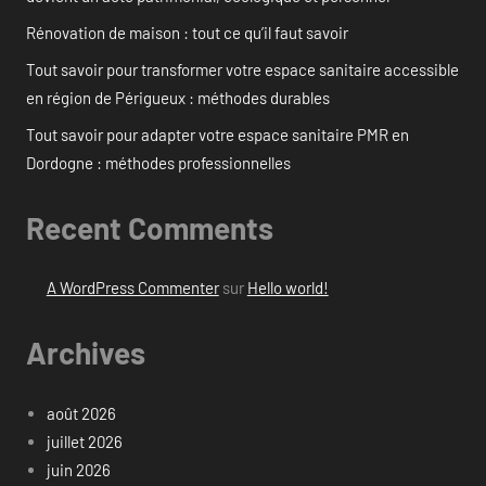
Rénovation de maison : tout ce qu’il faut savoir
Tout savoir pour transformer votre espace sanitaire accessible
en région de Périgueux : méthodes durables
Tout savoir pour adapter votre espace sanitaire PMR en
Dordogne : méthodes professionnelles
Recent Comments
A WordPress Commenter
sur
Hello world!
Archives
août 2026
juillet 2026
juin 2026