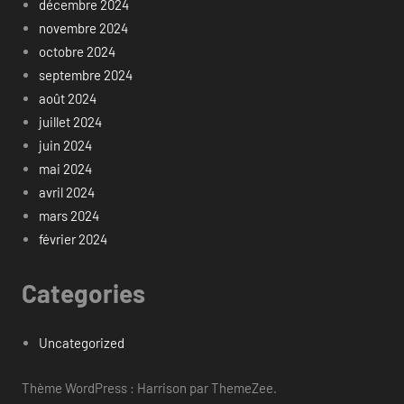
décembre 2024
novembre 2024
octobre 2024
septembre 2024
août 2024
juillet 2024
juin 2024
mai 2024
avril 2024
mars 2024
février 2024
Categories
Uncategorized
Thème WordPress : Harrison par ThemeZee.