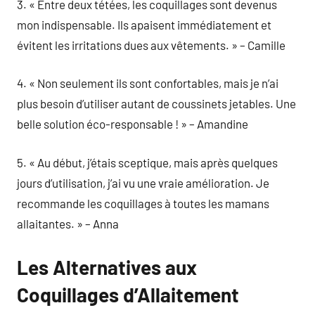
3. « Entre deux tétées, les coquillages sont devenus
mon indispensable. Ils apaisent immédiatement et
évitent les irritations dues aux vêtements. » – Camille
4. « Non seulement ils sont confortables, mais je n’ai
plus besoin d’utiliser autant de coussinets jetables. Une
belle solution éco-responsable ! » – Amandine
5. « Au début, j’étais sceptique, mais après quelques
jours d’utilisation, j’ai vu une vraie amélioration. Je
recommande les coquillages à toutes les mamans
allaitantes. » – Anna
Les Alternatives aux
Coquillages d’Allaitement