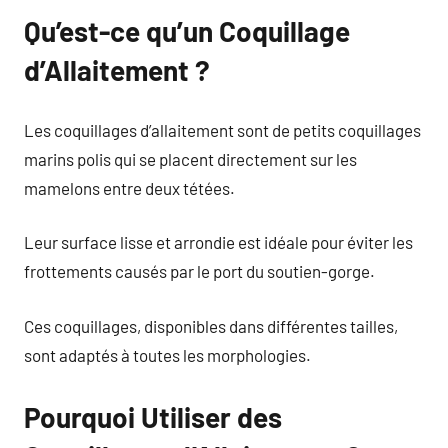
Qu’est-ce qu’un Coquillage
d’Allaitement ?
Les coquillages d’allaitement sont de petits coquillages
marins polis qui se placent directement sur les
mamelons entre deux tétées.
Leur surface lisse et arrondie est idéale pour éviter les
frottements causés par le port du soutien-gorge.
Ces coquillages, disponibles dans différentes tailles,
sont adaptés à toutes les morphologies.
Pourquoi Utiliser des