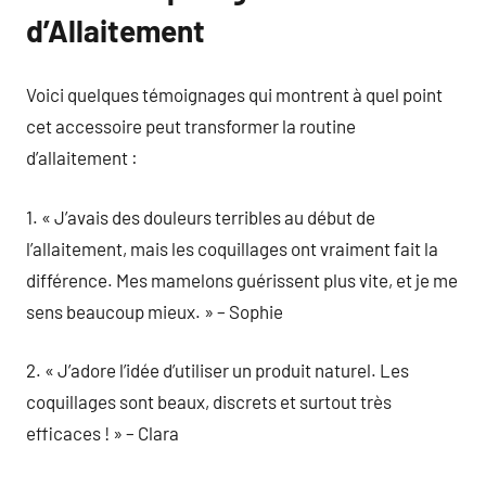
d’Allaitement
Voici quelques témoignages qui montrent à quel point
cet accessoire peut transformer la routine
d’allaitement :
1. « J’avais des douleurs terribles au début de
l’allaitement, mais les coquillages ont vraiment fait la
différence. Mes mamelons guérissent plus vite, et je me
sens beaucoup mieux. » – Sophie
2. « J’adore l’idée d’utiliser un produit naturel. Les
coquillages sont beaux, discrets et surtout très
efficaces ! » – Clara