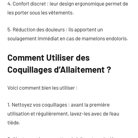
4. Confort discret : leur design ergonomique permet de
les porter sous les vêtements.
5. Réduction des douleurs : ils apportent un
soulagement immédiat en cas de mamelons endoloris.
Comment Utiliser des
Coquillages d’Allaitement ?
Voici comment bien les utiliser :
1. Nettoyez vos coquillages : avant la première
utilisation et régulièrement, lavez-les avec de l’eau
tiède.