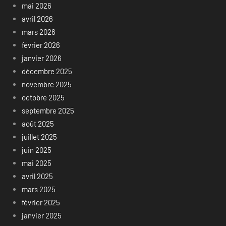
mai 2026
avril 2026
mars 2026
février 2026
janvier 2026
décembre 2025
novembre 2025
octobre 2025
septembre 2025
août 2025
juillet 2025
juin 2025
mai 2025
avril 2025
mars 2025
février 2025
janvier 2025