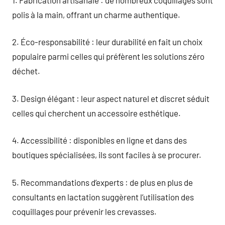
polis à la main, offrant un charme authentique.
2. Éco-responsabilité : leur durabilité en fait un choix
populaire parmi celles qui préfèrent les solutions zéro
déchet.
3. Design élégant : leur aspect naturel et discret séduit
celles qui cherchent un accessoire esthétique.
4. Accessibilité : disponibles en ligne et dans des
boutiques spécialisées, ils sont faciles à se procurer.
5. Recommandations d’experts : de plus en plus de
consultants en lactation suggèrent l’utilisation des
coquillages pour prévenir les crevasses.