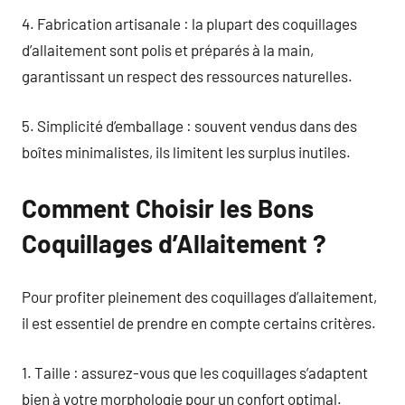
4. Fabrication artisanale : la plupart des coquillages
d’allaitement sont polis et préparés à la main,
garantissant un respect des ressources naturelles.
5. Simplicité d’emballage : souvent vendus dans des
boîtes minimalistes, ils limitent les surplus inutiles.
Comment Choisir les Bons
Coquillages d’Allaitement ?
Pour profiter pleinement des coquillages d’allaitement,
il est essentiel de prendre en compte certains critères.
1. Taille : assurez-vous que les coquillages s’adaptent
bien à votre morphologie pour un confort optimal.