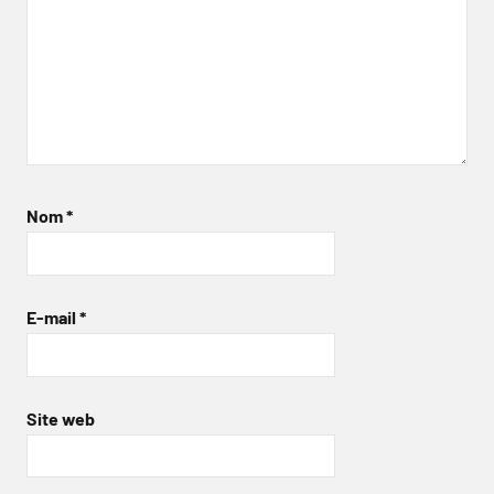
Nom
*
E-mail
*
Site web