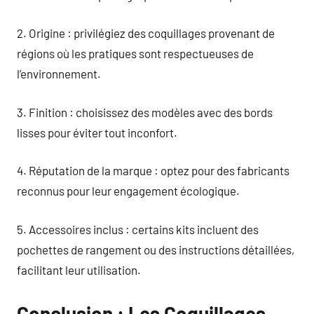
2. Origine : privilégiez des coquillages provenant de
régions où les pratiques sont respectueuses de
l’environnement.
3. Finition : choisissez des modèles avec des bords
lisses pour éviter tout inconfort.
4. Réputation de la marque : optez pour des fabricants
reconnus pour leur engagement écologique.
5. Accessoires inclus : certains kits incluent des
pochettes de rangement ou des instructions détaillées,
facilitant leur utilisation.
Conclusion : Les Coquillages