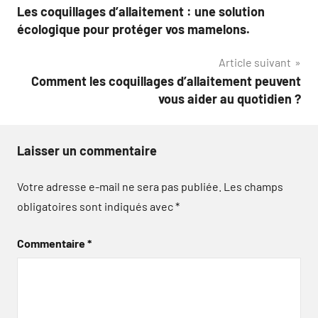
Les coquillages d’allaitement : une solution
de
écologique pour protéger vos mamelons.
l’article
Article suivant
Comment les coquillages d’allaitement peuvent
vous aider au quotidien ?
Laisser un commentaire
Votre adresse e-mail ne sera pas publiée.
Les champs
obligatoires sont indiqués avec
*
Commentaire
*