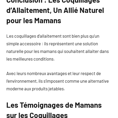
d’Allaitement, Un Allié Naturel
pour les Mamans
Les coquillages d’allaitement sont bien plus qu’un
simple accessoire : ils représentent une solution
naturelle pour les mamans qui souhaitent allaiter dans
les meilleures conditions.
Avec leurs nombreux avantages et leur respect de
l’environnement, ils s’imposent comme une alternative
moderne aux produits jetables.
Les Témoignages de Mamans
sur les Coquillages