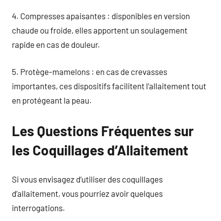
4. Compresses apaisantes : disponibles en version
chaude ou froide, elles apportent un soulagement
rapide en cas de douleur.
5. Protège-mamelons : en cas de crevasses
importantes, ces dispositifs facilitent l’allaitement tout
en protégeant la peau.
Les Questions Fréquentes sur
les Coquillages d’Allaitement
Si vous envisagez d’utiliser des coquillages
d’allaitement, vous pourriez avoir quelques
interrogations.