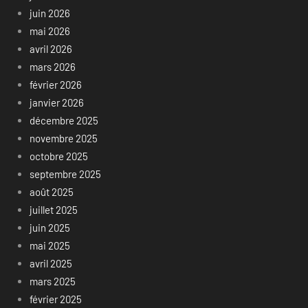
juin 2026
mai 2026
avril 2026
mars 2026
février 2026
janvier 2026
décembre 2025
novembre 2025
octobre 2025
septembre 2025
août 2025
juillet 2025
juin 2025
mai 2025
avril 2025
mars 2025
février 2025