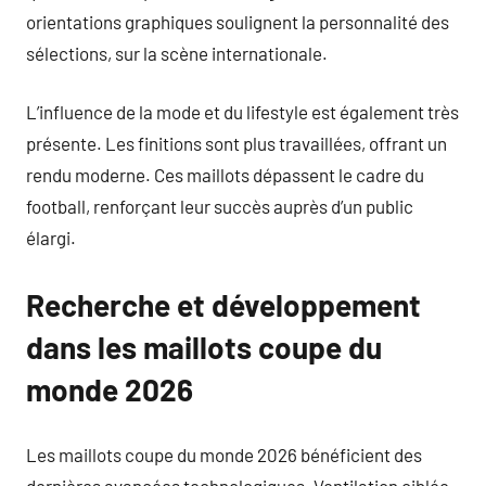
orientations graphiques soulignent la personnalité des
sélections, sur la scène internationale.
L’influence de la mode et du lifestyle est également très
présente. Les finitions sont plus travaillées, offrant un
rendu moderne. Ces maillots dépassent le cadre du
football, renforçant leur succès auprès d’un public
élargi.
Recherche et développement
dans les maillots coupe du
monde 2026
Les maillots coupe du monde 2026 bénéficient des
dernières avancées technologiques. Ventilation ciblée,