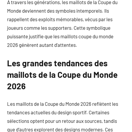
À travers les générations, les maillots de la Coupe du
Monde deviennent des symboles intemporels. Ils
rappellent des exploits mémorables, vécus par les
joueurs comme les supporters. Cette symbolique
puissante justifie que les maillots coupe du monde
2026 génèrent autant d’attentes.
Les grandes tendances des
maillots de la Coupe du Monde
2026
Les maillots de la Coupe du Monde 2026 reflètent les
tendances actuelles du design sportif. Certaines
sélections optent pour un retour aux sources, tandis
que d’autres explorent des designs modernes. Ces