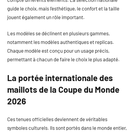
guide le choix, mais l’esthétique, le confort et la taille
jouent également un rôle important.
Les modèles se déclinent en plusieurs gammes,
notamment les modèles authentiques et replicas.
Chaque modèle est conçu pour un usage précis,
permettant à chacun de faire le choix le plus adapté.
La portée internationale des
maillots de la Coupe du Monde
2026
Ces tenues officielles deviennent de véritables
symboles culturels. Ils sont portés dans le monde entier,