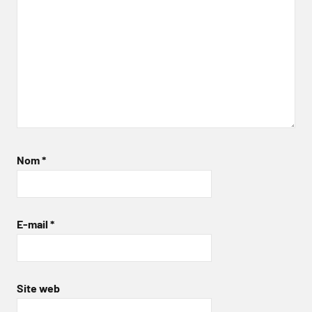
Nom
*
E-mail
*
Site web