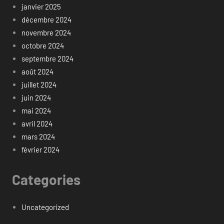
janvier 2025
décembre 2024
novembre 2024
octobre 2024
septembre 2024
août 2024
juillet 2024
juin 2024
mai 2024
avril 2024
mars 2024
février 2024
Categories
Uncategorized