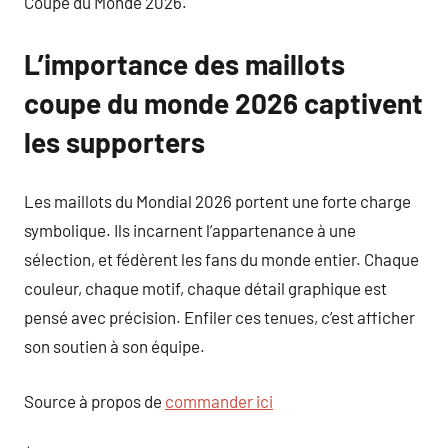
Coupe du Monde 2026.
L’importance des maillots
coupe du monde 2026 captivent
les supporters
Les maillots du Mondial 2026 portent une forte charge
symbolique. Ils incarnent l’appartenance à une
sélection, et fédèrent les fans du monde entier. Chaque
couleur, chaque motif, chaque détail graphique est
pensé avec précision. Enfiler ces tenues, c’est afficher
son soutien à son équipe.
Source à propos de
commander ici