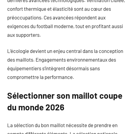
confort thermique et élasticité sont au cœur des
préoccupations. Ces avancées répondent aux
exigences du football moderne, tout en profitant aussi
aux supporters.
L’écologie devient un enjeu central dans la conception
des maillots. Engagements environnementaux des
équipementiers s’intègrent désormais sans
compromettre la performance.
Sélectionner son maillot coupe
du monde 2026
La sélection du bon maillot nécessite de prendre en
compte différents éléments. La sélection nationale