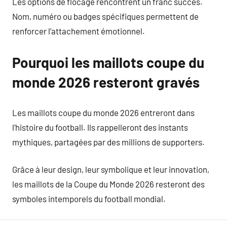
Les options de flocage rencontrent un franc succès.
Nom, numéro ou badges spécifiques permettent de
renforcer l’attachement émotionnel.
Pourquoi les maillots coupe du
monde 2026 resteront gravés
Les maillots coupe du monde 2026 entreront dans
l’histoire du football. Ils rappelleront des instants
mythiques, partagées par des millions de supporters.
Grâce à leur design, leur symbolique et leur innovation,
les maillots de la Coupe du Monde 2026 resteront des
symboles intemporels du football mondial.