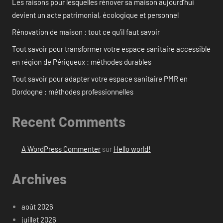
Les raisons pour lesquelles rénover sa maison aujourd’hui
devient un acte patrimonial, écologique et personnel
Rénovation de maison : tout ce qu’il faut savoir
Tout savoir pour transformer votre espace sanitaire accessible
en région de Périgueux : méthodes durables
Tout savoir pour adapter votre espace sanitaire PMR en
Dordogne : méthodes professionnelles
Recent Comments
A WordPress Commenter
sur
Hello world!
Archives
août 2026
juillet 2026