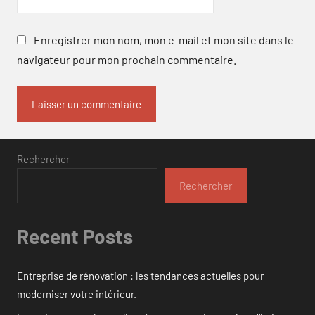
Enregistrer mon nom, mon e-mail et mon site dans le
navigateur pour mon prochain commentaire.
Rechercher
Rechercher
Recent Posts
Entreprise de rénovation : les tendances actuelles pour
moderniser votre intérieur.