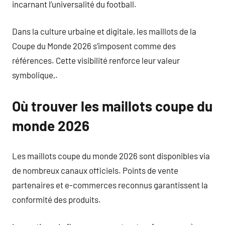
incarnant l’universalité du football.
Dans la culture urbaine et digitale, les maillots de la
Coupe du Monde 2026 s’imposent comme des
références. Cette visibilité renforce leur valeur
symbolique,.
Où trouver les maillots coupe du
monde 2026
Les maillots coupe du monde 2026 sont disponibles via
de nombreux canaux officiels. Points de vente
partenaires et e-commerces reconnus garantissent la
conformité des produits.