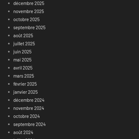
décembre 2025
novembre 2025
octobre 2025
septembre 2025
août 2025
juillet 2025
juin 2025
mai 2025
avril 2025
mars 2025
février 2025
janvier 2025
décembre 2024
novembre 2024
octobre 2024
septembre 2024
août 2024