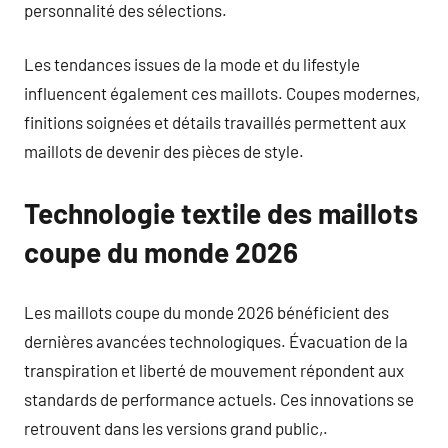
personnalité des sélections.
Les tendances issues de la mode et du lifestyle
influencent également ces maillots. Coupes modernes,
finitions soignées et détails travaillés permettent aux
maillots de devenir des pièces de style.
Technologie textile des maillots
coupe du monde 2026
Les maillots coupe du monde 2026 bénéficient des
dernières avancées technologiques. Évacuation de la
transpiration et liberté de mouvement répondent aux
standards de performance actuels. Ces innovations se
retrouvent dans les versions grand public,.