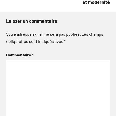
et modernité
Laisser un commentaire
Votre adresse e-mail ne sera pas publiée.
Les champs
obligatoires sont indiqués avec
*
Commentaire
*