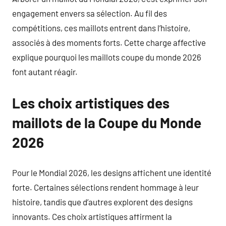
engagement envers sa sélection. Au fil des
compétitions, ces maillots entrent dans l’histoire,
associés à des moments forts. Cette charge affective
explique pourquoi les maillots coupe du monde 2026
font autant réagir.
Les choix artistiques des
maillots de la Coupe du Monde
2026
Pour le Mondial 2026, les designs affichent une identité
forte. Certaines sélections rendent hommage à leur
histoire, tandis que d’autres explorent des designs
innovants. Ces choix artistiques affirment la