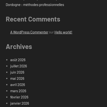
Dordogne : méthodes professionnelles
Recent Comments
A WordPress Commenter
sur
Hello world!
Archives
août 2026
juillet 2026
juin 2026
mai 2026
avril 2026
mars 2026
février 2026
janvier 2026