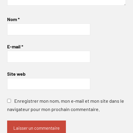
Nom
*
E-mail
*
Site web
Enregistrer mon nom, mon e-mail et mon site dans le
navigateur pour mon prochain commentaire.