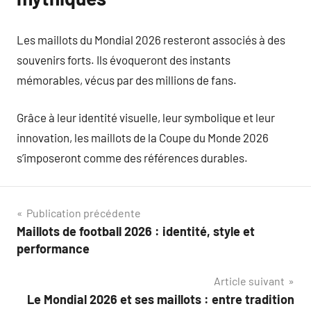
Les maillots du Mondial 2026 resteront associés à des
souvenirs forts. Ils évoqueront des instants
mémorables, vécus par des millions de fans.
Grâce à leur identité visuelle, leur symbolique et leur
innovation, les maillots de la Coupe du Monde 2026
s’imposeront comme des références durables.
Navigation
Publication précédente
Maillots de football 2026 : identité, style et
de
performance
l’article
Article suivant
Le Mondial 2026 et ses maillots : entre tradition