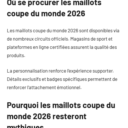
Où se procurer les maillots
coupe du monde 2026
Les maillots coupe du monde 2026 sont disponibles via
de nombreux circuits officiels. Magasins de sport et
plateformes en ligne certifiées assurent la qualité des
produits.
La personnalisation renforce l’expérience supporter.
Détails exclusifs et badges spécifiques permettent de
renforcer l’attachement émotionnel.
Pourquoi les maillots coupe du
monde 2026 resteront
mythiques