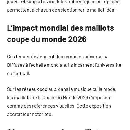
joueur et supporter, modèles authentiques ou replicas
permettent à chacun de sélectionner le maillot idéal.
L’impact mondial des maillots
coupe du monde 2026
Ces tenues deviennent des symboles universels.
Diffusés à l’échelle mondiale, ils incarnent l’universalité
du football.
Sur les réseaux sociaux, dans la musique ou la mode,
les maillots de la Coupe du Monde 2026 s’imposent
comme des références visuelles. Cette exposition
accroît leur notoriété.