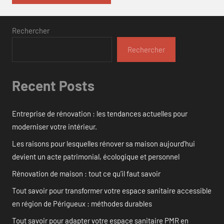
Rechercher
Rechercher
Recent Posts
Entreprise de rénovation : les tendances actuelles pour
moderniser votre intérieur.
Les raisons pour lesquelles rénover sa maison aujourd’hui
devient un acte patrimonial, écologique et personnel
Rénovation de maison : tout ce qu’il faut savoir
Tout savoir pour transformer votre espace sanitaire accessible
en région de Périgueux : méthodes durables
Tout savoir pour adapter votre espace sanitaire PMR en