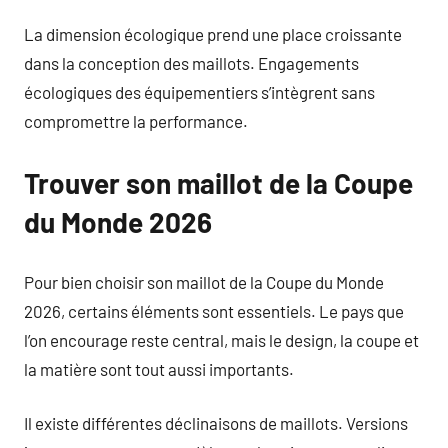
La dimension écologique prend une place croissante
dans la conception des maillots. Engagements
écologiques des équipementiers s’intègrent sans
compromettre la performance.
Trouver son maillot de la Coupe
du Monde 2026
Pour bien choisir son maillot de la Coupe du Monde
2026, certains éléments sont essentiels. Le pays que
l’on encourage reste central, mais le design, la coupe et
la matière sont tout aussi importants.
Il existe différentes déclinaisons de maillots. Versions