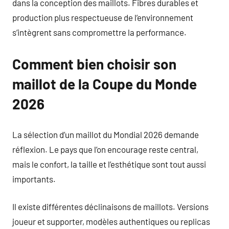
dans la conception des maillots. Fibres durables et
production plus respectueuse de l’environnement
s’intègrent sans compromettre la performance.
Comment bien choisir son
maillot de la Coupe du Monde
2026
La sélection d’un maillot du Mondial 2026 demande
réflexion. Le pays que l’on encourage reste central,
mais le confort, la taille et l’esthétique sont tout aussi
importants.
Il existe différentes déclinaisons de maillots. Versions
joueur et supporter, modèles authentiques ou replicas