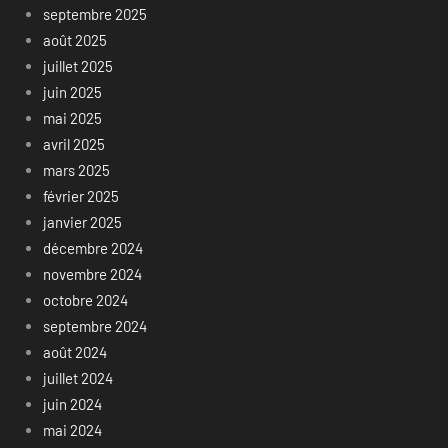
septembre 2025
août 2025
juillet 2025
juin 2025
mai 2025
avril 2025
mars 2025
février 2025
janvier 2025
décembre 2024
novembre 2024
octobre 2024
septembre 2024
août 2024
juillet 2024
juin 2024
mai 2024