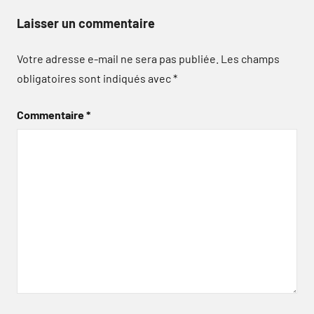
Laisser un commentaire
Votre adresse e-mail ne sera pas publiée.
Les champs
obligatoires sont indiqués avec
*
Commentaire
*