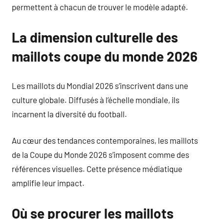
permettent à chacun de trouver le modèle adapté.
La dimension culturelle des
maillots coupe du monde 2026
Les maillots du Mondial 2026 s’inscrivent dans une
culture globale. Diffusés à l’échelle mondiale, ils
incarnent la diversité du football.
Au cœur des tendances contemporaines, les maillots
de la Coupe du Monde 2026 s’imposent comme des
références visuelles. Cette présence médiatique
amplifie leur impact.
Où se procurer les maillots