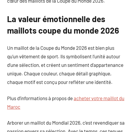
cœur des maillots de la Coupe du Monde 2026.
La valeur émotionnelle des
maillots coupe du monde 2026
Un maillot de la Coupe du Monde 2026 est bien plus
qu’un vêtement de sport. Ils symbolisent l’unité autour
d’une sélection, et créent un sentiment d’appartenance
unique. Chaque couleur, chaque détail graphique,
chaque motif est conçu pour refléter une identité.
Plus d’informations à propos de
acheter votre maillot du
Maroc
Arborer un maillot du Mondial 2026, c’est revendiquer sa
passion envers sa sélection. Avec le temps, ces tenues