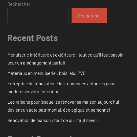
Rechercher
Rechercher
Recent Posts
Menuiserie intérieure et extérieure : tout ce qu’il faut savoir
pour un aménagement parfait.
Matériaux en menuiserie : bois, alu, PVC
Entreprise de rénovation : les tendances actuelles pour
moderniser votre intérieur.
Les raisons pour lesquelles rénover sa maison aujourd’hui
devient un acte patrimonial, écologique et personnel
Rénovation de maison : tout ce qu’il faut savoir