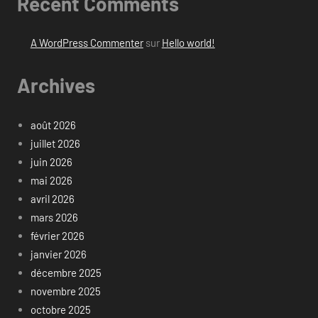
Recent Comments
A WordPress Commenter
sur
Hello world!
Archives
août 2026
juillet 2026
juin 2026
mai 2026
avril 2026
mars 2026
février 2026
janvier 2026
décembre 2025
novembre 2025
octobre 2025