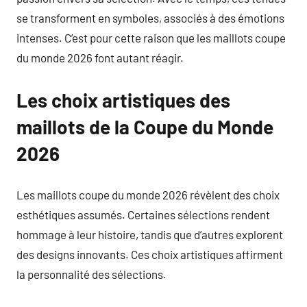
se transforment en symboles, associés à des émotions
intenses. C’est pour cette raison que les maillots coupe
du monde 2026 font autant réagir.
Les choix artistiques des
maillots de la Coupe du Monde
2026
Les maillots coupe du monde 2026 révèlent des choix
esthétiques assumés. Certaines sélections rendent
hommage à leur histoire, tandis que d’autres explorent
des designs innovants. Ces choix artistiques affirment
la personnalité des sélections.