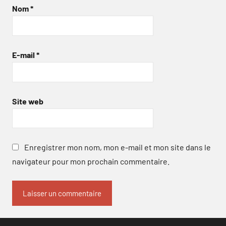
Nom
*
E-mail
*
Site web
Enregistrer mon nom, mon e-mail et mon site dans le
navigateur pour mon prochain commentaire.