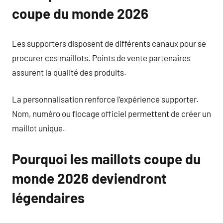
coupe du monde 2026
Les supporters disposent de différents canaux pour se
procurer ces maillots. Points de vente partenaires
assurent la qualité des produits.
La personnalisation renforce l’expérience supporter.
Nom, numéro ou flocage officiel permettent de créer un
maillot unique.
Pourquoi les maillots coupe du
monde 2026 deviendront
légendaires