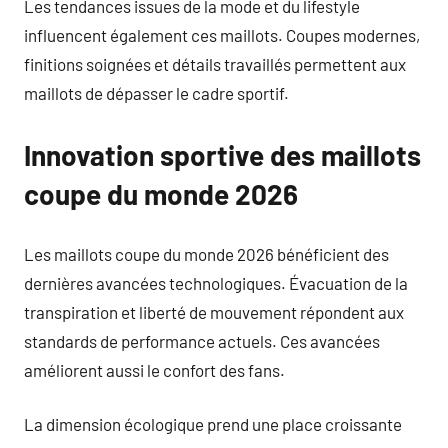
Les tendances issues de la mode et du lifestyle
influencent également ces maillots. Coupes modernes,
finitions soignées et détails travaillés permettent aux
maillots de dépasser le cadre sportif.
Innovation sportive des maillots
coupe du monde 2026
Les maillots coupe du monde 2026 bénéficient des
dernières avancées technologiques. Évacuation de la
transpiration et liberté de mouvement répondent aux
standards de performance actuels. Ces avancées
améliorent aussi le confort des fans.
La dimension écologique prend une place croissante