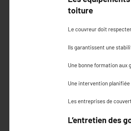
toiture
Le couvreur doit respecter
Ils garantissent une stabil
Une bonne formation aux g
Une intervention planifiée
Les entreprises de couver
L’entretien des g