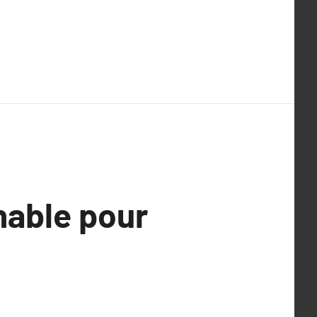
nable pour