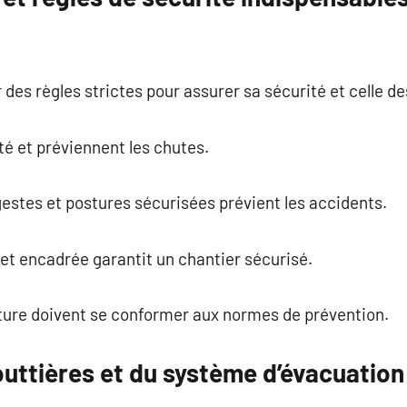
 des règles strictes pour assurer sa sécurité et celle 
ité et préviennent les chutes.
estes et postures sécurisées prévient les accidents.
 et encadrée garantit un chantier sécurisé.
ture doivent se conformer aux normes de prévention.
outtières et du système d’évacuatio