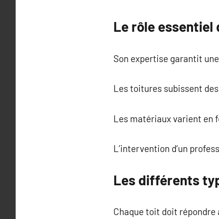
Le rôle essentiel
Son expertise garantit une
Les toitures subissent des
Les matériaux varient en fo
L’intervention d’un profes
Les différents typ
Chaque toit doit répondre 