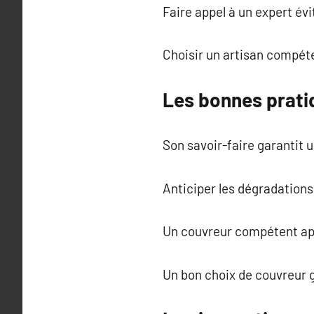
Faire appel à un expert évi
Choisir un artisan compéte
Les bonnes pratiq
Son savoir-faire garantit u
Anticiper les dégradations p
Un couvreur compétent appl
Un bon choix de couvreur g