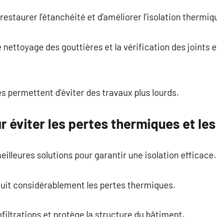
estaurer l’étanchéité et d’améliorer l’isolation thermiq
 nettoyage des gouttières et la vérification des joints
s permettent d’éviter des travaux plus lourds.
 éviter les pertes thermiques et les 
illeures solutions pour garantir une isolation efficace.
éduit considérablement les pertes thermiques.
nfiltrations et protège la structure du bâtiment.