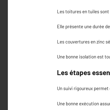
Les toitures en tuiles sont
Elle présente une durée de 
Les couvertures en zinc sé
Une bonne isolation est to
Les étapes essent
Un suivi rigoureux permet d
Une bonne exécution assur