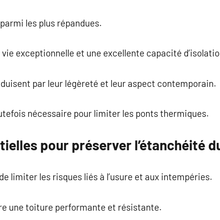
 parmi les plus répandues.
vie exceptionnelle et une excellente capacité d’isolatio
duisent par leur légèreté et leur aspect contemporain.
utefois nécessaire pour limiter les ponts thermiques.
ielles pour préserver l’étanchéité du
e limiter les risques liés à l’usure et aux intempéries.
e une toiture performante et résistante.