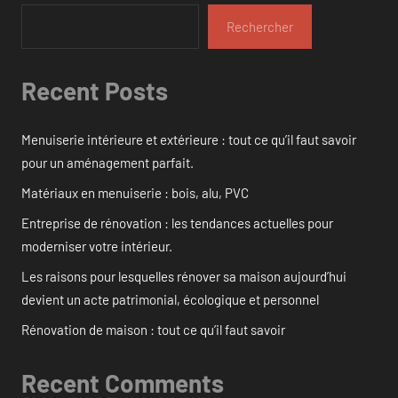
Rechercher
Recent Posts
Menuiserie intérieure et extérieure : tout ce qu’il faut savoir
pour un aménagement parfait.
Matériaux en menuiserie : bois, alu, PVC
Entreprise de rénovation : les tendances actuelles pour
moderniser votre intérieur.
Les raisons pour lesquelles rénover sa maison aujourd’hui
devient un acte patrimonial, écologique et personnel
Rénovation de maison : tout ce qu’il faut savoir
Recent Comments