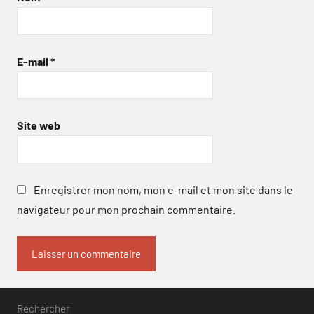
E-mail
*
Site web
Enregistrer mon nom, mon e-mail et mon site dans le
navigateur pour mon prochain commentaire.
Rechercher