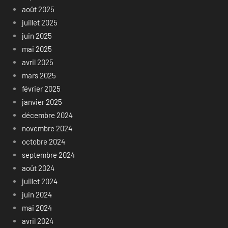
août 2025
juillet 2025
juin 2025
mai 2025
avril 2025
mars 2025
février 2025
janvier 2025
décembre 2024
novembre 2024
octobre 2024
septembre 2024
août 2024
juillet 2024
juin 2024
mai 2024
avril 2024