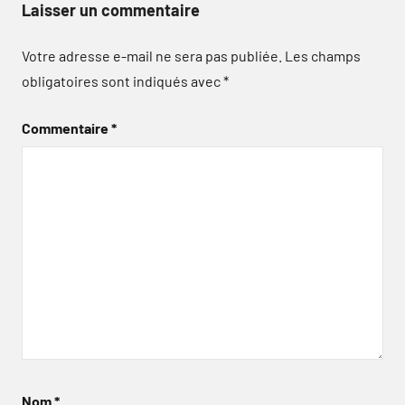
Laisser un commentaire
Votre adresse e-mail ne sera pas publiée.
Les champs
obligatoires sont indiqués avec
*
Commentaire
*
Nom
*