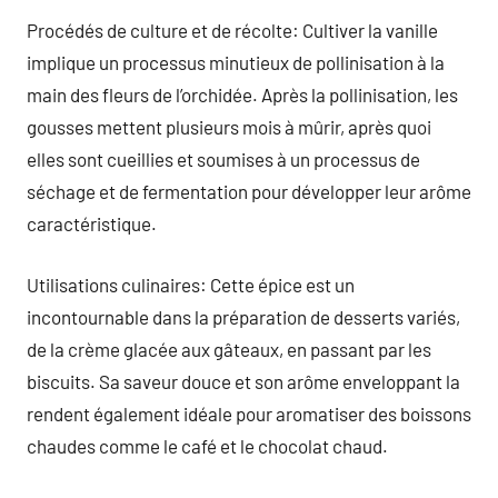
Procédés de culture et de récolte: Cultiver la vanille
implique un processus minutieux de pollinisation à la
main des fleurs de l’orchidée. Après la pollinisation, les
gousses mettent plusieurs mois à mûrir, après quoi
elles sont cueillies et soumises à un processus de
séchage et de fermentation pour développer leur arôme
caractéristique.
Utilisations culinaires: Cette épice est un
incontournable dans la préparation de desserts variés,
de la crème glacée aux gâteaux, en passant par les
biscuits. Sa saveur douce et son arôme enveloppant la
rendent également idéale pour aromatiser des boissons
chaudes comme le café et le chocolat chaud.