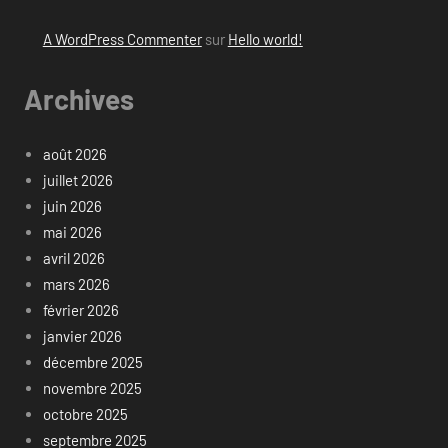
A WordPress Commenter
sur
Hello world!
Archives
août 2026
juillet 2026
juin 2026
mai 2026
avril 2026
mars 2026
février 2026
janvier 2026
décembre 2025
novembre 2025
octobre 2025
septembre 2025