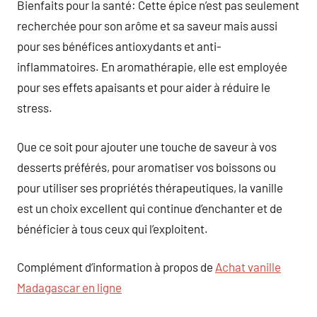
Bienfaits pour la santé: Cette épice n’est pas seulement
recherchée pour son arôme et sa saveur mais aussi
pour ses bénéfices antioxydants et anti-
inflammatoires. En aromathérapie, elle est employée
pour ses effets apaisants et pour aider à réduire le
stress.
Que ce soit pour ajouter une touche de saveur à vos
desserts préférés, pour aromatiser vos boissons ou
pour utiliser ses propriétés thérapeutiques, la vanille
est un choix excellent qui continue d’enchanter et de
bénéficier à tous ceux qui l’exploitent.
Complément d’information à propos de
Achat vanille
Madagascar en ligne