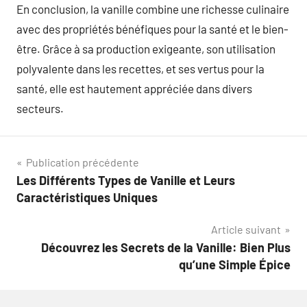
En conclusion, la vanille combine une richesse culinaire
avec des propriétés bénéfiques pour la santé et le bien-
être. Grâce à sa production exigeante, son utilisation
polyvalente dans les recettes, et ses vertus pour la
santé, elle est hautement appréciée dans divers
secteurs.
Navigation
Publication précédente
Les Différents Types de Vanille et Leurs
de
Caractéristiques Uniques
l’article
Article suivant
Découvrez les Secrets de la Vanille: Bien Plus
qu’une Simple Épice