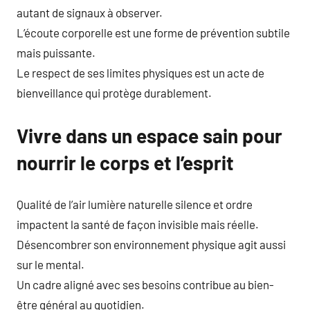
autant de signaux à observer.
L’écoute corporelle est une forme de prévention subtile
mais puissante.
Le respect de ses limites physiques est un acte de
bienveillance qui protège durablement.
Vivre dans un espace sain pour
nourrir le corps et l’esprit
Qualité de l’air lumière naturelle silence et ordre
impactent la santé de façon invisible mais réelle.
Désencombrer son environnement physique agit aussi
sur le mental.
Un cadre aligné avec ses besoins contribue au bien-
être général au quotidien.