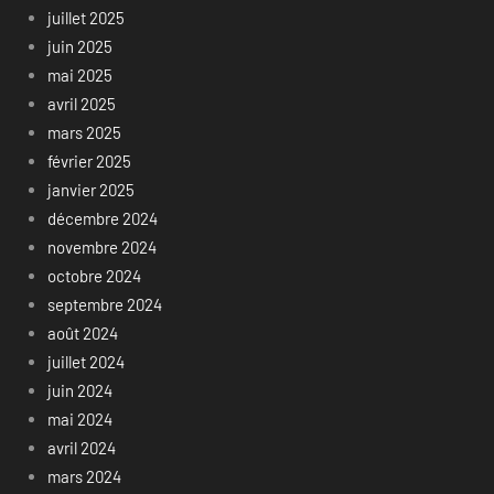
juillet 2025
juin 2025
mai 2025
avril 2025
mars 2025
février 2025
janvier 2025
décembre 2024
novembre 2024
octobre 2024
septembre 2024
août 2024
juillet 2024
juin 2024
mai 2024
avril 2024
mars 2024