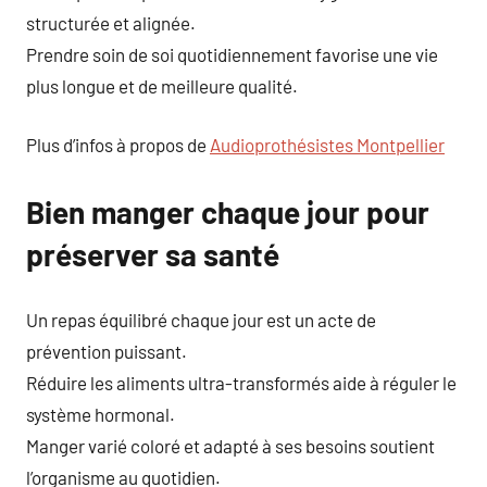
structurée et alignée.
Prendre soin de soi quotidiennement favorise une vie
plus longue et de meilleure qualité.
Plus d’infos à propos de
Audioprothésistes Montpellier
Bien manger chaque jour pour
préserver sa santé
Un repas équilibré chaque jour est un acte de
prévention puissant.
Réduire les aliments ultra-transformés aide à réguler le
système hormonal.
Manger varié coloré et adapté à ses besoins soutient
l’organisme au quotidien.