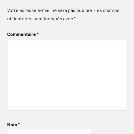
Votre adresse e-mail ne sera pas publiée.
Les champs
obligatoires sont indiqués avec
*
Commentaire
*
Nom
*