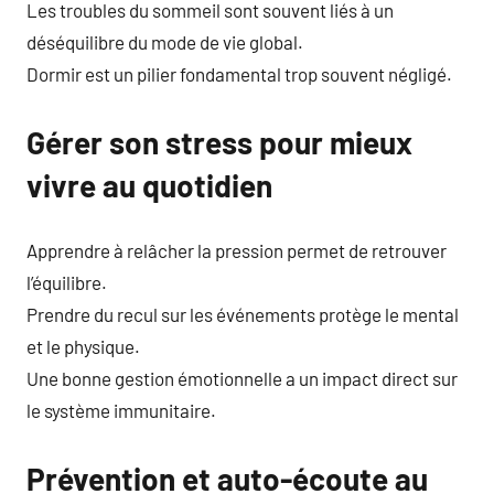
Les troubles du sommeil sont souvent liés à un
déséquilibre du mode de vie global.
Dormir est un pilier fondamental trop souvent négligé.
Gérer son stress pour mieux
vivre au quotidien
Apprendre à relâcher la pression permet de retrouver
l’équilibre.
Prendre du recul sur les événements protège le mental
et le physique.
Une bonne gestion émotionnelle a un impact direct sur
le système immunitaire.
Prévention et auto-écoute au