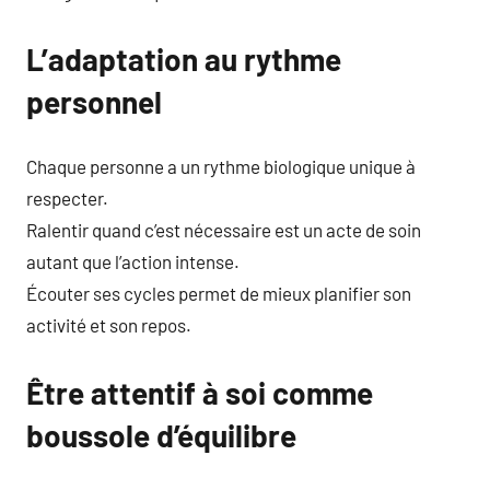
L’adaptation au rythme
personnel
Chaque personne a un rythme biologique unique à
respecter.
Ralentir quand c’est nécessaire est un acte de soin
autant que l’action intense.
Écouter ses cycles permet de mieux planifier son
activité et son repos.
Être attentif à soi comme
boussole d’équilibre