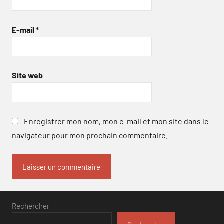
E-mail
*
Site web
Enregistrer mon nom, mon e-mail et mon site dans le
navigateur pour mon prochain commentaire.
Rechercher