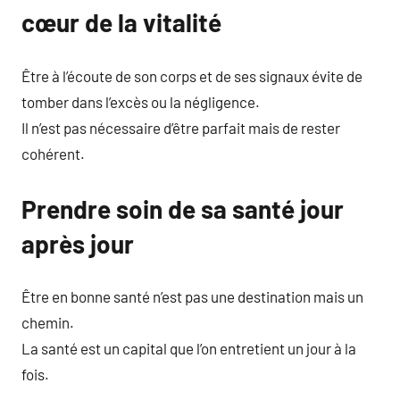
cœur de la vitalité
Être à l’écoute de son corps et de ses signaux évite de
tomber dans l’excès ou la négligence.
Il n’est pas nécessaire d’être parfait mais de rester
cohérent.
Prendre soin de sa santé jour
après jour
Être en bonne santé n’est pas une destination mais un
chemin.
La santé est un capital que l’on entretient un jour à la
fois.