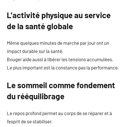
L’activité physique au service
de la santé globale
Même quelques minutes de marche par jour ont un
impact durable sur la santé.
Bouger aide aussi à libérer les tensions accumulées.
Le plus important est la constance pas la performance.
Le sommeil comme fondement
du rééquilibrage
Le repos profond permet au corps de se réparer et à
l’esprit de se stabiliser.