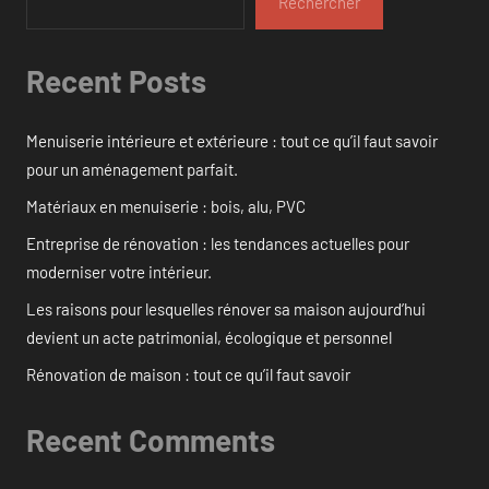
Rechercher
Recent Posts
Menuiserie intérieure et extérieure : tout ce qu’il faut savoir
pour un aménagement parfait.
Matériaux en menuiserie : bois, alu, PVC
Entreprise de rénovation : les tendances actuelles pour
moderniser votre intérieur.
Les raisons pour lesquelles rénover sa maison aujourd’hui
devient un acte patrimonial, écologique et personnel
Rénovation de maison : tout ce qu’il faut savoir
Recent Comments