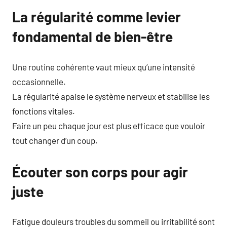
La régularité comme levier
fondamental de bien-être
Une routine cohérente vaut mieux qu’une intensité
occasionnelle.
La régularité apaise le système nerveux et stabilise les
fonctions vitales.
Faire un peu chaque jour est plus efficace que vouloir
tout changer d’un coup.
Écouter son corps pour agir
juste
Fatigue douleurs troubles du sommeil ou irritabilité sont