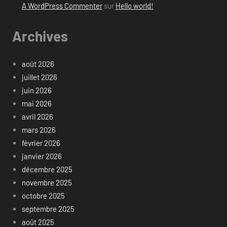
A WordPress Commenter
sur
Hello world!
Archives
août 2026
juillet 2026
juin 2026
mai 2026
avril 2026
mars 2026
février 2026
janvier 2026
décembre 2025
novembre 2025
octobre 2025
septembre 2025
août 2025