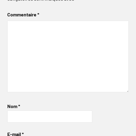
Commentaire
*
Nom
*
E-mail
*