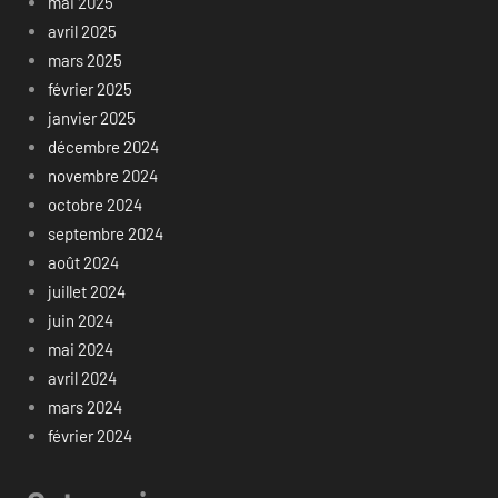
mai 2025
avril 2025
mars 2025
février 2025
janvier 2025
décembre 2024
novembre 2024
octobre 2024
septembre 2024
août 2024
juillet 2024
juin 2024
mai 2024
avril 2024
mars 2024
février 2024