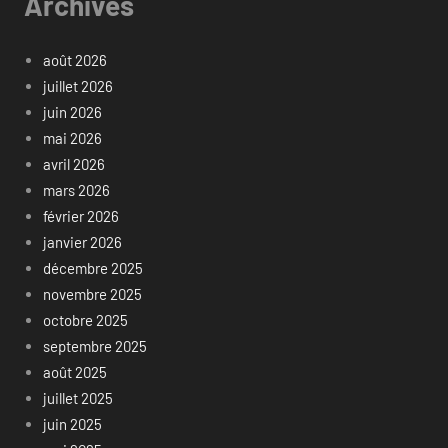
Archives
août 2026
juillet 2026
juin 2026
mai 2026
avril 2026
mars 2026
février 2026
janvier 2026
décembre 2025
novembre 2025
octobre 2025
septembre 2025
août 2025
juillet 2025
juin 2025