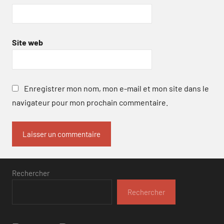
Site web
Enregistrer mon nom, mon e-mail et mon site dans le
navigateur pour mon prochain commentaire.
Rechercher
Rechercher