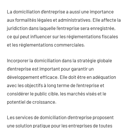
La domiciliation d’entreprise a aussi une importance
aux formalités légales et administratives. Elle affecte la
juridiction dans laquelle l’entreprise sera enregistrée,
ce qui peut influencer sur les réglementations fiscales
et les réglementations commerciales.
Incorporer la domiciliation dans la stratégie globale
d’entreprise est important pour garantir un
développement efficace. Elle doit être en adéquation
avec les objectifs à long terme de l’entreprise et
considérer le public cible, les marchés visés et le
potentiel de croissance.
Les services de domiciliation d’entreprise proposent
une solution pratique pour les entreprises de toutes