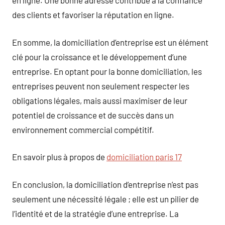
en ligne. Une bonne adresse contribue à la confiance
des clients et favoriser la réputation en ligne.
En somme, la domiciliation d’entreprise est un élément
clé pour la croissance et le développement d’une
entreprise. En optant pour la bonne domiciliation, les
entreprises peuvent non seulement respecter les
obligations légales, mais aussi maximiser de leur
potentiel de croissance et de succès dans un
environnement commercial compétitif.
En savoir plus à propos de
domiciliation paris 17
En conclusion, la domiciliation d’entreprise n’est pas
seulement une nécessité légale ; elle est un pilier de
l’identité et de la stratégie d’une entreprise. La