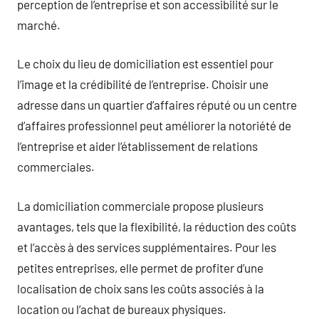
perception de l’entreprise et son accessibilité sur le
marché.
Le choix du lieu de domiciliation est essentiel pour
l’image et la crédibilité de l’entreprise. Choisir une
adresse dans un quartier d’affaires réputé ou un centre
d’affaires professionnel peut améliorer la notoriété de
l’entreprise et aider l’établissement de relations
commerciales.
La domiciliation commerciale propose plusieurs
avantages, tels que la flexibilité, la réduction des coûts
et l’accès à des services supplémentaires. Pour les
petites entreprises, elle permet de profiter d’une
localisation de choix sans les coûts associés à la
location ou l’achat de bureaux physiques.