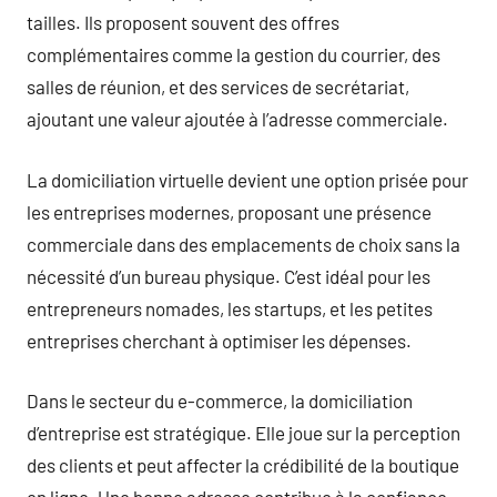
tailles. Ils proposent souvent des offres
complémentaires comme la gestion du courrier, des
salles de réunion, et des services de secrétariat,
ajoutant une valeur ajoutée à l’adresse commerciale.
La domiciliation virtuelle devient une option prisée pour
les entreprises modernes, proposant une présence
commerciale dans des emplacements de choix sans la
nécessité d’un bureau physique. C’est idéal pour les
entrepreneurs nomades, les startups, et les petites
entreprises cherchant à optimiser les dépenses.
Dans le secteur du e-commerce, la domiciliation
d’entreprise est stratégique. Elle joue sur la perception
des clients et peut affecter la crédibilité de la boutique