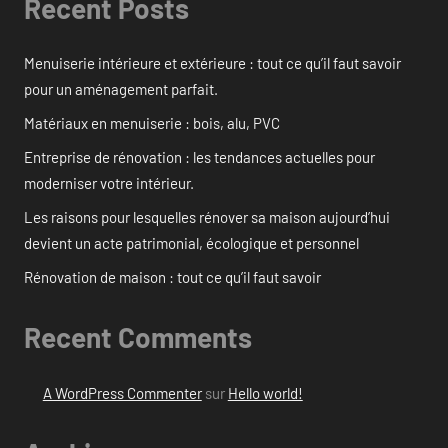
Recent Posts
Menuiserie intérieure et extérieure : tout ce qu’il faut savoir
pour un aménagement parfait.
Matériaux en menuiserie : bois, alu, PVC
Entreprise de rénovation : les tendances actuelles pour
moderniser votre intérieur.
Les raisons pour lesquelles rénover sa maison aujourd’hui
devient un acte patrimonial, écologique et personnel
Rénovation de maison : tout ce qu’il faut savoir
Recent Comments
A WordPress Commenter
sur
Hello world!