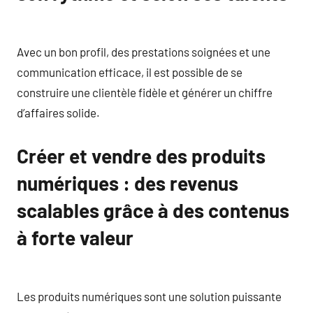
Avec un bon profil, des prestations soignées et une
communication efficace, il est possible de se
construire une clientèle fidèle et générer un chiffre
d’affaires solide.
Créer et vendre des produits
numériques : des revenus
scalables grâce à des contenus
à forte valeur
Les produits numériques sont une solution puissante