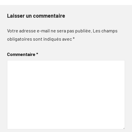
Laisser un commentaire
Votre adresse e-mail ne sera pas publiée.
Les champs
obligatoires sont indiqués avec
*
Commentaire
*