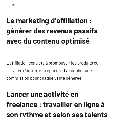
ligne.
Le marketing d’affiliation :
générer des revenus passifs
avec du contenu optimisé
L’affiliation consiste à promouvoir les produits ou
services d’autres entreprises et à toucher une
commission pour chaque vente générée.
Lancer une activité en
freelance : travailler en ligne à
son rythme et selon ses talents