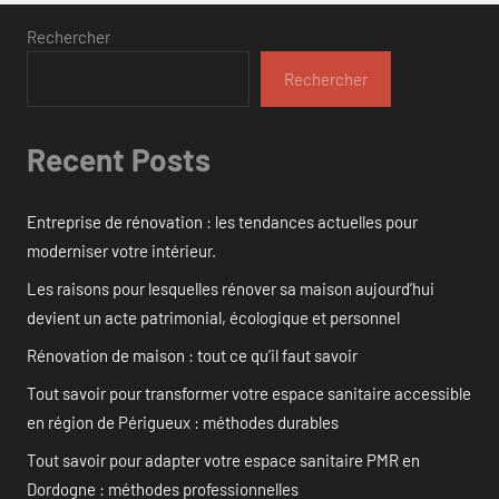
Rechercher
Rechercher
Recent Posts
Entreprise de rénovation : les tendances actuelles pour
moderniser votre intérieur.
Les raisons pour lesquelles rénover sa maison aujourd’hui
devient un acte patrimonial, écologique et personnel
Rénovation de maison : tout ce qu’il faut savoir
Tout savoir pour transformer votre espace sanitaire accessible
en région de Périgueux : méthodes durables
Tout savoir pour adapter votre espace sanitaire PMR en
Dordogne : méthodes professionnelles