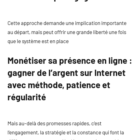
Cette approche demande une implication importante
au départ, mais peut offrir une grande liberté une fois
que le système est en place
Monétiser sa présence en ligne :
gagner de l’argent sur Internet
avec méthode, patience et
régularité
Mais au-delà des promesses rapides, c’est
l’engagement, la stratégie et la constance qui font la