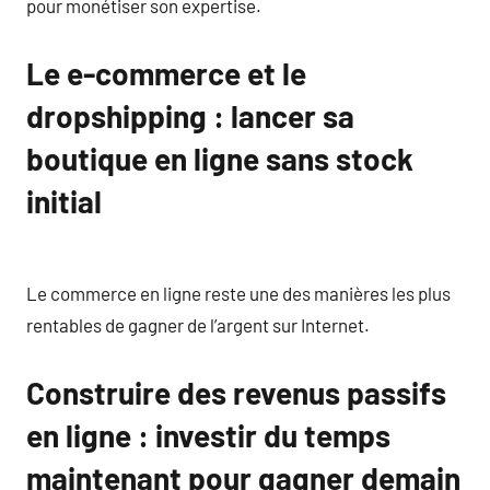
pour monétiser son expertise.
Le e-commerce et le
dropshipping : lancer sa
boutique en ligne sans stock
initial
Le commerce en ligne reste une des manières les plus
rentables de gagner de l’argent sur Internet.
Construire des revenus passifs
en ligne : investir du temps
maintenant pour gagner demain