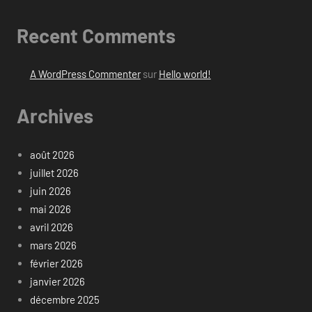
Recent Comments
A WordPress Commenter
sur
Hello world!
Archives
août 2026
juillet 2026
juin 2026
mai 2026
avril 2026
mars 2026
février 2026
janvier 2026
décembre 2025