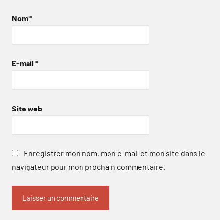
Nom
*
E-mail
*
Site web
Enregistrer mon nom, mon e-mail et mon site dans le
navigateur pour mon prochain commentaire.