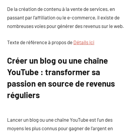
De la création de contenu à la vente de services, en
passant par l’affiliation ou le e-commerce, il existe de
nombreuses voies pour générer des revenus sur le web.
Texte de référence à propos de
Détails ici
Créer un blog ou une chaîne
YouTube : transformer sa
passion en source de revenus
réguliers
Lancer un blog ou une chaîne YouTube est l’un des
moyens les plus connus pour gagner de l’argent en