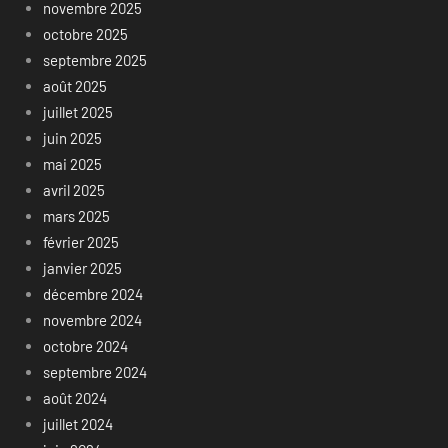
novembre 2025
octobre 2025
septembre 2025
août 2025
juillet 2025
juin 2025
mai 2025
avril 2025
mars 2025
février 2025
janvier 2025
décembre 2024
novembre 2024
octobre 2024
septembre 2024
août 2024
juillet 2024