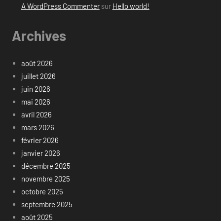
A WordPress Commenter
sur
Hello world!
Archives
août 2026
juillet 2026
juin 2026
mai 2026
avril 2026
mars 2026
février 2026
janvier 2026
décembre 2025
novembre 2025
octobre 2025
septembre 2025
août 2025