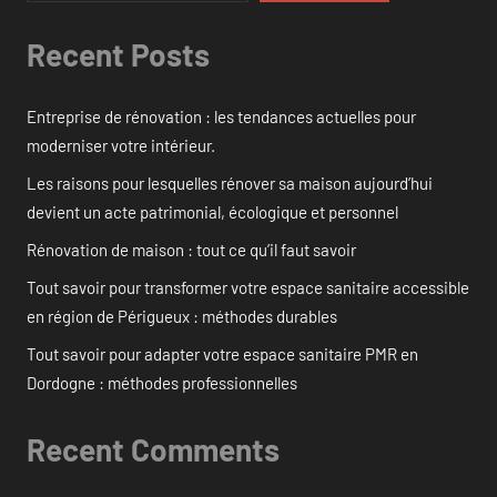
Recent Posts
Entreprise de rénovation : les tendances actuelles pour
moderniser votre intérieur.
Les raisons pour lesquelles rénover sa maison aujourd’hui
devient un acte patrimonial, écologique et personnel
Rénovation de maison : tout ce qu’il faut savoir
Tout savoir pour transformer votre espace sanitaire accessible
en région de Périgueux : méthodes durables
Tout savoir pour adapter votre espace sanitaire PMR en
Dordogne : méthodes professionnelles
Recent Comments