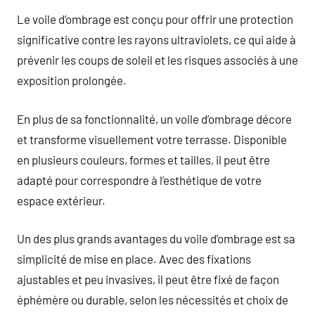
Le voile d’ombrage est conçu pour offrir une protection
significative contre les rayons ultraviolets, ce qui aide à
prévenir les coups de soleil et les risques associés à une
exposition prolongée.
En plus de sa fonctionnalité, un voile d’ombrage décore
et transforme visuellement votre terrasse. Disponible
en plusieurs couleurs, formes et tailles, il peut être
adapté pour correspondre à l’esthétique de votre
espace extérieur.
Un des plus grands avantages du voile d’ombrage est sa
simplicité de mise en place. Avec des fixations
ajustables et peu invasives, il peut être fixé de façon
éphémère ou durable, selon les nécessités et choix de