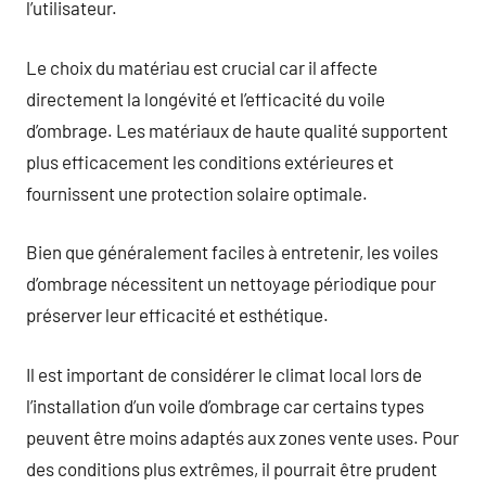
l’utilisateur.
Le choix du matériau est crucial car il affecte
directement la longévité et l’efficacité du voile
d’ombrage. Les matériaux de haute qualité supportent
plus efficacement les conditions extérieures et
fournissent une protection solaire optimale.
Bien que généralement faciles à entretenir, les voiles
d’ombrage nécessitent un nettoyage périodique pour
préserver leur efficacité et esthétique.
Il est important de considérer le climat local lors de
l’installation d’un voile d’ombrage car certains types
peuvent être moins adaptés aux zones vente uses. Pour
des conditions plus extrêmes, il pourrait être prudent