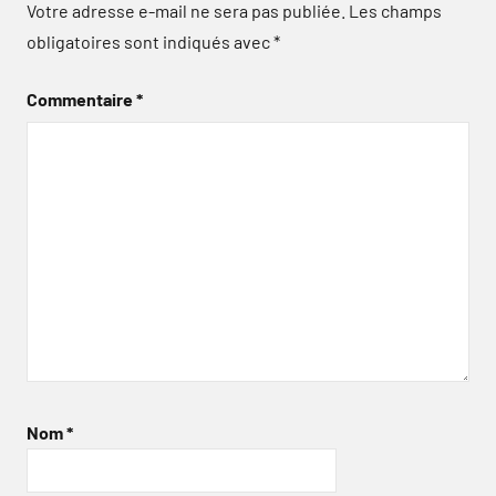
Votre adresse e-mail ne sera pas publiée.
Les champs
obligatoires sont indiqués avec
*
Commentaire
*
Nom
*