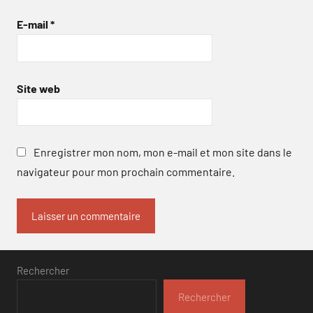
E-mail
*
Site web
Enregistrer mon nom, mon e-mail et mon site dans le
navigateur pour mon prochain commentaire.
Rechercher
Rechercher