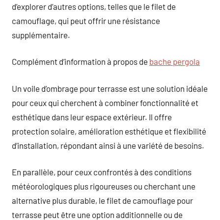
d’explorer d’autres options, telles que le filet de
camouflage, qui peut offrir une résistance
supplémentaire.
Complément d’information à propos de
bache pergola
Un voile d’ombrage pour terrasse est une solution idéale
pour ceux qui cherchent à combiner fonctionnalité et
esthétique dans leur espace extérieur. Il offre
protection solaire, amélioration esthétique et flexibilité
d’installation, répondant ainsi à une variété de besoins.
En parallèle, pour ceux confrontés à des conditions
météorologiques plus rigoureuses ou cherchant une
alternative plus durable, le filet de camouflage pour
terrasse peut être une option additionnelle ou de