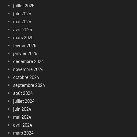
juillet 2025
juin 2025
mai 2025
avril 2025
mars 2025
février 2025
janvier 2025
décembre 2024
novembre 2024
octobre 2024
septembre 2024
août 2024
juillet 2024
juin 2024
mai 2024
avril 2024
mars 2024