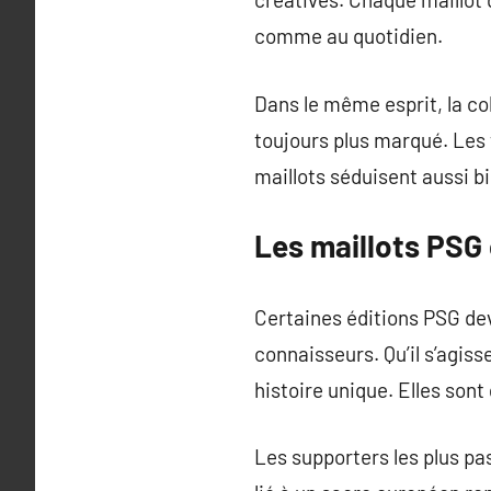
comme au quotidien.
Dans le même esprit, la co
toujours plus marqué. Les 
maillots séduisent aussi b
Les maillots PSG 
Certaines éditions PSG dev
connaisseurs. Qu’il s’agiss
histoire unique. Elles son
Les supporters les plus pa