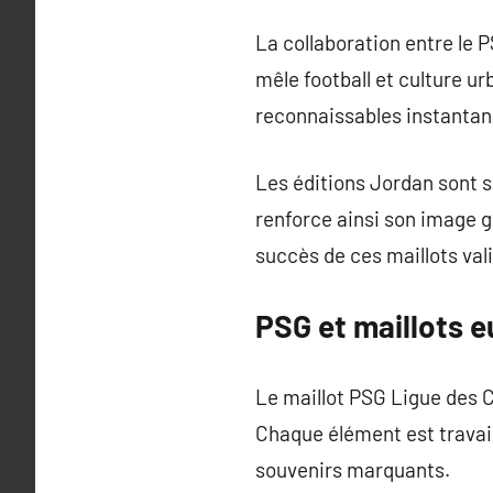
La collaboration entre le 
mêle football et culture u
reconnaissables instantan
Les éditions Jordan sont 
renforce ainsi son image 
succès de ces maillots val
PSG et maillots 
Le maillot PSG Ligue des C
Chaque élément est travail
souvenirs marquants.