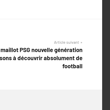
Article suivant
 maillot PSG nouvelle génération
isons à découvrir absolument de
football