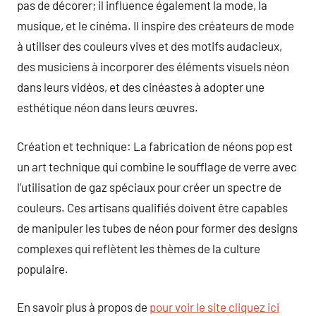
pas de décorer; il influence également la mode, la
musique, et le cinéma. Il inspire des créateurs de mode
à utiliser des couleurs vives et des motifs audacieux,
des musiciens à incorporer des éléments visuels néon
dans leurs vidéos, et des cinéastes à adopter une
esthétique néon dans leurs œuvres.
Création et technique: La fabrication de néons pop est
un art technique qui combine le soufflage de verre avec
l’utilisation de gaz spéciaux pour créer un spectre de
couleurs. Ces artisans qualifiés doivent être capables
de manipuler les tubes de néon pour former des designs
complexes qui reflètent les thèmes de la culture
populaire.
En savoir plus à propos de
pour voir le site cliquez ici