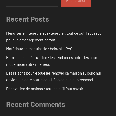
Rechercher
Recent Posts
Menuiserie intérieure et extérieure : tout ce qu’il faut savoir
pour un aménagement parfait.
Matériaux en menuiserie : bois, alu, PVC
Entreprise de rénovation : les tendances actuelles pour
moderniser votre intérieur.
Les raisons pour lesquelles rénover sa maison aujourd’hui
devient un acte patrimonial, écologique et personnel
Rénovation de maison : tout ce qu’il faut savoir
Recent Comments