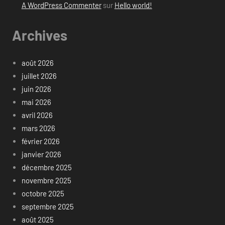
A WordPress Commenter
sur
Hello world!
Archives
août 2026
juillet 2026
juin 2026
mai 2026
avril 2026
mars 2026
février 2026
janvier 2026
décembre 2025
novembre 2025
octobre 2025
septembre 2025
août 2025