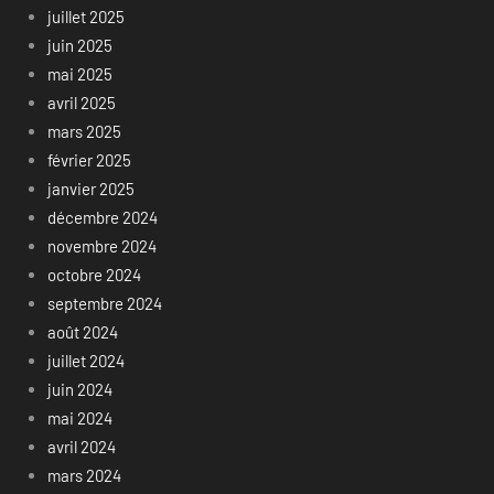
juillet 2025
juin 2025
mai 2025
avril 2025
mars 2025
février 2025
janvier 2025
décembre 2024
novembre 2024
octobre 2024
septembre 2024
août 2024
juillet 2024
juin 2024
mai 2024
avril 2024
mars 2024