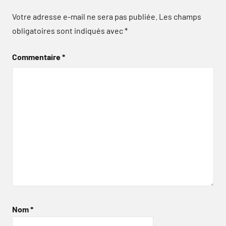
Votre adresse e-mail ne sera pas publiée.
Les champs
obligatoires sont indiqués avec
*
Commentaire
*
Nom
*