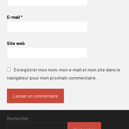
E-mail
*
Site web
Enregistrer mon nom, mon e-mail et mon site dans le
navigateur pour mon prochain commentaire.
Rechercher