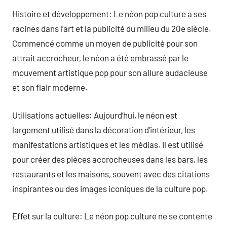
Histoire et développement: Le néon pop culture a ses
racines dans l’art et la publicité du milieu du 20e siècle.
Commencé comme un moyen de publicité pour son
attrait accrocheur, le néon a été embrassé par le
mouvement artistique pop pour son allure audacieuse
et son flair moderne.
Utilisations actuelles: Aujourd’hui, le néon est
largement utilisé dans la décoration d’intérieur, les
manifestations artistiques et les médias. Il est utilisé
pour créer des pièces accrocheuses dans les bars, les
restaurants et les maisons, souvent avec des citations
inspirantes ou des images iconiques de la culture pop.
Effet sur la culture: Le néon pop culture ne se contente