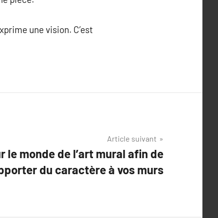
exprime une vision. C’est
Article suivant
 le monde de l’art mural afin de
pporter du caractère à vos murs