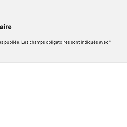
aire
as publiée.
Les champs obligatoires sont indiqués avec
*