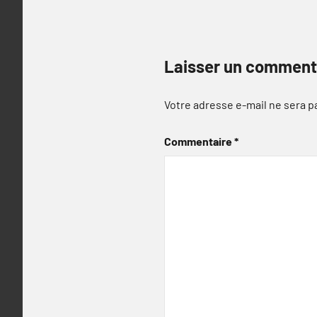
Laisser un comment
Votre adresse e-mail ne sera p
Commentaire
*