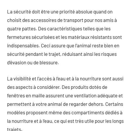
La sécurité doit être une priorité absolue quand on
choisit des accessoires de transport pour nos amis à
quatre pattes. Des caractéristiques telles que les
fermetures sécurisées et les matériaux résistants sont
indispensables. Ceci assure que l’animal reste bien en
sécurité pendant le trajet, réduisant ainsi les risques
d’évasion ou de blessure.
La visibilité et l’accès à l’eau et à la nourriture sont aussi
des aspects à considérer. Des produits dotés de
fenêtres en maille assurent une ventilation adéquate et
permettent à votre animal de regarder dehors. Certains
modèles proposent même des compartiments dédiés à
la nourriture et à l’eau, ce qui est très utile pour les longs
trajets.