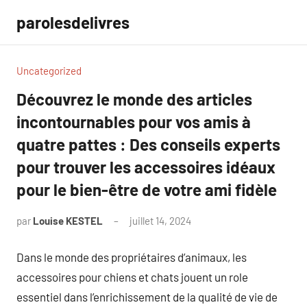
Aller
parolesdelivres
au
contenu
Uncategorized
Découvrez le monde des articles
incontournables pour vos amis à
quatre pattes : Des conseils experts
pour trouver les accessoires idéaux
pour le bien-être de votre ami fidèle
par
Louise KESTEL
juillet 14, 2024
Aucun
commentaire
Dans le monde des propriétaires d’animaux, les
accessoires pour chiens et chats jouent un role
essentiel dans l’enrichissement de la qualité de vie de