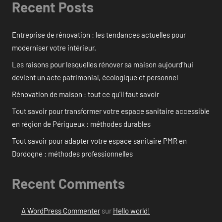
Recent Posts
Entreprise de rénovation : les tendances actuelles pour
moderniser votre intérieur.
Les raisons pour lesquelles rénover sa maison aujourd’hui
devient un acte patrimonial, écologique et personnel
Rénovation de maison : tout ce qu’il faut savoir
Tout savoir pour transformer votre espace sanitaire accessible
en région de Périgueux : méthodes durables
Tout savoir pour adapter votre espace sanitaire PMR en
Dordogne : méthodes professionnelles
Recent Comments
A WordPress Commenter
sur
Hello world!