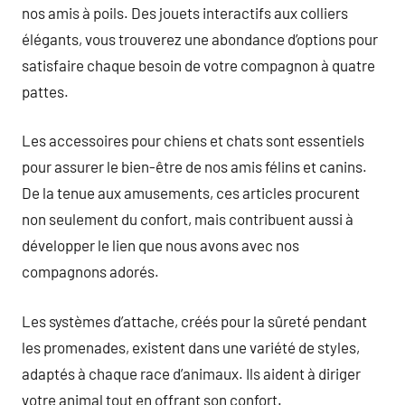
nos amis à poils. Des jouets interactifs aux colliers
élégants, vous trouverez une abondance d’options pour
satisfaire chaque besoin de votre compagnon à quatre
pattes.
Les accessoires pour chiens et chats sont essentiels
pour assurer le bien-être de nos amis félins et canins.
De la tenue aux amusements, ces articles procurent
non seulement du confort, mais contribuent aussi à
développer le lien que nous avons avec nos
compagnons adorés.
Les systèmes d’attache, créés pour la sûreté pendant
les promenades, existent dans une variété de styles,
adaptés à chaque race d’animaux. Ils aident à diriger
votre animal tout en offrant son confort.