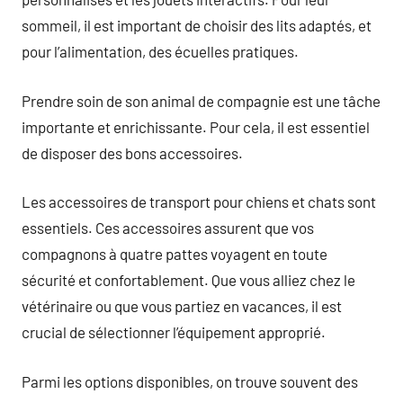
sommeil, il est important de choisir des lits adaptés, et
pour l’alimentation, des écuelles pratiques.
Prendre soin de son animal de compagnie est une tâche
importante et enrichissante. Pour cela, il est essentiel
de disposer des bons accessoires.
Les accessoires de transport pour chiens et chats sont
essentiels. Ces accessoires assurent que vos
compagnons à quatre pattes voyagent en toute
sécurité et confortablement. Que vous alliez chez le
vétérinaire ou que vous partiez en vacances, il est
crucial de sélectionner l’équipement approprié.
Parmi les options disponibles, on trouve souvent des