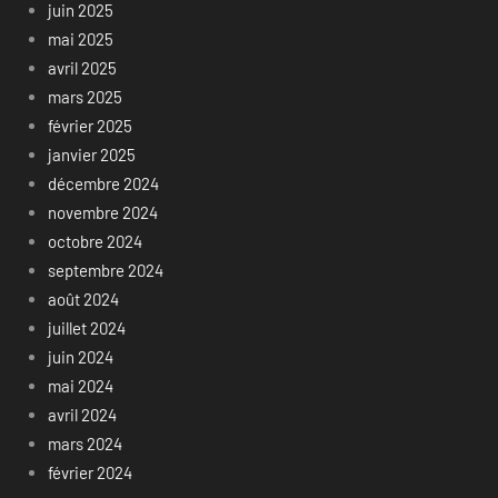
juin 2025
mai 2025
avril 2025
mars 2025
février 2025
janvier 2025
décembre 2024
novembre 2024
octobre 2024
septembre 2024
août 2024
juillet 2024
juin 2024
mai 2024
avril 2024
mars 2024
février 2024