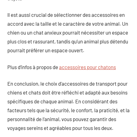
Il est aussi crucial de sélectionner des accessoires en
accord avec la taille et le caractère de votre animal. Un
chien ou un chat anxieux pourrait nécessiter un espace
plus clos et rassurant, tandis qu’un animal plus détendu
pourrait préférer un espace ouvert.
Plus d’infos à propos de
accessoires pour chatons
En conclusion, le choix d’accessoires de transport pour
chiens et chats doit être réfléchi et adapté aux besoins
spécifiques de chaque animal. En considérant des
facteurs tels que la sécurité, le confort, la praticité, et la
personnalité de l’animal, vous pouvez garantir des
voyages sereins et agréables pour tous les deux.