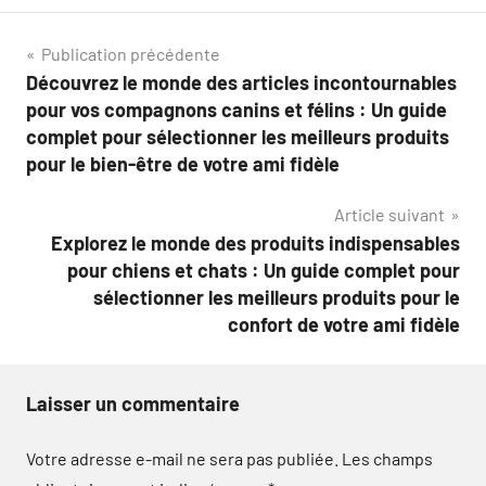
Navigation
Publication précédente
Découvrez le monde des articles incontournables
de
pour vos compagnons canins et félins : Un guide
l’article
complet pour sélectionner les meilleurs produits
pour le bien-être de votre ami fidèle
Article suivant
Explorez le monde des produits indispensables
pour chiens et chats : Un guide complet pour
sélectionner les meilleurs produits pour le
confort de votre ami fidèle
Laisser un commentaire
Votre adresse e-mail ne sera pas publiée.
Les champs