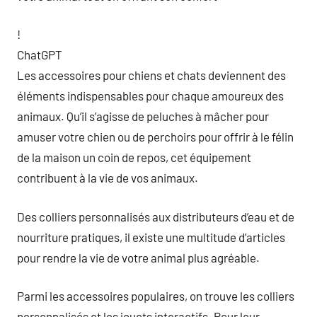
!
ChatGPT
Les accessoires pour chiens et chats deviennent des
éléments indispensables pour chaque amoureux des
animaux. Qu’il s’agisse de peluches à mâcher pour
amuser votre chien ou de perchoirs pour offrir à le félin
de la maison un coin de repos, cet équipement
contribuent à la vie de vos animaux.
Des colliers personnalisés aux distributeurs d’eau et de
nourriture pratiques, il existe une multitude d’articles
pour rendre la vie de votre animal plus agréable.
Parmi les accessoires populaires, on trouve les colliers
personnalisés et les jouets interactifs. Pour leur