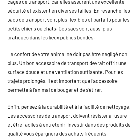
cages de transport, car elles assurent une excellente
sécurité et existent en diverses tailles. En revanche, les
sacs de transport sont plus flexibles et parfaits pour les
petits chiens ou chats. Ces sacs sont aussi plus
pratiques dans les lieux publics bondés.
Le confort de votre animal ne doit pas être négligé non
plus. Un bon accessoire de transport devrait offrir une
surface douce et une ventilation suffisante. Pour les
trajets prolongés, il est important que l’accessoire
permette à l’animal de bouger et de s’étirer.
Enfin, pensez à la durabilité et à la facilité de nettoyage.
Les accessoires de transport doivent résister à l’usure
et être faciles à entretenir. Investir dans des produits de
qualité vous épargnera des achats fréquents.