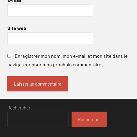
Site web
Enregistrer mon nom, mon e-mail et mon site dans le
navigateur pour mon prochain commentaire.
Rechercher
Rechercher