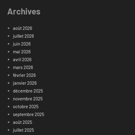
Archives
août 2026
juillet 2026
juin 2026
mai 2026
avril 2026
mars 2026
février 2026
janvier 2026
décembre 2025
novembre 2025
octobre 2025
septembre 2025
août 2025
juillet 2025