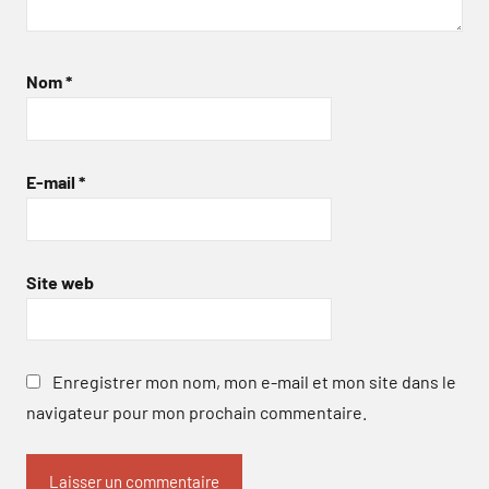
Nom
*
E-mail
*
Site web
Enregistrer mon nom, mon e-mail et mon site dans le
navigateur pour mon prochain commentaire.