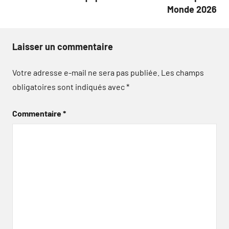
Monde 2026
Laisser un commentaire
Votre adresse e-mail ne sera pas publiée.
Les champs
obligatoires sont indiqués avec
*
Commentaire
*