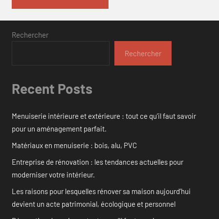
Rechercher
Rechercher
Recent Posts
Menuiserie intérieure et extérieure : tout ce qu’il faut savoir
pour un aménagement parfait.
Matériaux en menuiserie : bois, alu, PVC
Entreprise de rénovation : les tendances actuelles pour
moderniser votre intérieur.
Les raisons pour lesquelles rénover sa maison aujourd’hui
devient un acte patrimonial, écologique et personnel