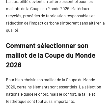
La durabilité devient un critère essentiel pour les
maillots de la Coupe du Monde 2026. Matériaux
recyclés, procédés de fabrication responsables et
réduction de l’impact carbone s’intègrent sans altérer la
qualité.
Comment sélectionner son
maillot de la Coupe du Monde
2026
Pour bien choisir son maillot de la Coupe du Monde
2026, certains éléments sont essentiels. La sélection
nationale guide le choix, mais le confort, la taille et
l’esthétique sont tout aussi importants.