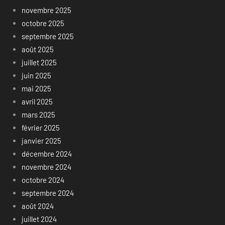
novembre 2025
octobre 2025
septembre 2025
août 2025
juillet 2025
juin 2025
mai 2025
avril 2025
mars 2025
février 2025
janvier 2025
décembre 2024
novembre 2024
octobre 2024
septembre 2024
août 2024
juillet 2024