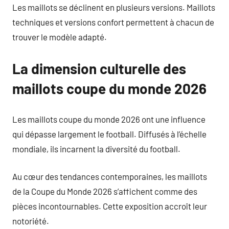
Les maillots se déclinent en plusieurs versions. Maillots
techniques et versions confort permettent à chacun de
trouver le modèle adapté.
La dimension culturelle des
maillots coupe du monde 2026
Les maillots coupe du monde 2026 ont une influence
qui dépasse largement le football. Diffusés à l’échelle
mondiale, ils incarnent la diversité du football.
Au cœur des tendances contemporaines, les maillots
de la Coupe du Monde 2026 s’affichent comme des
pièces incontournables. Cette exposition accroît leur
notoriété.