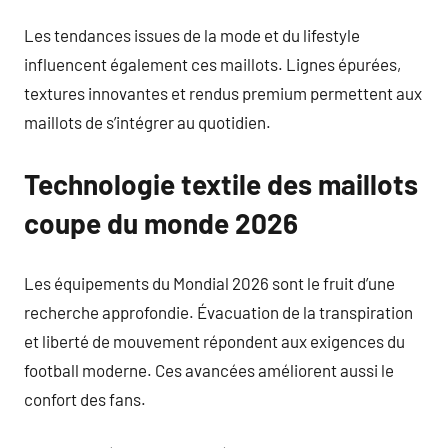
Les tendances issues de la mode et du lifestyle
influencent également ces maillots. Lignes épurées,
textures innovantes et rendus premium permettent aux
maillots de s’intégrer au quotidien.
Technologie textile des maillots
coupe du monde 2026
Les équipements du Mondial 2026 sont le fruit d’une
recherche approfondie. Évacuation de la transpiration
et liberté de mouvement répondent aux exigences du
football moderne. Ces avancées améliorent aussi le
confort des fans.