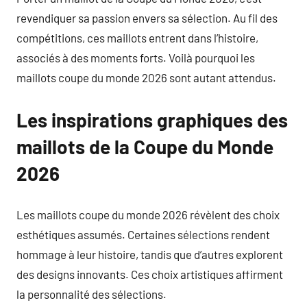
revendiquer sa passion envers sa sélection. Au fil des
compétitions, ces maillots entrent dans l’histoire,
associés à des moments forts. Voilà pourquoi les
maillots coupe du monde 2026 sont autant attendus.
Les inspirations graphiques des
maillots de la Coupe du Monde
2026
Les maillots coupe du monde 2026 révèlent des choix
esthétiques assumés. Certaines sélections rendent
hommage à leur histoire, tandis que d’autres explorent
des designs innovants. Ces choix artistiques affirment
la personnalité des sélections.