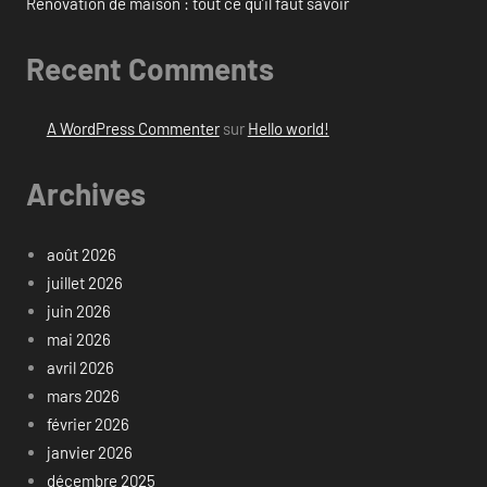
Rénovation de maison : tout ce qu’il faut savoir
Recent Comments
A WordPress Commenter
sur
Hello world!
Archives
août 2026
juillet 2026
juin 2026
mai 2026
avril 2026
mars 2026
février 2026
janvier 2026
décembre 2025