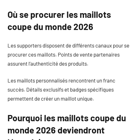
Où se procurer les maillots
coupe du monde 2026
Les supporters disposent de différents canaux pour se
procurer ces maillots. Points de vente partenaires
assurent l’authenticité des produits.
Les maillots personnalisés rencontrent un franc
succès. Détails exclusifs et badges spécifiques
permettent de créer un maillot unique.
Pourquoi les maillots coupe du
monde 2026 deviendront