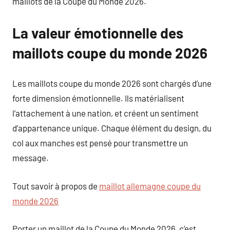
maillots de la Coupe du Monde 2026.
La valeur émotionnelle des
maillots coupe du monde 2026
Les maillots coupe du monde 2026 sont chargés d’une
forte dimension émotionnelle. Ils matérialisent
l’attachement à une nation, et créent un sentiment
d’appartenance unique. Chaque élément du design, du
col aux manches est pensé pour transmettre un
message.
Tout savoir à propos de
maillot allemagne coupe du
monde 2026
Porter un maillot de la Coupe du Monde 2026, c’est