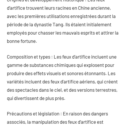
d’artifice trouvent leurs racines en Chine ancienne,
avec les premières utilisations enregistrées durant la
période de la dynastie Tang. Ils étaient initialement
employés pour chasser les mauvais esprits et attirer la
bonne fortune.
Composition et types : Les feux d’artifice incluent une
gamme de substances chimiques qui explosent pour
produire des effets visuels et sonores étonnants. Les
variétés incluent des feux d’artifice aériens, qui créent
des spectacles dans le ciel, et des versions terrestres,
qui divertissent de plus près.
Précautions et législation : En raison des dangers
associés, la manipulation des feux d’artifice est