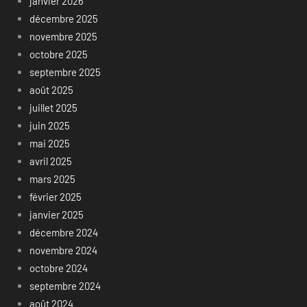
janvier 2026
décembre 2025
novembre 2025
octobre 2025
septembre 2025
août 2025
juillet 2025
juin 2025
mai 2025
avril 2025
mars 2025
février 2025
janvier 2025
décembre 2024
novembre 2024
octobre 2024
septembre 2024
août 2024