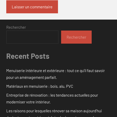
Rechercher
Rechercher
Recent Posts
Menuiserie intérieure et extérieure : tout ce qu’il faut savoir
pour un aménagement parfait.
Matériaux en menuiserie : bois, alu, PVC
Entreprise de rénovation : les tendances actuelles pour
moderniser votre intérieur.
Les raisons pour lesquelles rénover sa maison aujourd’hui