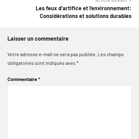
Les feux d’artifice et l’environnement:
Considérations et solutions durables
Laisser un commentaire
Votre adresse e-mail ne sera pas publiée.
Les champs
obligatoires sont indiqués avec
*
Commentaire
*