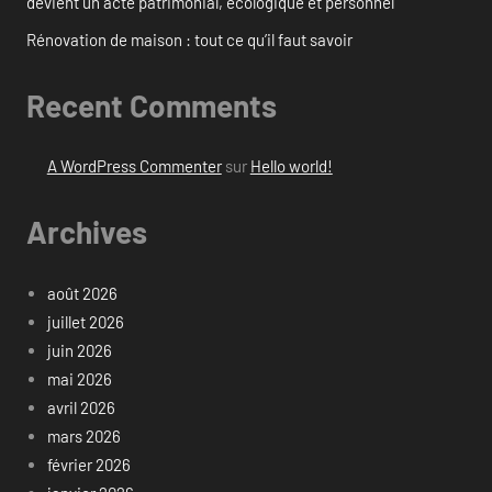
devient un acte patrimonial, écologique et personnel
Rénovation de maison : tout ce qu’il faut savoir
Recent Comments
A WordPress Commenter
sur
Hello world!
Archives
août 2026
juillet 2026
juin 2026
mai 2026
avril 2026
mars 2026
février 2026