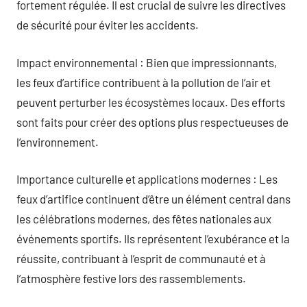
fortement régulée. Il est crucial de suivre les directives
de sécurité pour éviter les accidents.
Impact environnemental : Bien que impressionnants,
les feux d’artifice contribuent à la pollution de l’air et
peuvent perturber les écosystèmes locaux. Des efforts
sont faits pour créer des options plus respectueuses de
l’environnement.
Importance culturelle et applications modernes : Les
feux d’artifice continuent d’être un élément central dans
les célébrations modernes, des fêtes nationales aux
événements sportifs. Ils représentent l’exubérance et la
réussite, contribuant à l’esprit de communauté et à
l’atmosphère festive lors des rassemblements.