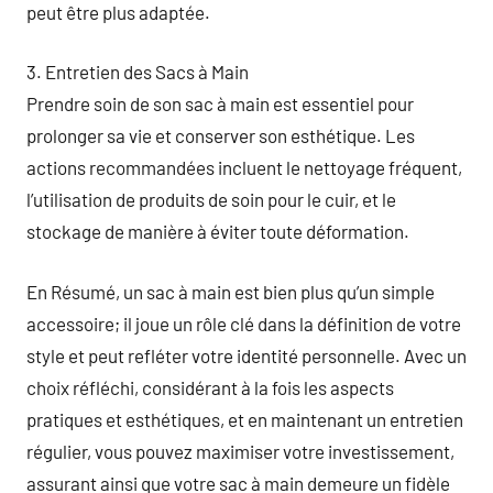
peut être plus adaptée.
3. Entretien des Sacs à Main
Prendre soin de son sac à main est essentiel pour
prolonger sa vie et conserver son esthétique. Les
actions recommandées incluent le nettoyage fréquent,
l’utilisation de produits de soin pour le cuir, et le
stockage de manière à éviter toute déformation.
En Résumé, un sac à main est bien plus qu’un simple
accessoire; il joue un rôle clé dans la définition de votre
style et peut refléter votre identité personnelle. Avec un
choix réfléchi, considérant à la fois les aspects
pratiques et esthétiques, et en maintenant un entretien
régulier, vous pouvez maximiser votre investissement,
assurant ainsi que votre sac à main demeure un fidèle