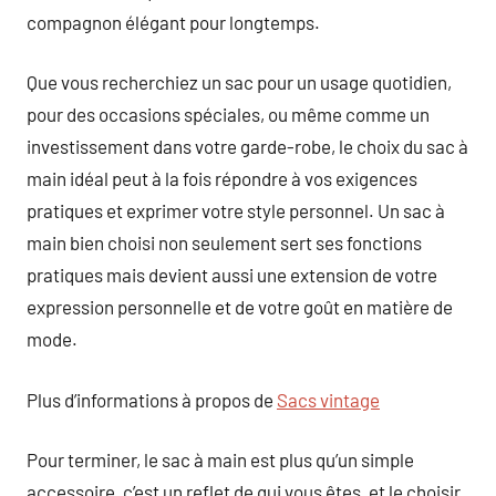
compagnon élégant pour longtemps.
Que vous recherchiez un sac pour un usage quotidien,
pour des occasions spéciales, ou même comme un
investissement dans votre garde-robe, le choix du sac à
main idéal peut à la fois répondre à vos exigences
pratiques et exprimer votre style personnel. Un sac à
main bien choisi non seulement sert ses fonctions
pratiques mais devient aussi une extension de votre
expression personnelle et de votre goût en matière de
mode.
Plus d’informations à propos de
Sacs vintage
Pour terminer, le sac à main est plus qu’un simple
accessoire, c’est un reflet de qui vous êtes, et le choisir