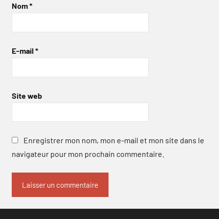
Nom
*
E-mail
*
Site web
Enregistrer mon nom, mon e-mail et mon site dans le
navigateur pour mon prochain commentaire.