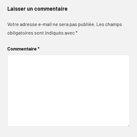
Laisser un commentaire
Votre adresse e-mail ne sera pas publiée.
Les champs
obligatoires sont indiqués avec
*
Commentaire
*