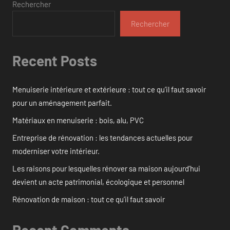
Rechercher
Rechercher
Recent Posts
Menuiserie intérieure et extérieure : tout ce qu’il faut savoir
pour un aménagement parfait.
Matériaux en menuiserie : bois, alu, PVC
Entreprise de rénovation : les tendances actuelles pour
moderniser votre intérieur.
Les raisons pour lesquelles rénover sa maison aujourd’hui
devient un acte patrimonial, écologique et personnel
Rénovation de maison : tout ce qu’il faut savoir
Recent Comments