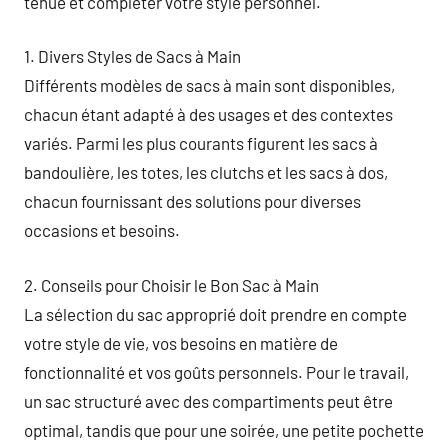
tenue et compléter votre style personnel.
1. Divers Styles de Sacs à Main
Différents modèles de sacs à main sont disponibles,
chacun étant adapté à des usages et des contextes
variés. Parmi les plus courants figurent les sacs à
bandoulière, les totes, les clutchs et les sacs à dos,
chacun fournissant des solutions pour diverses
occasions et besoins.
2. Conseils pour Choisir le Bon Sac à Main
La sélection du sac approprié doit prendre en compte
votre style de vie, vos besoins en matière de
fonctionnalité et vos goûts personnels. Pour le travail,
un sac structuré avec des compartiments peut être
optimal, tandis que pour une soirée, une petite pochette