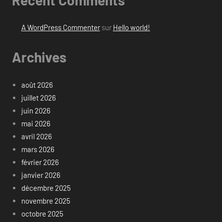
A WordPress Commenter
sur
Hello world!
Archives
août 2026
juillet 2026
juin 2026
mai 2026
avril 2026
mars 2026
février 2026
janvier 2026
décembre 2025
novembre 2025
octobre 2025