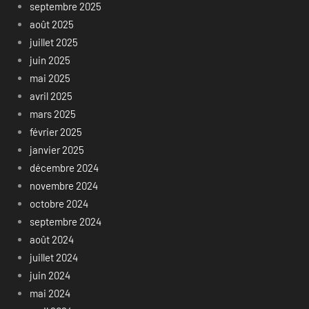
septembre 2025
août 2025
juillet 2025
juin 2025
mai 2025
avril 2025
mars 2025
février 2025
janvier 2025
décembre 2024
novembre 2024
octobre 2024
septembre 2024
août 2024
juillet 2024
juin 2024
mai 2024