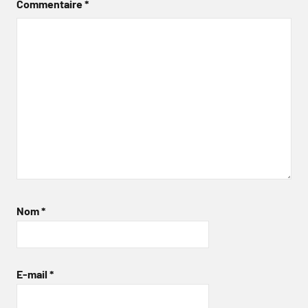
Commentaire
*
Nom
*
E-mail
*