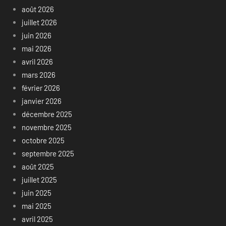
août 2026
juillet 2026
juin 2026
mai 2026
avril 2026
mars 2026
février 2026
janvier 2026
décembre 2025
novembre 2025
octobre 2025
septembre 2025
août 2025
juillet 2025
juin 2025
mai 2025
avril 2025