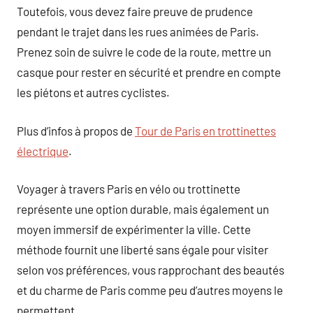
Toutefois, vous devez faire preuve de prudence
pendant le trajet dans les rues animées de Paris.
Prenez soin de suivre le code de la route, mettre un
casque pour rester en sécurité et prendre en compte
les piétons et autres cyclistes.
Plus d’infos à propos de
Tour de Paris en trottinettes
électrique
.
Voyager à travers Paris en vélo ou trottinette
représente une option durable, mais également un
moyen immersif de expérimenter la ville. Cette
méthode fournit une liberté sans égale pour visiter
selon vos préférences, vous rapprochant des beautés
et du charme de Paris comme peu d’autres moyens le
permettent.