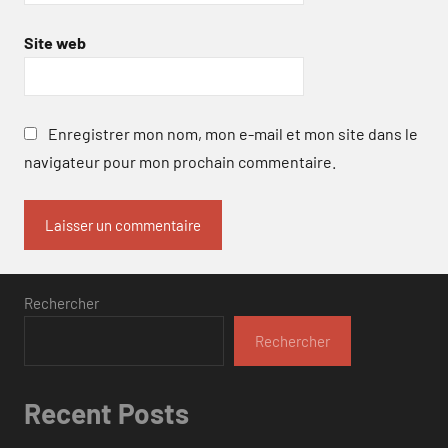
Site web
Enregistrer mon nom, mon e-mail et mon site dans le
navigateur pour mon prochain commentaire.
Rechercher
Rechercher
Recent Posts