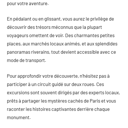
pour votre aventure.
En pédalant ou en glissant, vous aurez le privilège de
découvrir des trésors méconnus que la plupart
voyageurs omettent de voir. Des charmantes petites
places, aux marchés locaux animés, et aux splendides
panoramas riverains, tout devient accessible avec ce
mode de transport.
Pour approfondir votre découverte, n’hésitez pas à
participer à un circuit guidé sur deux roues. Ces
excursions sont souvent dirigés par des experts locaux,
prêts à partager les mystères cachés de Paris et vous
raconter les histoires captivantes derrière chaque
monument.