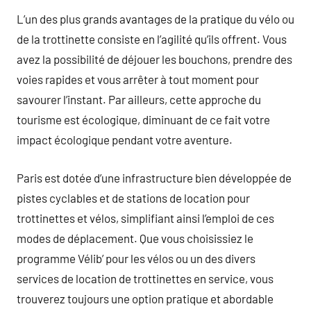
L’un des plus grands avantages de la pratique du vélo ou
de la trottinette consiste en l’agilité qu’ils offrent. Vous
avez la possibilité de déjouer les bouchons, prendre des
voies rapides et vous arrêter à tout moment pour
savourer l’instant. Par ailleurs, cette approche du
tourisme est écologique, diminuant de ce fait votre
impact écologique pendant votre aventure.
Paris est dotée d’une infrastructure bien développée de
pistes cyclables et de stations de location pour
trottinettes et vélos, simplifiant ainsi l’emploi de ces
modes de déplacement. Que vous choisissiez le
programme Vélib’ pour les vélos ou un des divers
services de location de trottinettes en service, vous
trouverez toujours une option pratique et abordable