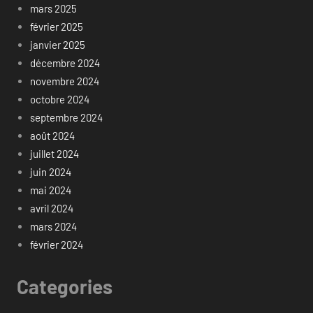
mars 2025
février 2025
janvier 2025
décembre 2024
novembre 2024
octobre 2024
septembre 2024
août 2024
juillet 2024
juin 2024
mai 2024
avril 2024
mars 2024
février 2024
Categories