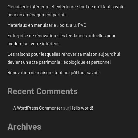
Menuiserie intérieure et extérieure : tout ce qu’il faut savoir
pour un aménagement parfait.
Matériaux en menuiserie : bois, alu, PVC
Entreprise de rénovation : les tendances actuelles pour
moderniser votre intérieur.
Les raisons pour lesquelles rénover sa maison aujourd’hui
devient un acte patrimonial, écologique et personnel
Rénovation de maison : tout ce qu’il faut savoir
Recent Comments
A WordPress Commenter
sur
Hello world!
Archives