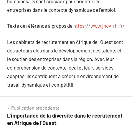
humaines. Ils sont cruciaux pour orienter les
entreprises dans le contexte dynamique de l’emploi.
Texte de référence à propos de
https://www.jnov-rh.fr/
Les cabinets de recrutement en Afrique de l’Ouest sont
des acteurs clés dans le développement des talents et
le soutien des entreprises dans la région. Avec leur
compréhension du contexte local et leurs services
adaptés, ils contribuent à créer un environnement de
travail dynamique et compétitif.
Navigation
Publication précédente
L’importance de la diversité dans le recrutement
de
en Afrique de l’Ouest.