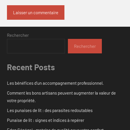
Rechercher
Rechercher
Recent Posts
Les bénéfices d’un accompagnement professionnel.
Comment les bons artisans peuvent augmenter la valeur de
votre propriété.
Les punaises de lit : des parasites redoutables
Punaise de lit : signes et indices à repérer