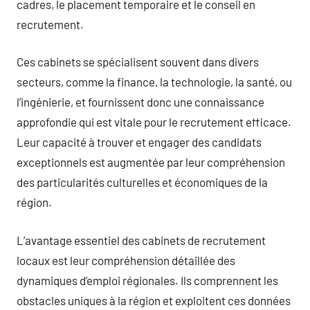
cadres, le placement temporaire et le conseil en
recrutement.
Ces cabinets se spécialisent souvent dans divers
secteurs, comme la finance, la technologie, la santé, ou
l’ingénierie, et fournissent donc une connaissance
approfondie qui est vitale pour le recrutement efficace.
Leur capacité à trouver et engager des candidats
exceptionnels est augmentée par leur compréhension
des particularités culturelles et économiques de la
région.
L’avantage essentiel des cabinets de recrutement
locaux est leur compréhension détaillée des
dynamiques d’emploi régionales. Ils comprennent les
obstacles uniques à la région et exploitent ces données