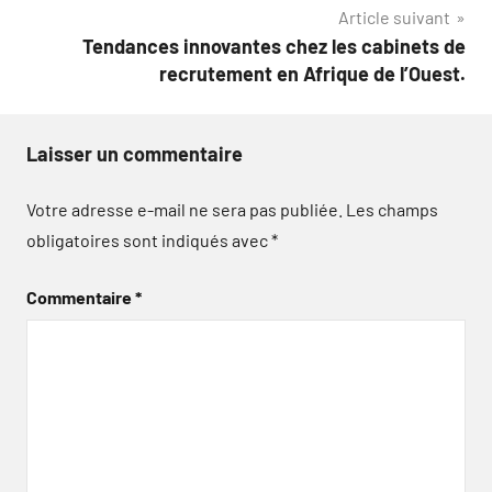
l’article
Article suivant
Tendances innovantes chez les cabinets de
recrutement en Afrique de l’Ouest.
Laisser un commentaire
Votre adresse e-mail ne sera pas publiée.
Les champs
obligatoires sont indiqués avec
*
Commentaire
*