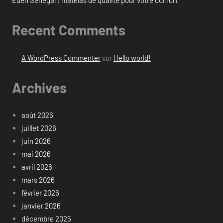
Eden Sénégal : matelas de qualité pour votre confort
Recent Comments
A WordPress Commenter
sur
Hello world!
Archives
août 2026
juillet 2026
juin 2026
mai 2026
avril 2026
mars 2026
février 2026
janvier 2026
décembre 2025