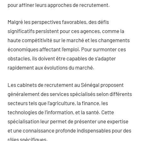
pour affiner leurs approches de recrutement.
Malgré les perspectives favorables, des défis
significatifs persistent pour ces agences, comme la
haute compétitivité sur le marché et les changements
économiques affectant l’emploi. Pour surmonter ces
obstacles, ils doivent être capables de s’adapter
rapidement aux évolutions du marché.
Les cabinets de recrutement au Sénégal proposent
généralement des services spécialisés selon différents
secteurs tels que l’agriculture, la finance, les
technologies de l’information, et la santé. Cette
spécialisation leur permet de présenter une expertise
et une connaissance profonde indispensables pour des
rôles spécifiques.