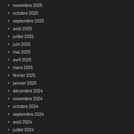
novembre 2025
octobre 2025
septembre 2025
août 2025
juillet 2025
juin 2025
mai 2025
avril 2025
mars 2025
février 2025
janvier 2025
décembre 2024
novembre 2024
octobre 2024
septembre 2024
août 2024
juillet 2024