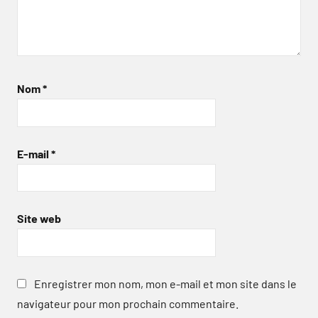
Nom
*
E-mail
*
Site web
Enregistrer mon nom, mon e-mail et mon site dans le
navigateur pour mon prochain commentaire.