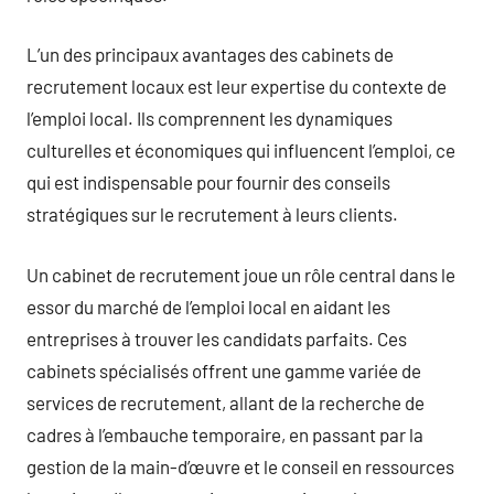
L’un des principaux avantages des cabinets de
recrutement locaux est leur expertise du contexte de
l’emploi local. Ils comprennent les dynamiques
culturelles et économiques qui influencent l’emploi, ce
qui est indispensable pour fournir des conseils
stratégiques sur le recrutement à leurs clients.
Un cabinet de recrutement joue un rôle central dans le
essor du marché de l’emploi local en aidant les
entreprises à trouver les candidats parfaits. Ces
cabinets spécialisés offrent une gamme variée de
services de recrutement, allant de la recherche de
cadres à l’embauche temporaire, en passant par la
gestion de la main-d’œuvre et le conseil en ressources