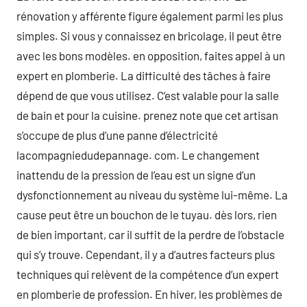
rénovation y afférente figure également parmi les plus
simples. Si vous y connaissez en bricolage, il peut être
avec les bons modèles. en opposition, faites appel à un
expert en plomberie. La difficulté des tâches à faire
dépend de que vous utilisez. C’est valable pour la salle
de bain et pour la cuisine. prenez note que cet artisan
s’occupe de plus d’une panne d’électricité
lacompagniedudepannage. com. Le changement
inattendu de la pression de l’eau est un signe d’un
dysfonctionnement au niveau du système lui-même. La
cause peut être un bouchon de le tuyau. dès lors, rien
de bien important, car il suffit de la perdre de l’obstacle
qui s’y trouve. Cependant, il y a d’autres facteurs plus
techniques qui relèvent de la compétence d’un expert
en plomberie de profession. En hiver, les problèmes de