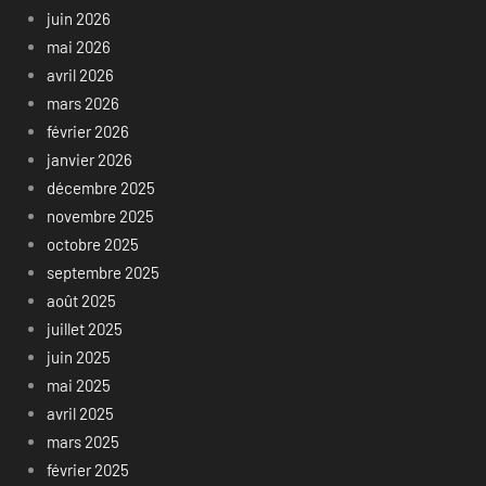
juin 2026
mai 2026
avril 2026
mars 2026
février 2026
janvier 2026
décembre 2025
novembre 2025
octobre 2025
septembre 2025
août 2025
juillet 2025
juin 2025
mai 2025
avril 2025
mars 2025
février 2025