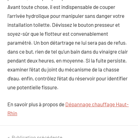
Avant toute chose, il est indispensable de couper
l’arrivée hydrolique pour manipuler sans danger votre
installation toilette. Dévissez le bouton presseur et
soyez-sûr que le flotteur est convenablement
paramétré. Un bon détartrage ne lui sera pas de refus.
dans ce but, rien de tel qu’un bain dans du vinaigre clair
pendant deux heures, en moyenne. Si la fuite persiste,
examiner l’état du joint du mécanisme de la chasse
d’eau. enfin, contrôlez l’état du réservoir pour identifier
une potentielle fissure.
En savoir plus à propos de
Dépannage chauffage Haut-
Rhin
Publication précédente