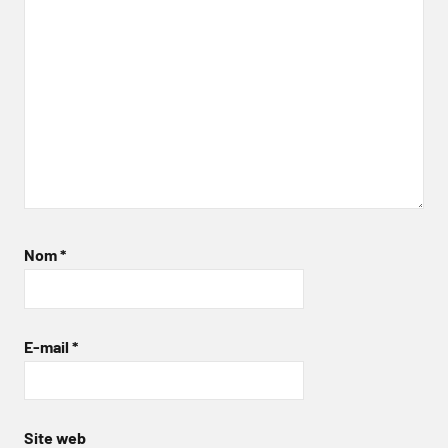
Nom
*
E-mail
*
Site web