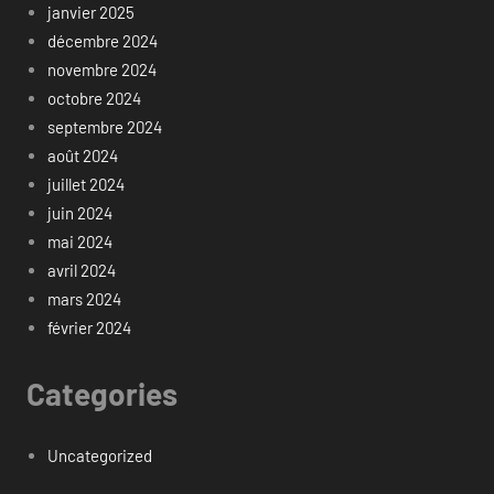
janvier 2025
décembre 2024
novembre 2024
octobre 2024
septembre 2024
août 2024
juillet 2024
juin 2024
mai 2024
avril 2024
mars 2024
février 2024
Categories
Uncategorized