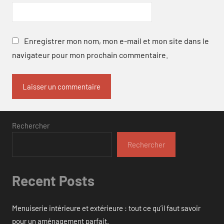
Enregistrer mon nom, mon e-mail et mon site dans le
navigateur pour mon prochain commentaire.
Rechercher
Rechercher
Recent Posts
Menuiserie intérieure et extérieure : tout ce qu’il faut savoir
pour un aménagement parfait.