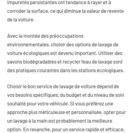
impuretés persistantes ont tendance à rayer et à
corroder la surface, ce qui diminue la valeur de revente
de la voiture.
Avec la montée des préoccupations
environnementales, choisir des options de lavage de
voiture écologiques est devenu important. Utiliser des
savons biodégradables et recycler l’eau de lavage sont
des pratiques courantes dans les stations écologiques.
Choisir le bon service de lavage de voiture dépend de
vos besoins spécifiques, du budget et du niveau de soin
souhaité pour votre véhicule. Si vous préférez une
approche plus méticuleuse et personnalisée, opter pour
un lavage à la main est probablement la meilleure
option. En revanche, pour un service rapide et efficace,