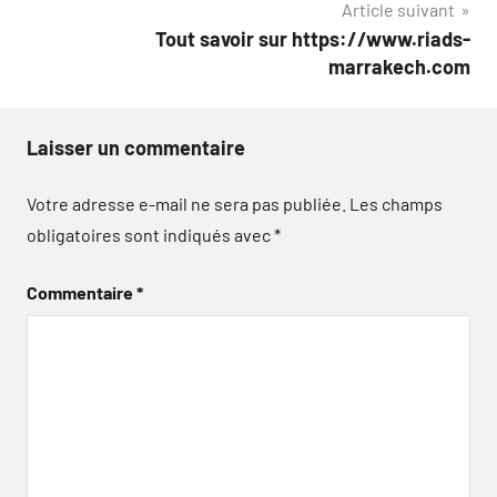
Article suivant
Tout savoir sur https://www.riads-
marrakech.com
Laisser un commentaire
Votre adresse e-mail ne sera pas publiée.
Les champs
obligatoires sont indiqués avec
*
Commentaire
*