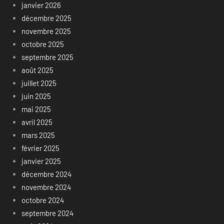
janvier 2026
décembre 2025
novembre 2025
octobre 2025
septembre 2025
août 2025
juillet 2025
juin 2025
mai 2025
avril 2025
mars 2025
février 2025
janvier 2025
décembre 2024
novembre 2024
octobre 2024
septembre 2024