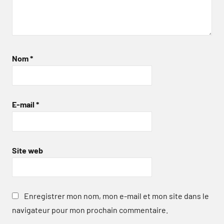
Nom
*
E-mail
*
Site web
Enregistrer mon nom, mon e-mail et mon site dans le
navigateur pour mon prochain commentaire.