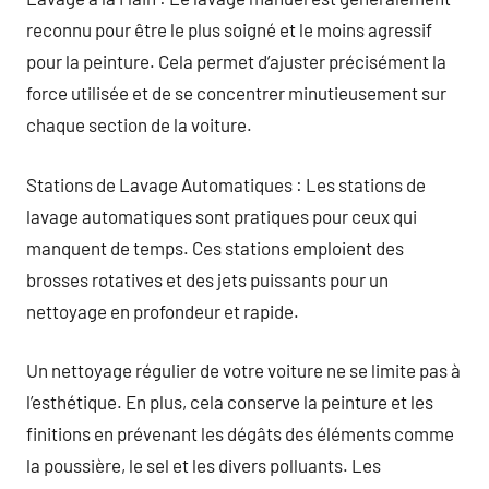
reconnu pour être le plus soigné et le moins agressif
pour la peinture. Cela permet d’ajuster précisément la
force utilisée et de se concentrer minutieusement sur
chaque section de la voiture.
Stations de Lavage Automatiques : Les stations de
lavage automatiques sont pratiques pour ceux qui
manquent de temps. Ces stations emploient des
brosses rotatives et des jets puissants pour un
nettoyage en profondeur et rapide.
Un nettoyage régulier de votre voiture ne se limite pas à
l’esthétique. En plus, cela conserve la peinture et les
finitions en prévenant les dégâts des éléments comme
la poussière, le sel et les divers polluants. Les