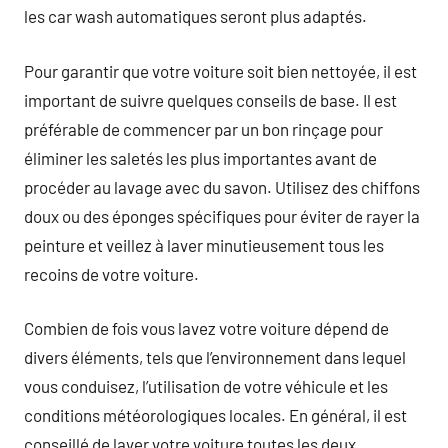
les car wash automatiques seront plus adaptés.
Pour garantir que votre voiture soit bien nettoyée, il est
important de suivre quelques conseils de base. Il est
préférable de commencer par un bon rinçage pour
éliminer les saletés les plus importantes avant de
procéder au lavage avec du savon. Utilisez des chiffons
doux ou des éponges spécifiques pour éviter de rayer la
peinture et veillez à laver minutieusement tous les
recoins de votre voiture.
Combien de fois vous lavez votre voiture dépend de
divers éléments, tels que l’environnement dans lequel
vous conduisez, l’utilisation de votre véhicule et les
conditions météorologiques locales. En général, il est
conseillé de laver votre voiture toutes les deux