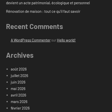
devient un acte patrimonial, écologique et personnel
Rénovation de maison : tout ce qu’il faut savoir
Recent Comments
A WordPress Commenter
sur
Hello world!
Archives
août 2026
juillet 2026
juin 2026
mai 2026
avril 2026
mars 2026
février 2026