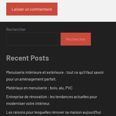
Rechercher
Rechercher
Recent Posts
Menuiserie intérieure et extérieure : tout ce qu’il faut savoir
pour un aménagement parfait.
Matériaux en menuiserie : bois, alu, PVC
Entreprise de rénovation : les tendances actuelles pour
moderniser votre intérieur.
Les raisons pour lesquelles rénover sa maison aujourd’hui