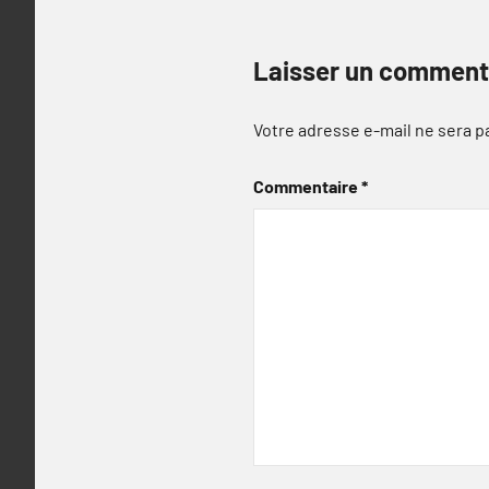
Laisser un comment
Votre adresse e-mail ne sera p
Commentaire
*