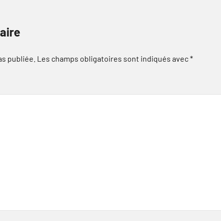
aire
as publiée.
Les champs obligatoires sont indiqués avec
*