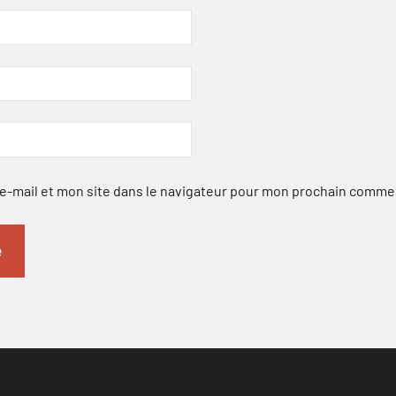
-mail et mon site dans le navigateur pour mon prochain comme