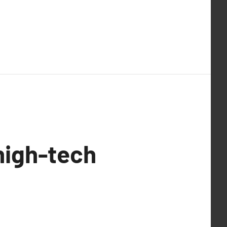
high-tech