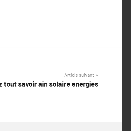
Article suivant
z tout savoir ain solaire energies