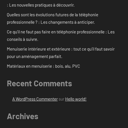
: Les nouvelles pratiques à découvrir.
Quelles sont les évolutions futures de la téléphonie
professionnelle ? : Les changements à anticiper.
Ce qu’il ne faut pas faire en téléphonie professionnelle : Les
conseils à suivre.
Menuiserie intérieure et extérieure : tout ce qu’il faut savoir
pour un aménagement parfait.
Matériaux en menuiserie : bois, alu, PVC
Recent Comments
A WordPress Commenter
sur
Hello world!
Archives