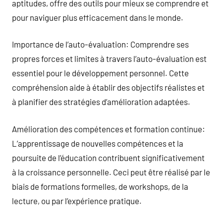
aptitudes, offre des outils pour mieux se comprendre et
pour naviguer plus efficacement dans le monde.
Importance de l’auto-évaluation: Comprendre ses
propres forces et limites à travers l’auto-évaluation est
essentiel pour le développement personnel. Cette
compréhension aide à établir des objectifs réalistes et
à planifier des stratégies d’amélioration adaptées.
Amélioration des compétences et formation continue:
L’apprentissage de nouvelles compétences et la
poursuite de l’éducation contribuent significativement
à la croissance personnelle. Ceci peut être réalisé par le
biais de formations formelles, de workshops, de la
lecture, ou par l’expérience pratique.