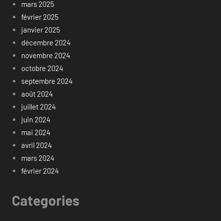
mars 2025
février 2025
janvier 2025
décembre 2024
novembre 2024
octobre 2024
septembre 2024
août 2024
juillet 2024
juin 2024
mai 2024
avril 2024
mars 2024
février 2024
Categories