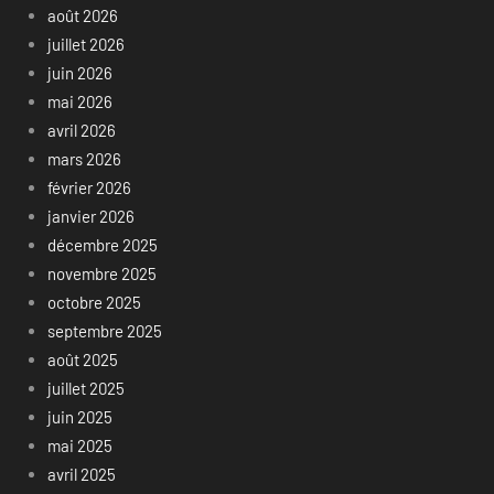
août 2026
juillet 2026
juin 2026
mai 2026
avril 2026
mars 2026
février 2026
janvier 2026
décembre 2025
novembre 2025
octobre 2025
septembre 2025
août 2025
juillet 2025
juin 2025
mai 2025
avril 2025