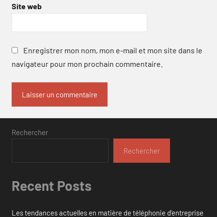
Site web
Enregistrer mon nom, mon e-mail et mon site dans le
navigateur pour mon prochain commentaire.
Rechercher
Rechercher
Recent Posts
Les tendances actuelles en matière de téléphonie d’entreprise