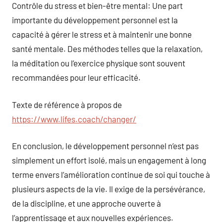
Contrôle du stress et bien-être mental: Une part
importante du développement personnel est la
capacité à gérer le stress et à maintenir une bonne
santé mentale. Des méthodes telles que la relaxation,
la méditation ou l’exercice physique sont souvent
recommandées pour leur efficacité.
Texte de référence à propos de
https://www.lifes.coach/changer/
En conclusion, le développement personnel n’est pas
simplement un effort isolé, mais un engagement à long
terme envers l’amélioration continue de soi qui touche à
plusieurs aspects de la vie. Il exige de la persévérance,
de la discipline, et une approche ouverte à
l’apprentissage et aux nouvelles expériences.