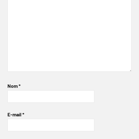
Nom
*
E-mail
*