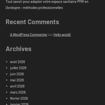
Tout savoir pour adapter votre espace sanitaire PMR en
Dordogne : méthodes professionnelles
Recent Comments
A WordPress Commenter
sur
Hello world!
Archives
août 2026
juillet 2026
juin 2026
mai 2026
avril 2026
mars 2026
février 2026
janvier 2026