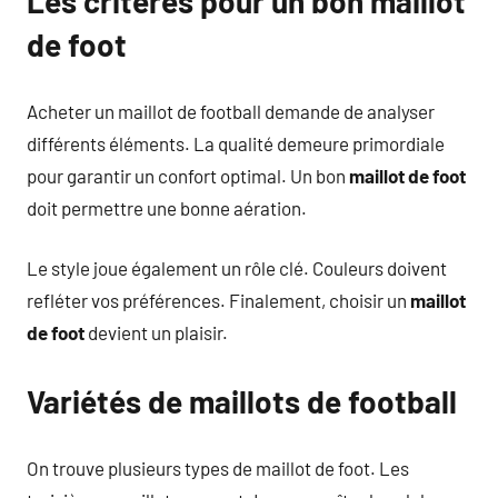
Les critères pour un bon maillot
de foot
Acheter un maillot de football demande de analyser
différents éléments. La qualité demeure primordiale
pour garantir un confort optimal. Un bon
maillot de foot
doit permettre une bonne aération.
Le style joue également un rôle clé. Couleurs doivent
refléter vos préférences. Finalement, choisir un
maillot
de foot
devient un plaisir.
Variétés de maillots de football
On trouve plusieurs types de maillot de foot. Les