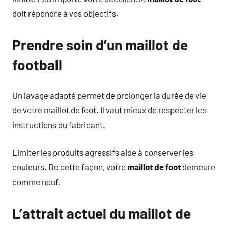
doit répondre à vos objectifs.
Prendre soin d’un maillot de
football
Un lavage adapté permet de prolonger la durée de vie
de votre maillot de foot. Il vaut mieux de respecter les
instructions du fabricant.
Limiter les produits agressifs aide à conserver les
couleurs. De cette façon, votre
maillot de foot
demeure
comme neuf.
L’attrait actuel du maillot de