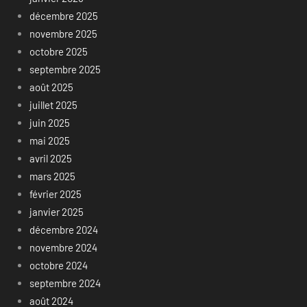
décembre 2025
novembre 2025
octobre 2025
septembre 2025
août 2025
juillet 2025
juin 2025
mai 2025
avril 2025
mars 2025
février 2025
janvier 2025
décembre 2024
novembre 2024
octobre 2024
septembre 2024
août 2024