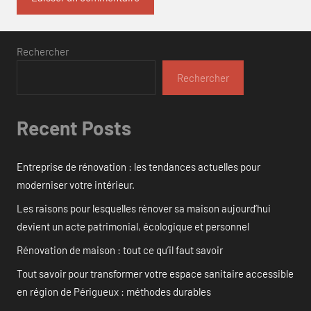
Rechercher
Rechercher
Recent Posts
Entreprise de rénovation : les tendances actuelles pour
moderniser votre intérieur.
Les raisons pour lesquelles rénover sa maison aujourd’hui
devient un acte patrimonial, écologique et personnel
Rénovation de maison : tout ce qu’il faut savoir
Tout savoir pour transformer votre espace sanitaire accessible
en région de Périgueux : méthodes durables