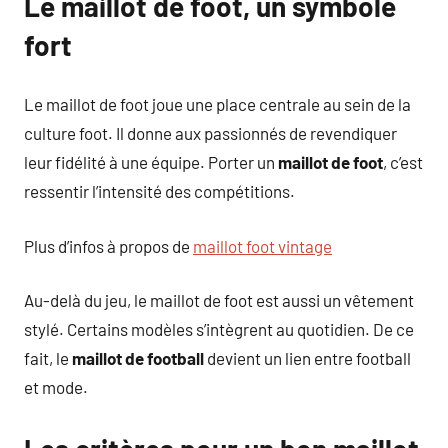
Le maillot de foot, un symbole
fort
Le maillot de foot joue une place centrale au sein de la
culture foot. Il donne aux passionnés de revendiquer
leur fidélité à une équipe. Porter un
maillot de foot
, c’est
ressentir l’intensité des compétitions.
Plus d’infos à propos de
maillot foot vintage
Au-delà du jeu, le maillot de foot est aussi un vêtement
stylé. Certains modèles s’intègrent au quotidien. De ce
fait, le
maillot de football
devient un lien entre football
et mode.