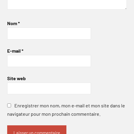
Nom
*
E-mail
*
Site web
Enregistrer mon nom, mon e-mail et mon site dans le
navigateur pour mon prochain commentaire.