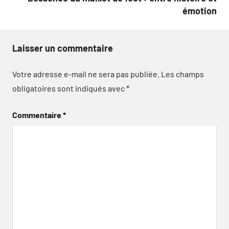
émotion
Laisser un commentaire
Votre adresse e-mail ne sera pas publiée.
Les champs
obligatoires sont indiqués avec
*
Commentaire
*