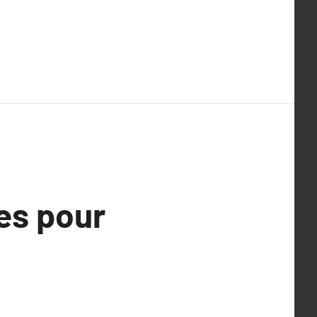
es pour