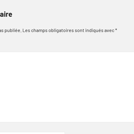
aire
as publiée.
Les champs obligatoires sont indiqués avec
*