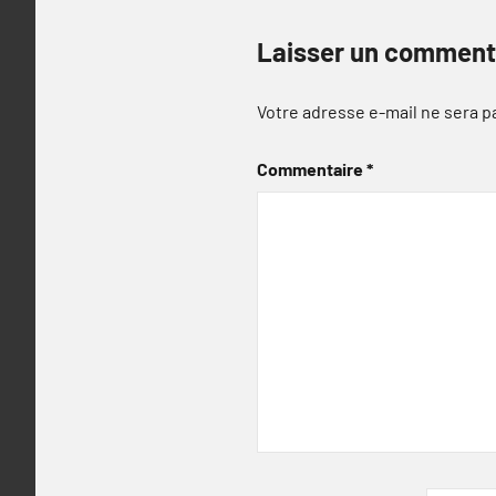
Laisser un comment
Votre adresse e-mail ne sera p
Commentaire
*