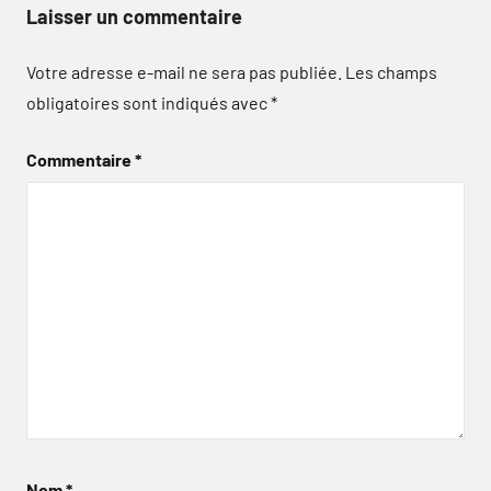
Laisser un commentaire
Votre adresse e-mail ne sera pas publiée.
Les champs
obligatoires sont indiqués avec
*
Commentaire
*
Nom
*