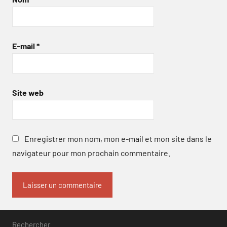
E-mail
*
Site web
Enregistrer mon nom, mon e-mail et mon site dans le
navigateur pour mon prochain commentaire.
Rechercher