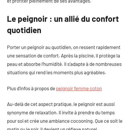
et profiter pleinement de ses avantages.
Le peignoir : un allié du confort
quotidien
Porter un peignoir au quotidien, on ressent rapidement
une sensation de confort. Après la piscine, il protège la
peau et absorbe l’humidité. Il s’adapte à de nombreuses
situations qui rend les moments plus agréables.
Plus d’infos à propos de
peignoir femme coton
Au-delà de cet aspect pratique, le peignoir est aussi
synonyme de relaxation. Il invite à prendre du temps
pour soi et crée une ambiance cocooning. Que ce soit le
matin ou le soir, il devient un réflexe naturel.