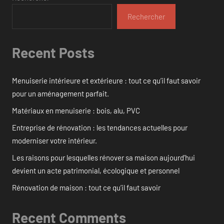
Rechercher
Recent Posts
Menuiserie intérieure et extérieure : tout ce qu’il faut savoir
pour un aménagement parfait.
Matériaux en menuiserie : bois, alu, PVC
Entreprise de rénovation : les tendances actuelles pour
moderniser votre intérieur.
Les raisons pour lesquelles rénover sa maison aujourd’hui
devient un acte patrimonial, écologique et personnel
Rénovation de maison : tout ce qu’il faut savoir
Recent Comments