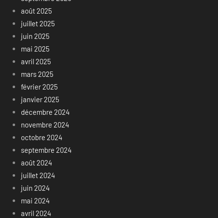
août 2025
juillet 2025
juin 2025
mai 2025
avril 2025
mars 2025
février 2025
janvier 2025
décembre 2024
novembre 2024
octobre 2024
septembre 2024
août 2024
juillet 2024
juin 2024
mai 2024
avril 2024