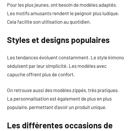
Pour les plus jeunes, ont besoin de modèles adaptés.
Les motifs amusants rendent le peignoir plus ludique.
Cela facilite son utilisation au quotidien.
Styles et designs populaires
Les tendances évoluent constamment. Le style kimono
séduisent par leur simplicité. Les modèles avec
capuche offrent plus de confort.
On retrouve aussi des modèles zippés, très pratiques.
La personnalisation est également de plus en plus
populaire, permettant d’avoir un produit unique.
Les différentes occasions de