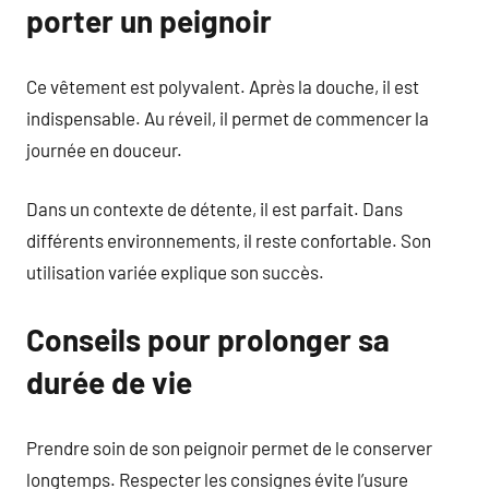
porter un peignoir
Ce vêtement est polyvalent. Après la douche, il est
indispensable. Au réveil, il permet de commencer la
journée en douceur.
Dans un contexte de détente, il est parfait. Dans
différents environnements, il reste confortable. Son
utilisation variée explique son succès.
Conseils pour prolonger sa
durée de vie
Prendre soin de son peignoir permet de le conserver
longtemps. Respecter les consignes évite l’usure