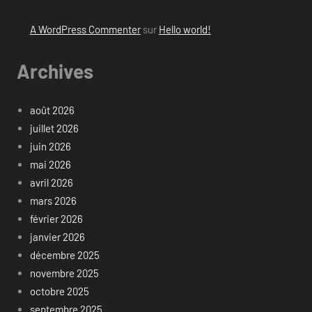
A WordPress Commenter
sur
Hello world!
Archives
août 2026
juillet 2026
juin 2026
mai 2026
avril 2026
mars 2026
février 2026
janvier 2026
décembre 2025
novembre 2025
octobre 2025
septembre 2025