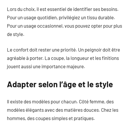
Lors du choix, il est essentiel de identifier ses besoins.
Pour un usage quotidien, privilégiez un tissu durable.
Pour un usage occasionnel, vous pouvez opter pour plus
de style.
Le confort doit rester une priorité. Un peignoir doit être
agréable à porter. La coupe, la longueur et les finitions
jouent aussi une importance majeure.
Adapter selon l’âge et le style
Il existe des modèles pour chacun. Côté femme, des
modèles élégants avec des matières douces. Chez les
hommes, des coupes simples et pratiques.