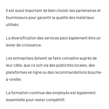
Il est aussi important de bien choisir ses partenaires et
fournisseurs pour garantir la qualité des matériaux
utilisés.
La diversification des services peut également être un
levier de croissance.
Les entreprises doivent se faire connaître auprès de
leur cible, que ce soit via des publicités locales, des
plateformes en ligne ou des recommandations bouche-
à-oreille.
La formation continue des employés est également
essentielle pour rester compétitif.