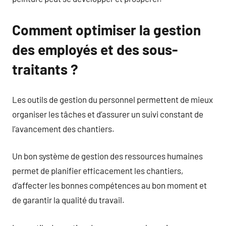
Comment optimiser la gestion
des employés et des sous-
traitants ?
Les outils de gestion du personnel permettent de mieux
organiser les tâches et d’assurer un suivi constant de
l’avancement des chantiers.
Un bon système de gestion des ressources humaines
permet de planifier efficacement les chantiers,
d’affecter les bonnes compétences au bon moment et
de garantir la qualité du travail.