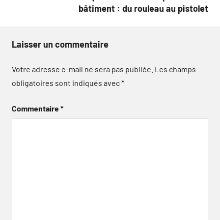
bâtiment : du rouleau au pistolet
Laisser un commentaire
Votre adresse e-mail ne sera pas publiée.
Les champs
obligatoires sont indiqués avec
*
Commentaire
*