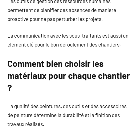
Les outils de gestion des ressources humaines
permettent de planifier ces absences de manière
proactive pour ne pas perturber les projets.
La communication avec les sous-traitants est aussi un
élément clé pour le bon déroulement des chantiers.
Comment bien choisir les
matériaux pour chaque chantier
?
La qualité des peintures, des outils et des accessoires
de peinture détermine la durabilité et la finition des
travaux réalisés.