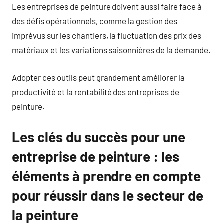
Les entreprises de peinture doivent aussi faire face à
des défis opérationnels, comme la gestion des
imprévus sur les chantiers, la fluctuation des prix des
matériaux et les variations saisonnières de la demande.
Adopter ces outils peut grandement améliorer la
productivité et la rentabilité des entreprises de
peinture.
Les clés du succès pour une
entreprise de peinture : les
éléments à prendre en compte
pour réussir dans le secteur de
la peinture