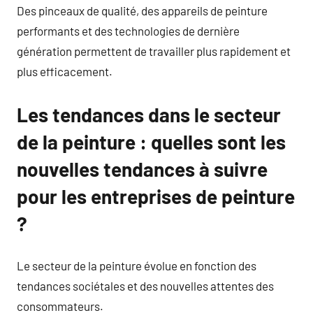
Des pinceaux de qualité, des appareils de peinture
performants et des technologies de dernière
génération permettent de travailler plus rapidement et
plus efficacement.
Les tendances dans le secteur
de la peinture : quelles sont les
nouvelles tendances à suivre
pour les entreprises de peinture
?
Le secteur de la peinture évolue en fonction des
tendances sociétales et des nouvelles attentes des
consommateurs.