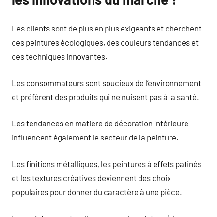
Les clients sont de plus en plus exigeants et cherchent
des peintures écologiques, des couleurs tendances et
des techniques innovantes.
Les consommateurs sont soucieux de l’environnement
et préfèrent des produits qui ne nuisent pas à la santé.
Les tendances en matière de décoration intérieure
influencent également le secteur de la peinture.
Les finitions métalliques, les peintures à effets patinés
et les textures créatives deviennent des choix
populaires pour donner du caractère à une pièce.