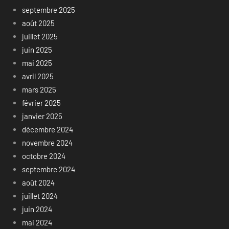
septembre 2025
août 2025
juillet 2025
juin 2025
mai 2025
avril 2025
mars 2025
février 2025
janvier 2025
décembre 2024
novembre 2024
octobre 2024
septembre 2024
août 2024
juillet 2024
juin 2024
mai 2024