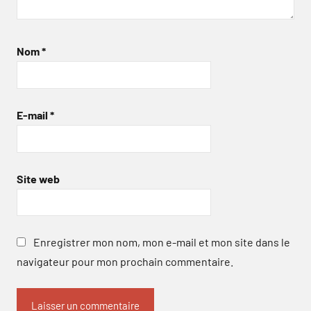
Nom
*
E-mail
*
Site web
Enregistrer mon nom, mon e-mail et mon site dans le
navigateur pour mon prochain commentaire.