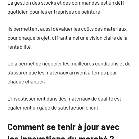
La gestion des stocks et des commandes est un défi
quotidien pour les entreprises de peinture.
Ils permettent aussi d’évaluer les coûts des matériaux
pour chaque projet, offrant ainsi une vision claire de la
rentabilité.
Cela permet de négocier les meilleures conditions et de
s’assurer que les matériaux arrivent à temps pour
chaque chantier.
L’investissement dans des matériaux de qualité est
également un gage de satisfaction client.
Comment se tenir à jour avec
les innovations du marché ?