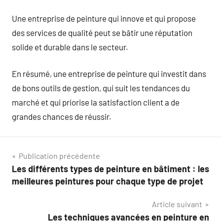
Une entreprise de peinture qui innove et qui propose
des services de qualité peut se bâtir une réputation
solide et durable dans le secteur.
En résumé, une entreprise de peinture qui investit dans
de bons outils de gestion, qui suit les tendances du
marché et qui priorise la satisfaction client a de
grandes chances de réussir.
Navigation
Publication précédente
Les différents types de peinture en bâtiment : les
de
meilleures peintures pour chaque type de projet
l’article
Article suivant
Les techniques avancées en peinture en