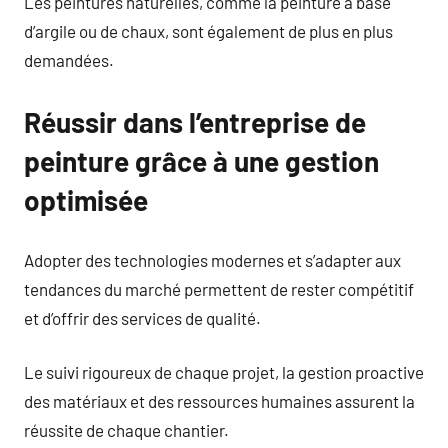
Les peintures naturelles, comme la peinture à base
d’argile ou de chaux, sont également de plus en plus
demandées.
Réussir dans l’entreprise de
peinture grâce à une gestion
optimisée
Adopter des technologies modernes et s’adapter aux
tendances du marché permettent de rester compétitif
et d’offrir des services de qualité.
Le suivi rigoureux de chaque projet, la gestion proactive
des matériaux et des ressources humaines assurent la
réussite de chaque chantier.