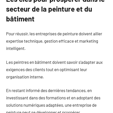
secteur de la peinture et du
bâtiment
Pour réussir, les entreprises de peinture doivent allier
expertise technique, gestion efficace et marketing
intelligent.
Les peintres en bâtiment doivent savoir s’adapter aux
exigences des clients tout en optimisant leur
organisation interne.
En restant informé des dernières tendances, en
investissant dans des formations et en adoptant des
solutions numériques adaptées, une entreprise de
peinture peut se développer et prospérer.