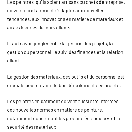
Les peintres, qu’ils soient artisans ou chefs d’entreprise,
doivent constamment s’adapter aux nouvelles
tendances, aux innovations en matière de matériaux et
aux exigences de leurs clients.
Il faut savoir jongler entre la gestion des projets, la
gestion du personnel, le suivi des finances et la relation
client.
La gestion des matériaux, des outils et du personnel est
cruciale pour garantir le bon déroulement des projets.
Les peintres en bâtiment doivent aussi être informés
des nouvelles normes en matière de peinture,
notamment concernant les produits écologiques et la
sécurité des matériaux.