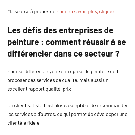
Ma source à propos de
Pour en savoir plus, cliquez
Les défis des entreprises de
peinture : comment réussir à se
différencier dans ce secteur ?
Pour se différencier, une entreprise de peinture doit
proposer des services de qualité, mais aussi un
excellent rapport qualité-prix.
Un client satisfait est plus susceptible de recommander
les services à d’autres, ce qui permet de développer une
clientèle fidèle.