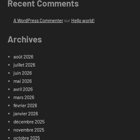
Recent Comments
A WordPress Commenter
sur
Hello world!
Archives
août 2026
juillet 2026
juin 2026
mai 2026
avril 2026
mars 2026
février 2026
janvier 2026
décembre 2025
novembre 2025
octobre 2025