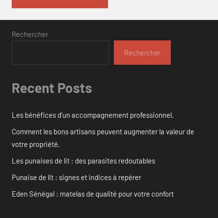
Rechercher
Rechercher
Recent Posts
Les bénéfices d’un accompagnement professionnel.
Comment les bons artisans peuvent augmenter la valeur de
votre propriété.
Les punaises de lit : des parasites redoutables
Punaise de lit : signes et indices à repérer
Eden Sénégal : matelas de qualité pour votre confort