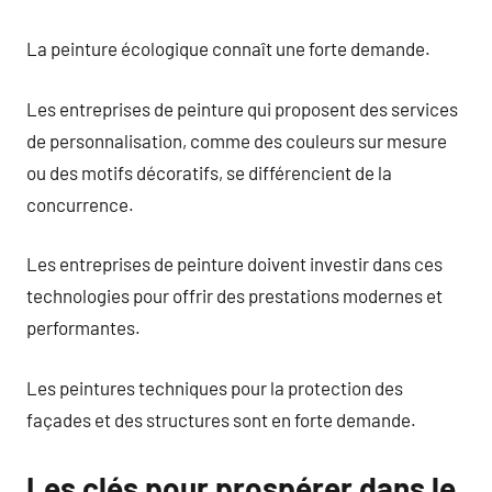
La peinture écologique connaît une forte demande.
Les entreprises de peinture qui proposent des services
de personnalisation, comme des couleurs sur mesure
ou des motifs décoratifs, se différencient de la
concurrence.
Les entreprises de peinture doivent investir dans ces
technologies pour offrir des prestations modernes et
performantes.
Les peintures techniques pour la protection des
façades et des structures sont en forte demande.
Les clés pour prospérer dans le