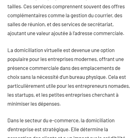
tailles. Ces services comprennent souvent des offres
complémentaires comme la gestion du courrier, des
salles de réunion, et des services de secrétariat,
ajoutant une valeur ajoutée à l’adresse commerciale.
La domiciliation virtuelle est devenue une option
populaire pour les entreprises modernes, offrant une
présence commerciale dans des emplacements de
choix sans la nécessité d’un bureau physique. Cela est
particulièrement utile pour les entrepreneurs nomades,
les startups, et les petites entreprises cherchant à
minimiser les dépenses.
Dans le secteur du e-commerce, la domiciliation
d’entreprise est stratégique. Elle détermine la