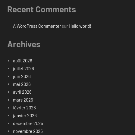
Recent Comments
A WordPress Commenter
sur
Hello world!
Archives
août 2026
juillet 2026
juin 2026
mai 2026
avril 2026
mars 2026
février 2026
janvier 2026
décembre 2025
novembre 2025