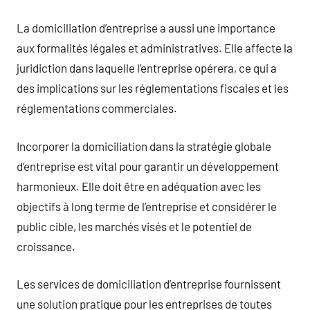
La domiciliation d’entreprise a aussi une importance
aux formalités légales et administratives. Elle affecte la
juridiction dans laquelle l’entreprise opérera, ce qui a
des implications sur les réglementations fiscales et les
réglementations commerciales.
Incorporer la domiciliation dans la stratégie globale
d’entreprise est vital pour garantir un développement
harmonieux. Elle doit être en adéquation avec les
objectifs à long terme de l’entreprise et considérer le
public cible, les marchés visés et le potentiel de
croissance.
Les services de domiciliation d’entreprise fournissent
une solution pratique pour les entreprises de toutes