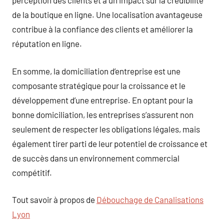
perception des clients et a un impact sur la crédibilité
de la boutique en ligne. Une localisation avantageuse
contribue à la confiance des clients et améliorer la
réputation en ligne.
En somme, la domiciliation d’entreprise est une
composante stratégique pour la croissance et le
développement d’une entreprise. En optant pour la
bonne domiciliation, les entreprises s’assurent non
seulement de respecter les obligations légales, mais
également tirer parti de leur potentiel de croissance et
de succès dans un environnement commercial
compétitif.
Tout savoir à propos de
Débouchage de Canalisations
Lyon