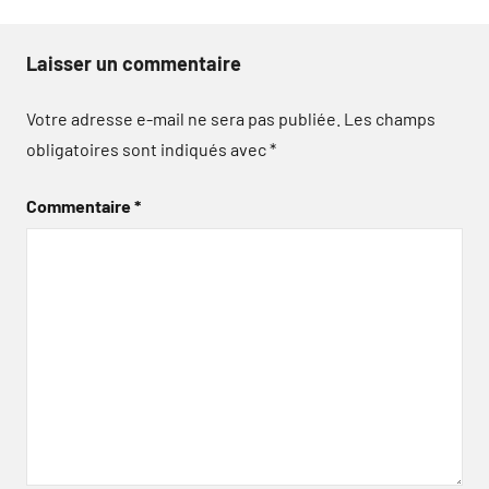
Laisser un commentaire
Votre adresse e-mail ne sera pas publiée.
Les champs
obligatoires sont indiqués avec
*
Commentaire
*