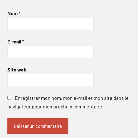
Nom
*
E-mail
*
Site web
Enregistrer mon nom, mon e-mail et mon site dans le
navigateur pour mon prochain commentaire.