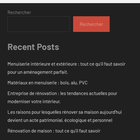
Rechercher
Rechercher
Recent Posts
Menuiserie intérieure et extérieure : tout ce qu’il faut savoir
pour un aménagement parfait.
Matériaux en menuiserie : bois, alu, PVC
Entreprise de rénovation : les tendances actuelles pour
moderniser votre intérieur.
Les raisons pour lesquelles rénover sa maison aujourd’hui
devient un acte patrimonial, écologique et personnel
Rénovation de maison : tout ce qu’il faut savoir