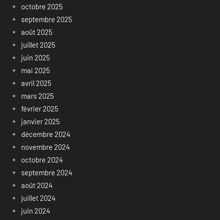
octobre 2025
septembre 2025
août 2025
juillet 2025
juin 2025
mai 2025
avril 2025
mars 2025
février 2025
janvier 2025
décembre 2024
novembre 2024
octobre 2024
septembre 2024
août 2024
juillet 2024
juin 2024