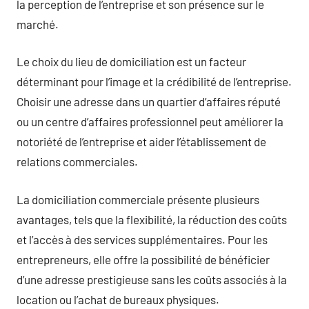
la perception de l’entreprise et son présence sur le
marché.
Le choix du lieu de domiciliation est un facteur
déterminant pour l’image et la crédibilité de l’entreprise.
Choisir une adresse dans un quartier d’affaires réputé
ou un centre d’affaires professionnel peut améliorer la
notoriété de l’entreprise et aider l’établissement de
relations commerciales.
La domiciliation commerciale présente plusieurs
avantages, tels que la flexibilité, la réduction des coûts
et l’accès à des services supplémentaires. Pour les
entrepreneurs, elle offre la possibilité de bénéficier
d’une adresse prestigieuse sans les coûts associés à la
location ou l’achat de bureaux physiques.