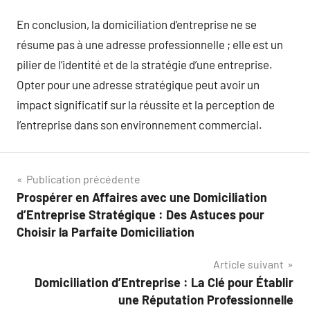
En conclusion, la domiciliation d’entreprise ne se
résume pas à une adresse professionnelle ; elle est un
pilier de l’identité et de la stratégie d’une entreprise.
Opter pour une adresse stratégique peut avoir un
impact significatif sur la réussite et la perception de
l’entreprise dans son environnement commercial.
Navigation
Publication précédente
Prospérer en Affaires avec une Domiciliation
de
d’Entreprise Stratégique : Des Astuces pour
l’article
Choisir la Parfaite Domiciliation
Article suivant
Domiciliation d’Entreprise : La Clé pour Établir
une Réputation Professionnelle