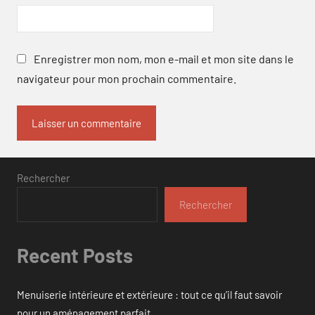
Enregistrer mon nom, mon e-mail et mon site dans le
navigateur pour mon prochain commentaire.
Rechercher
Rechercher
Recent Posts
Menuiserie intérieure et extérieure : tout ce qu’il faut savoir
pour un aménagement parfait.