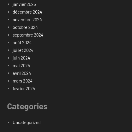
janvier 2025
décembre 2024
novembre 2024
octobre 2024
septembre 2024
août 2024
juillet 2024
juin 2024
mai 2024
avril 2024
mars 2024
février 2024
Categories
Uncategorized