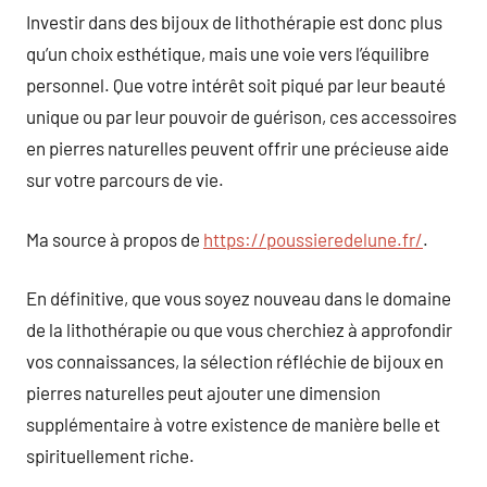
Investir dans des bijoux de lithothérapie est donc plus
qu’un choix esthétique, mais une voie vers l’équilibre
personnel. Que votre intérêt soit piqué par leur beauté
unique ou par leur pouvoir de guérison, ces accessoires
en pierres naturelles peuvent offrir une précieuse aide
sur votre parcours de vie.
Ma source à propos de
https://poussieredelune.fr/
.
En définitive, que vous soyez nouveau dans le domaine
de la lithothérapie ou que vous cherchiez à approfondir
vos connaissances, la sélection réfléchie de bijoux en
pierres naturelles peut ajouter une dimension
supplémentaire à votre existence de manière belle et
spirituellement riche.