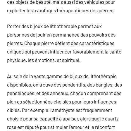
des objets de beauté, mais aussi des véhicules pour
exploiter les avantages thérapeutiques des pierres.
Porter des bijoux de lithothérapie permet aux
personnes de jouir en permanence des pouvoirs des
pierres. Chaque pierre détient des caractéristiques
uniques qui peuvent influencer favorablement la santé
physique, les émotions, et spirituel.
Au sein de la vaste gamme de bijoux de lithothérapie
disponibles, on trouve des pendentifs, des bangles, des
pendeloques, et des anneaux, chacun comprenant des
pierres sélectionnées choisies pour leurs influences
ciblés. Par exemple, l’améthyste est fréquemment
choisie pour sa capacité à apaiser, alors que le quartz
rose est réputé pour stimuler l’amour et le réconfort