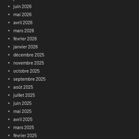
juin 2026
mai 2026
avril 2026
mars 2026
février 2026
janvier 2026
décembre 2025
novembre 2025
octobre 2025
septembre 2025
août 2025
juillet 2025
juin 2025
mai 2025
avril 2025
mars 2025
février 2025