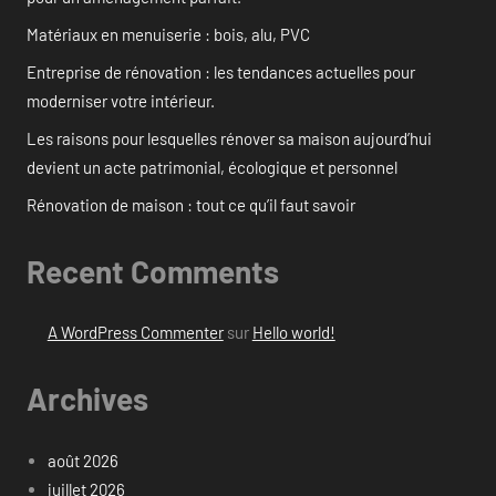
Matériaux en menuiserie : bois, alu, PVC
Entreprise de rénovation : les tendances actuelles pour
moderniser votre intérieur.
Les raisons pour lesquelles rénover sa maison aujourd’hui
devient un acte patrimonial, écologique et personnel
Rénovation de maison : tout ce qu’il faut savoir
Recent Comments
A WordPress Commenter
sur
Hello world!
Archives
août 2026
juillet 2026