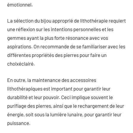
émotionnel.
La sélection du bijou approprié de lithothérapie requiert
une réflexion sur les intentions personnelles et les
gemmes ayant la plus forte résonance avec vos
aspirations. On recommande de se familiariser avec les
différentes propriétés des pierres pour faire un
choixéclairé.
En outre, la maintenance des accessoires
lithothérapiques est important pour garantir leur
durabilité et leur pouvoir. Ceci implique souvent le
purifiage des pierres, ainsi que le rechargement de leur
énergie, soit sous la lumière lunaire, pour garantir leur
puissance.