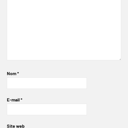
Nom
*
E-mail
*
Site web