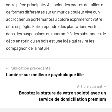
votre pièce principale. Associer des cadres de tailles et
de formes différentes sur un mur de couleur vive ou y
accrocher un portemanteau coloré exprimeront votre
côté espiègle. Faire répondre des plantations vertes
dans des suspensions en macramé à des substances de
déco en rotin ou en bois est une idée qui ravira les
compagnon de la nature.
Navigation
Publication précédente
Lumière sur meilleure psychologue lille
de
Article suivant
l’article
Boostez la stature de votre société avec un
service de domiciliation premium