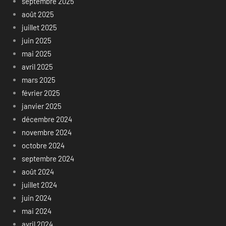
septembre 2025
août 2025
juillet 2025
juin 2025
mai 2025
avril 2025
mars 2025
février 2025
janvier 2025
décembre 2024
novembre 2024
octobre 2024
septembre 2024
août 2024
juillet 2024
juin 2024
mai 2024
avril 2024