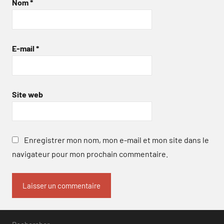
Nom
*
E-mail
*
Site web
Enregistrer mon nom, mon e-mail et mon site dans le
navigateur pour mon prochain commentaire.