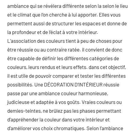
ambiance qui se révélera différente selon la selon le lieu
et le climat que l’on cherche à lui apporter. Elles vous
permettent aussi de structurer les espaces et donne de
la profondeur et de l’éclat à votre intérieur.
L’association des couleurs tient à peu de choses pour
être réussie ou au contraire ratée. il convient de donc
être capable de définir les différentes catégories de
couleurs, leurs rendus et leurs effets. dans cet objectif,
il est utile de pouvoir comparer et tester les différentes
possibilités. Une DÉCORATION D’INTÉRIEUR réussie
passe par une ambiance couleur harmonieuse,
judicieuse et adaptée à vos goûts. Vraies couleurs ou
demies-teintes, ne brûlez pas les phases permettant
d’appréhender la couleur dans votre intérieur et
d’améliorer vos choix chromatiques. Selon l’ambiance