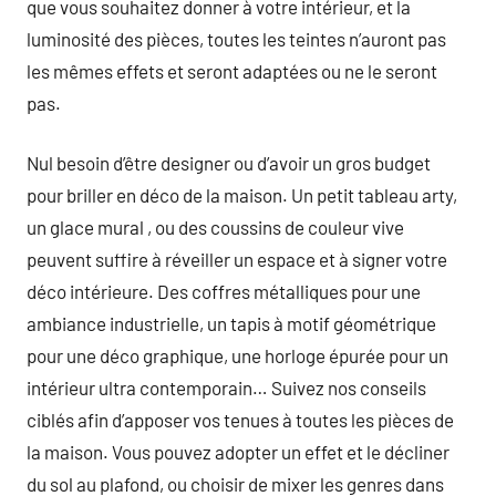
que vous souhaitez donner à votre intérieur, et la
luminosité des pièces, toutes les teintes n’auront pas
les mêmes effets et seront adaptées ou ne le seront
pas.
Nul besoin d’être designer ou d’avoir un gros budget
pour briller en déco de la maison. Un petit tableau arty,
un glace mural , ou des coussins de couleur vive
peuvent suffire à réveiller un espace et à signer votre
déco intérieure. Des coffres métalliques pour une
ambiance industrielle, un tapis à motif géométrique
pour une déco graphique, une horloge épurée pour un
intérieur ultra contemporain… Suivez nos conseils
ciblés afin d’apposer vos tenues à toutes les pièces de
la maison. Vous pouvez adopter un effet et le décliner
du sol au plafond, ou choisir de mixer les genres dans