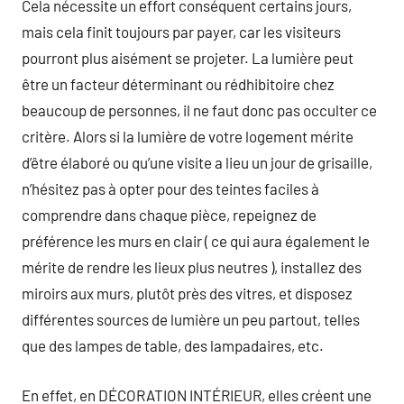
Cela nécessite un effort conséquent certains jours,
mais cela finit toujours par payer, car les visiteurs
pourront plus aisément se projeter. La lumière peut
être un facteur déterminant ou rédhibitoire chez
beaucoup de personnes, il ne faut donc pas occulter ce
critère. Alors si la lumière de votre logement mérite
d’être élaboré ou qu’une visite a lieu un jour de grisaille,
n’hésitez pas à opter pour des teintes faciles à
comprendre dans chaque pièce, repeignez de
préférence les murs en clair ( ce qui aura également le
mérite de rendre les lieux plus neutres ), installez des
miroirs aux murs, plutôt près des vitres, et disposez
différentes sources de lumière un peu partout, telles
que des lampes de table, des lampadaires, etc.
En effet, en DÉCORATION INTÉRIEUR, elles créent une