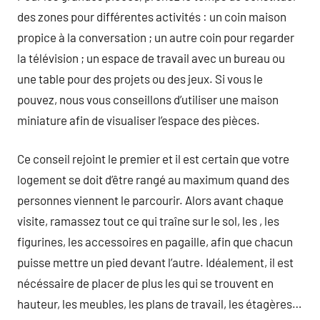
des zones pour différentes activités : un coin maison
propice à la conversation ; un autre coin pour regarder
la télévision ; un espace de travail avec un bureau ou
une table pour des projets ou des jeux. Si vous le
pouvez, nous vous conseillons d’utiliser une maison
miniature afin de visualiser l’espace des pièces.
Ce conseil rejoint le premier et il est certain que votre
logement se doit d’être rangé au maximum quand des
personnes viennent le parcourir. Alors avant chaque
visite, ramassez tout ce qui traîne sur le sol, les , les
figurines, les accessoires en pagaille, afin que chacun
puisse mettre un pied devant l’autre. Idéalement, il est
nécéssaire de placer de plus les qui se trouvent en
hauteur, les meubles, les plans de travail, les étagères…