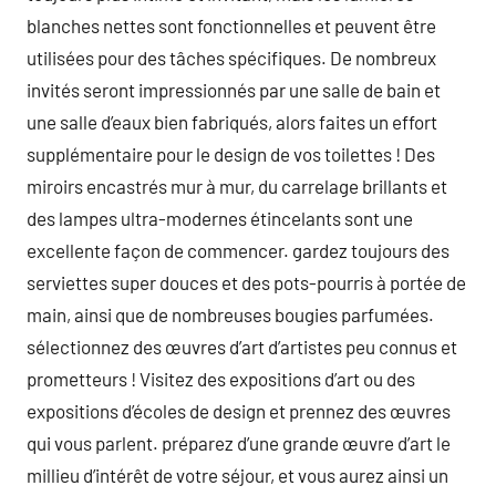
blanches nettes sont fonctionnelles et peuvent être
utilisées pour des tâches spécifiques. De nombreux
invités seront impressionnés par une salle de bain et
une salle d’eaux bien fabriqués, alors faites un effort
supplémentaire pour le design de vos toilettes ! Des
miroirs encastrés mur à mur, du carrelage brillants et
des lampes ultra-modernes étincelants sont une
excellente façon de commencer. gardez toujours des
serviettes super douces et des pots-pourris à portée de
main, ainsi que de nombreuses bougies parfumées.
sélectionnez des œuvres d’art d’artistes peu connus et
prometteurs ! Visitez des expositions d’art ou des
expositions d’écoles de design et prennez des œuvres
qui vous parlent. préparez d’une grande œuvre d’art le
millieu d’intérêt de votre séjour, et vous aurez ainsi un