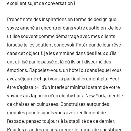
excellent sujet de conversation !
Prenez note des inspirations en terme de design que
soyez amené à rencontrer dans votre quotidien. Je les
utilise souvent comme démarrage avec mes clients
lorsque je les soutient concevoir l’intérieur de leur rêve.
dans cet objectif, je les emmène dans des lieux qu’ils
ont utilisé par le passé et là où ils ont discerné des
émotions. Rappelez-vous, un hôtel ou dans lequel vous
avez séjourné et qui vous a particulièrement plu. Peut-
être s’agissait-il d’un intérieur minimal datant de votre
voyage au Japon ou d’un clubby bar à New York, meublé
de chaises en cuir usées. Construisez autour des
meubles pour lesquels vous avez réellement de
l’espace, pensez toujours à la stabilité de ce dernier.
Pour les grandes pièces, prenez le temps de constituer