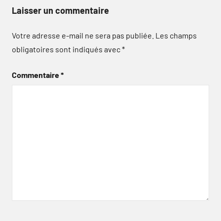
Laisser un commentaire
Votre adresse e-mail ne sera pas publiée.
Les champs
obligatoires sont indiqués avec
*
Commentaire
*