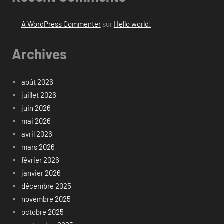
A WordPress Commenter
sur
Hello world!
Archives
août 2026
juillet 2026
juin 2026
mai 2026
avril 2026
mars 2026
février 2026
janvier 2026
décembre 2025
novembre 2025
octobre 2025